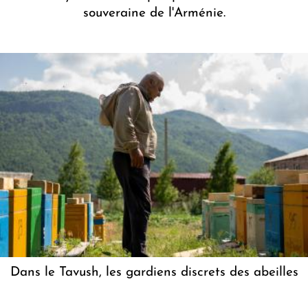
souveraine de l'Arménie.
Dans le Tavush, les gardiens discrets des abeilles