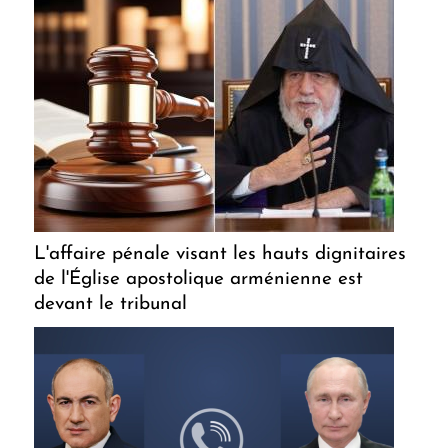
L'affaire pénale visant les hauts dignitaires
de l'Église apostolique arménienne est
devant le tribunal