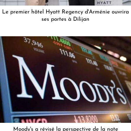
Le premier hôtel Hyatt Regency d'Arménie ouvrira
ses portes à Dilijan
Moody's a révisé la perspective de la note