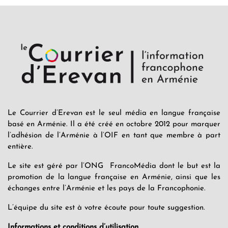
Le Courrier d’Erevan est le seul média en langue française
basé en Arménie. Il a été créé en octobre 2012 pour marquer
l’adhésion de l’Arménie à l’OIF en tant que membre à part
entière.
Le site est géré par l’ONG FrancoMédia dont le but est la
promotion de la langue française en Arménie, ainsi que les
échanges entre l’Arménie et les pays de la Francophonie.
L’équipe du site est à votre écoute pour toute suggestion.
Informations et conditions d’utilisation