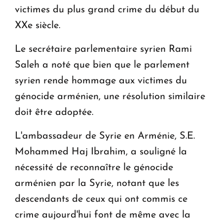
victimes du plus grand crime du début du
XXe siècle.
Le secrétaire parlementaire syrien Rami
Saleh a noté que bien que le parlement
syrien rende hommage aux victimes du
génocide arménien, une résolution similaire
doit être adoptée.
L'ambassadeur de Syrie en Arménie, S.E.
Mohammed Haj Ibrahim, a souligné la
nécessité de reconnaître le génocide
arménien par la Syrie, notant que les
descendants de ceux qui ont commis ce
crime aujourd'hui font de même avec la