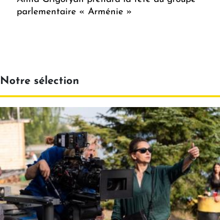
parlementaire « Arménie »
Notre sélection