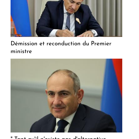
Démission et reconduction du Premier
ministre