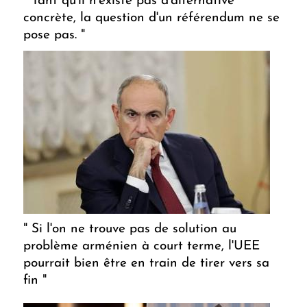
" Tant qu'il n'existe pas d'alternative
concrète, la question d'un référendum ne se
pose pas. "
" Si l'on ne trouve pas de solution au
problème arménien à court terme, l'UEE
pourrait bien être en train de tirer vers sa
fin "