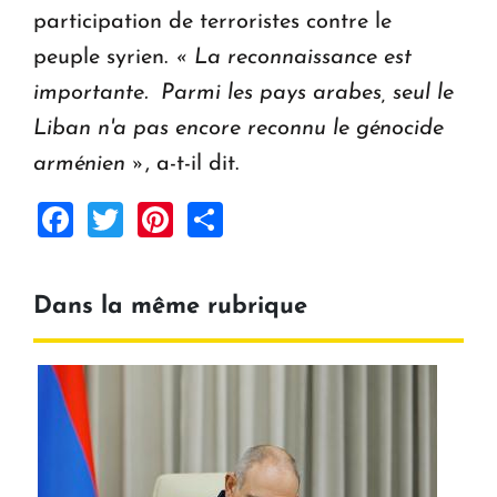
participation de terroristes contre le
peuple syrien.
« La reconnaissance est
importante. Parmi les pays arabes, seul le
Liban n'a pas encore reconnu le génocide
arménien »
, a-t-il dit.
Facebook
Twitter
Pinterest
Share
Dans la même rubrique