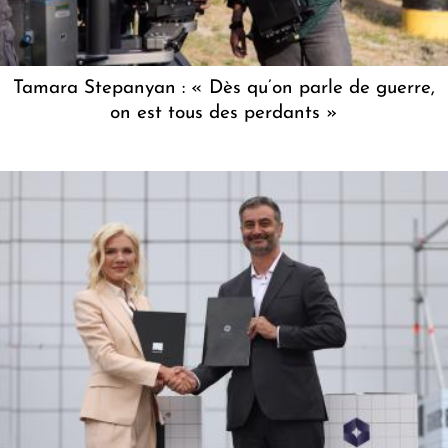
Tamara Stepanyan : « Dès qu’on parle de guerre,
on est tous des perdants »