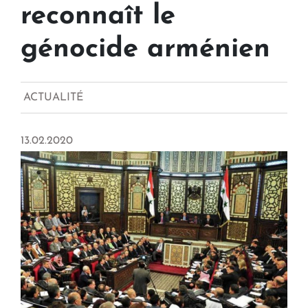
reconnaît le
génocide arménien
ACTUALITÉ
13.02.2020