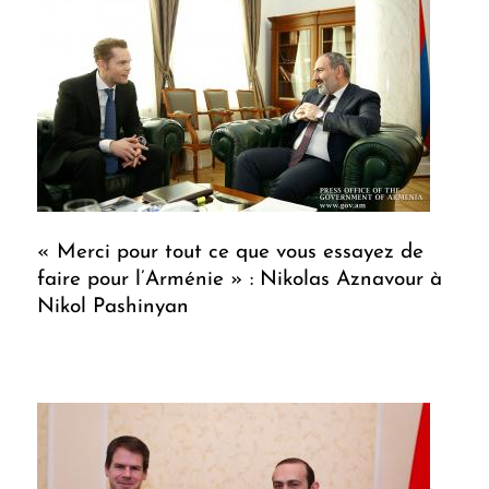
« Merci pour tout ce que vous essayez de
faire pour l’Arménie » : Nikolas Aznavour à
Nikol Pashinyan