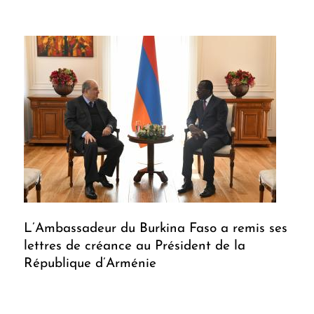
L’Ambassadeur du Burkina Faso a remis ses
lettres de créance au Président de la
République d’Arménie