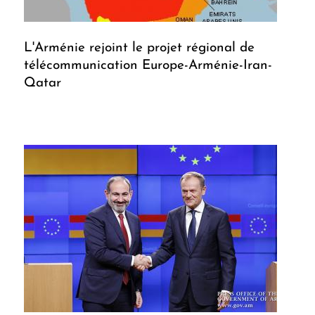
L'Arménie rejoint le projet régional de
télécommunication Europe-Arménie-Iran-
Qatar