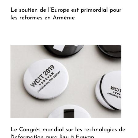
Le soutien de l’Europe est primordial pour
les réformes en Arménie
Le Congrès mondial sur les technologies de
l'information aura lieu à Erevan