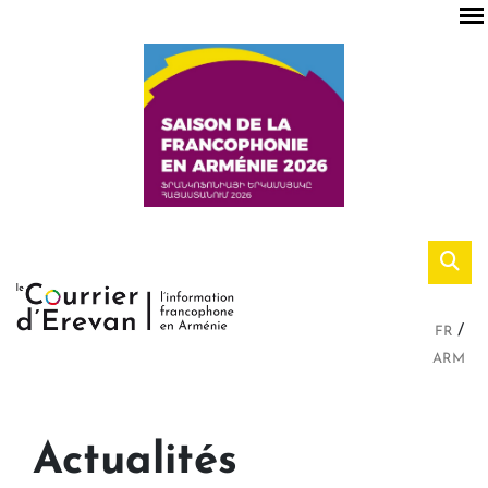
FR
ARM
Actualités