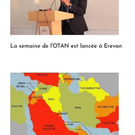
La semaine de l'OTAN est lancée à Erevan