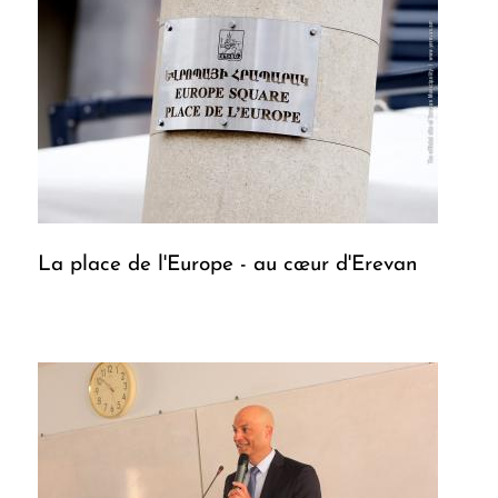
La place de l'Europe - au cœur d'Erevan