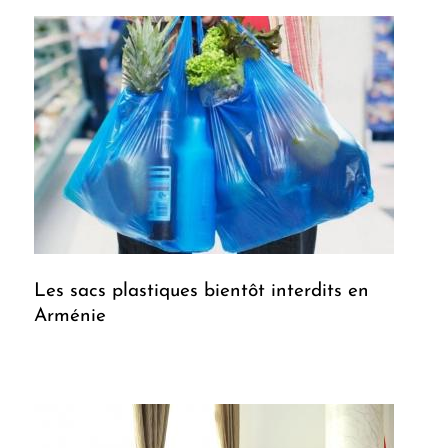
Les sacs plastiques bientôt interdits en
Arménie