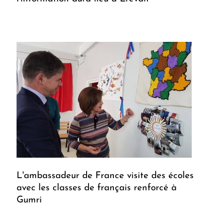
L'ambassadeur de France visite des écoles
avec les classes de français renforcé à
Gumri