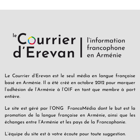
Le Courrier d’Erevan est le seul média en langue française
basé en Arménie. Il a été créé en octobre 2012 pour marquer
l’adhésion de l’Arménie à l’OIF en tant que membre à part
entière.
Le site est géré par l’ONG FrancoMédia dont le but est la
promotion de la langue française en Arménie, ainsi que les
échanges entre l’Arménie et les pays de la Francophonie.
L’équipe du site est à votre écoute pour toute suggestion.