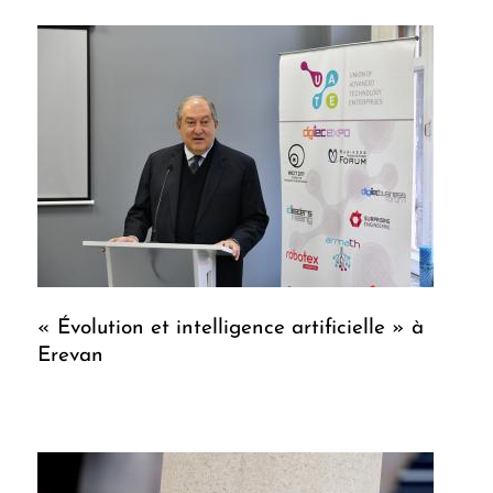
« Évolution et intelligence artificielle » à
Erevan