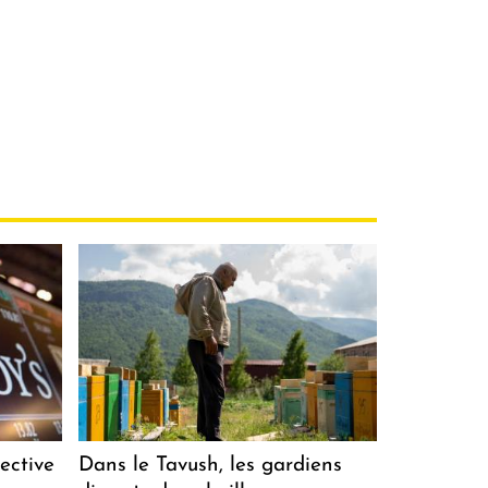
ective
Dans le Tavush, les gardiens