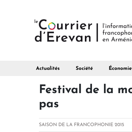
Actualités
Société
Économie
Festival de la 
pas
SAISON DE LA FRANCOPHONIE 2015