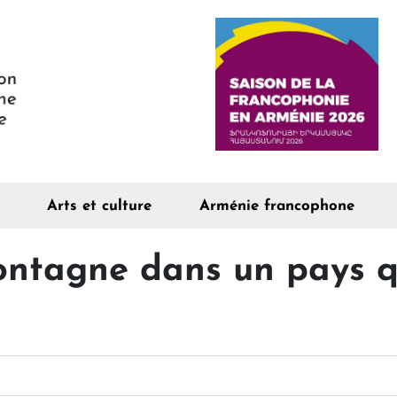
Arts et culture
Arménie francophone
montagne dans un pays 