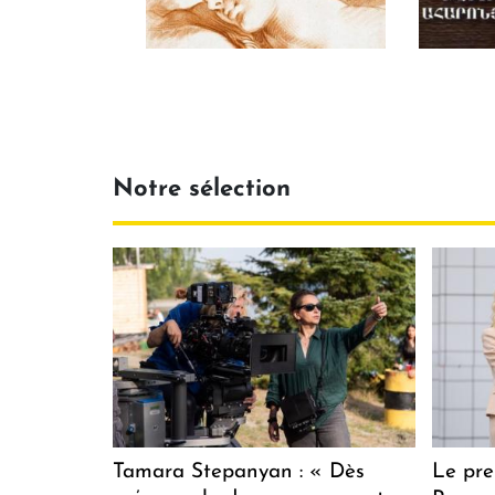
Notre sélection
Tamara Stepanyan : « Dès
Le pre