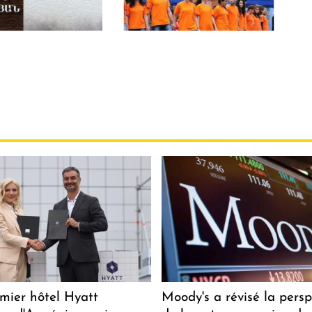
mier hôtel Hyatt
Moody's a révisé la persp