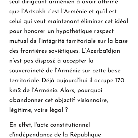
seul dirigeant arménien à avoir affirmé
que l’Artsakh c’est l’Arménie et qu’il est
celui qui veut maintenant éliminer cet idéal
pour honorer un hypothétique respect
mutuel de l’intégrité territoriale sur la base
des frontières soviétiques. L’Azerbaïdjan
n’est pas disposé à accepter la
souveraineté de l’Arménie sur cette base
territoriale. Déjà aujourd’hui il occupe 170
km2 de l’Arménie. Alors, pourquoi
abandonner cet objectif visionnaire,
légitime, voire légal ?
En effet, l'acte constitutionnel
d'indépendance de la République