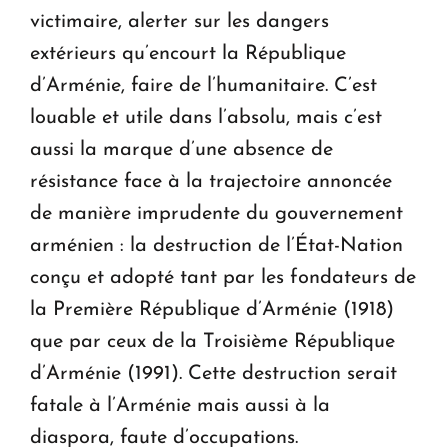
victimaire, alerter sur les dangers
extérieurs qu’encourt la République
d’Arménie, faire de l’humanitaire. C’est
louable et utile dans l’absolu, mais c’est
aussi la marque d’une absence de
résistance face à la trajectoire annoncée
de manière imprudente du gouvernement
arménien : la destruction de l’État-Nation
conçu et adopté tant par les fondateurs de
la Première République d’Arménie (1918)
que par ceux de la Troisième République
d’Arménie (1991). Cette destruction serait
fatale à l’Arménie mais aussi à la
diaspora, faute d’occupations.