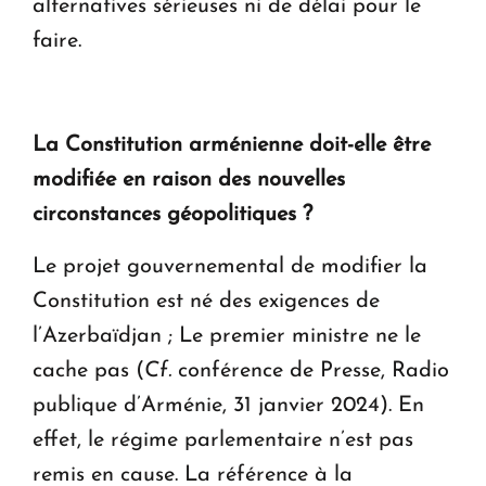
alternatives sérieuses ni de délai pour le
faire.
La Constitution arménienne doit-elle être
modifiée en raison des nouvelles
circonstances géopolitiques ?
Le projet gouvernemental de modifier la
Constitution est né des exigences de
l’Azerbaïdjan ; Le premier ministre ne le
cache pas (
Cf.
conférence de Presse, Radio
publique d’Arménie, 31 janvier 2024). En
effet, le régime parlementaire n’est pas
remis en cause. La référence à la