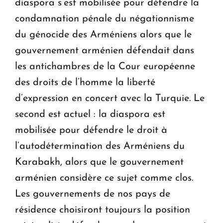
diaspora s’est mobilisée pour défendre la
condamnation pénale du négationnisme
du génocide des Arméniens alors que le
gouvernement arménien défendait dans
les antichambres de la Cour européenne
des droits de l’homme la liberté
d’expression en concert avec la Turquie. Le
second est actuel : la diaspora est
mobilisée pour défendre le droit à
l’autodétermination des Arméniens du
Karabakh, alors que le gouvernement
arménien considère ce sujet comme clos.
Les gouvernements de nos pays de
résidence choisiront toujours la position