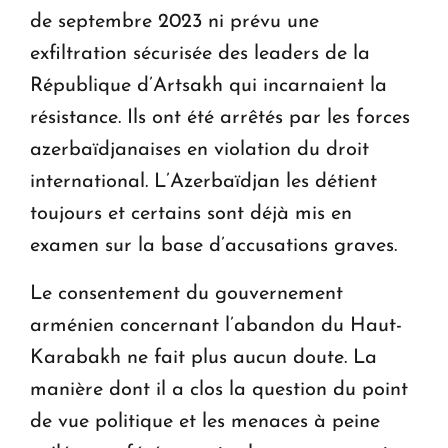
de septembre 2023 ni prévu une
exfiltration sécurisée des leaders de la
République d’Artsakh qui incarnaient la
résistance. Ils ont été arrêtés par les forces
azerbaïdjanaises en violation du droit
international. L’Azerbaïdjan les détient
toujours et certains sont déjà mis en
examen sur la base d’accusations graves.
Le consentement du gouvernement
arménien concernant l’abandon du Haut-
Karabakh ne fait plus aucun doute. La
manière dont il a clos la question du point
de vue politique et les menaces à peine