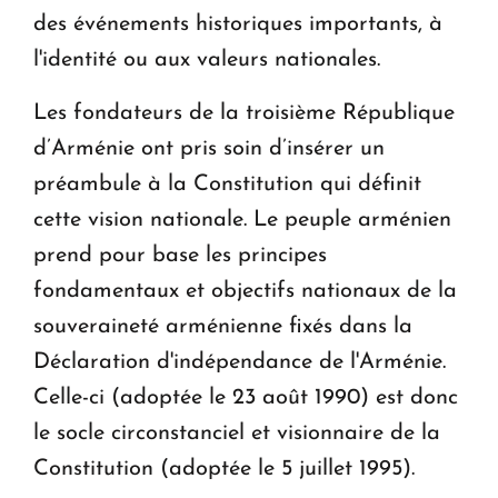
des événements historiques importants, à
l'identité ou aux valeurs nationales.
Les fondateurs de la troisième République
d’Arménie ont pris soin d’insérer un
préambule à la Constitution qui définit
cette vision nationale. Le peuple arménien
prend pour base les principes
fondamentaux et objectifs nationaux de la
souveraineté arménienne fixés dans la
Déclaration d'indépendance de l'Arménie.
Celle-ci (adoptée le 23 août 1990) est donc
le socle circonstanciel et visionnaire de la
Constitution (adoptée le 5 juillet 1995).