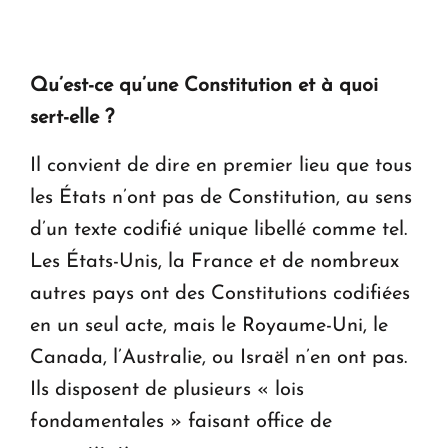
Qu’est-ce qu’une Constitution et à quoi
sert-elle ?
Il convient de dire en premier lieu que tous
les États n’ont pas de Constitution, au sens
d’un texte codifié unique libellé comme tel.
Les États-Unis, la France et de nombreux
autres pays ont des Constitutions codifiées
en un seul acte, mais le Royaume-Uni, le
Canada, l’Australie, ou Israël n’en ont pas.
Ils disposent de plusieurs « lois
fondamentales » faisant office de