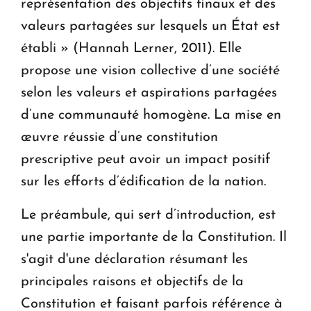
représentation des objectifs finaux et des
valeurs partagées sur lesquels un État est
établi » (Hannah Lerner, 2011). Elle
propose une vision collective d’une société
selon les valeurs et aspirations partagées
d’une communauté homogène. La mise en
œuvre réussie d’une constitution
prescriptive peut avoir un impact positif
sur les efforts d’édification de la nation.
Le préambule, qui sert d’introduction, est
une partie importante de la Constitution. Il
s'agit d'une déclaration résumant les
principales raisons et objectifs de la
Constitution et faisant parfois référence à