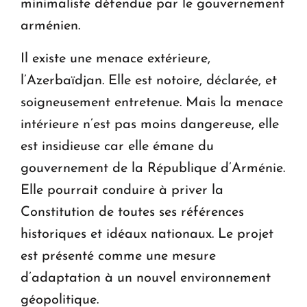
minimaliste défendue par le gouvernement
arménien.
Il existe une menace extérieure,
l’Azerbaïdjan. Elle est notoire, déclarée, et
soigneusement entretenue. Mais la menace
intérieure n’est pas moins dangereuse, elle
est insidieuse car elle émane du
gouvernement de la République d’Arménie.
Elle pourrait conduire à priver la
Constitution de toutes ses références
historiques et idéaux nationaux. Le projet
est présenté comme une mesure
d’adaptation à un nouvel environnement
géopolitique.