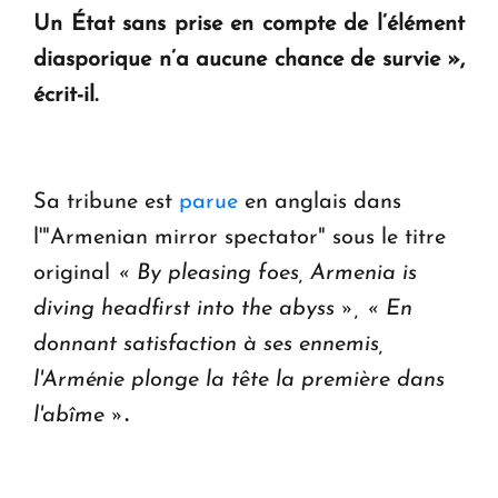
Un État sans prise en compte de l’élément
diasporique n’a aucune chance de survie »,
écrit-il.
Sa tribune est
parue
en anglais dans
l'"Armenian mirror spectator" sous le titre
original
« By pleasing foes, Armenia is
diving headfirst into the abyss », « En
donnant satisfaction à ses ennemis,
l'Arménie plonge la tête la première dans
l'abîme »
.