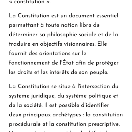
« constitution ».
La Constitution est un document essentiel
permettant à toute nation libre de
déterminer sa philosophie sociale et de la
traduire en objectifs visionnaires. Elle
fournit des orientations sur le
fonctionnement de l'État afin de protéger
les droits et les intérêts de son peuple.
La Constitution se situe à l'intersection du
système juridique, du système politique et
de la société. Il est possible d’identifier
deux principaux archétypes : la constitution
procédurale et la constitution prescriptive.