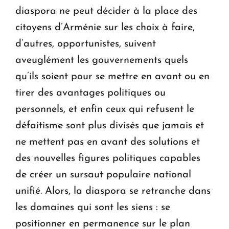
diaspora ne peut décider à la place des
citoyens d’Arménie sur les choix à faire,
d’autres, opportunistes, suivent
aveuglément les gouvernements quels
qu’ils soient pour se mettre en avant ou en
tirer des avantages politiques ou
personnels, et enfin ceux qui refusent le
défaitisme sont plus divisés que jamais et
ne mettent pas en avant des solutions et
des nouvelles figures politiques capables
de créer un sursaut populaire national
unifié. Alors, la diaspora se retranche dans
les domaines qui sont les siens : se
positionner en permanence sur le plan