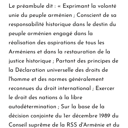
Le préambule dit : « Exprimant la volonté
unie du peuple arménien ; Conscient de sa
responsabilité historique dans le destin du
peuple arménien engagé dans la
réalisation des aspirations de tous les
Arméniens et dans la restauration de la
justice historique ; Partant des principes de
la Déclaration universelle des droits de
l'homme et des normes généralement
reconnues du droit international ; Exercer
le droit des nations à la libre
autodétermination ; Sur la base de la
décision conjointe du 1er décembre 1989 du
Conseil suprême de la RSS d'Arménie et du