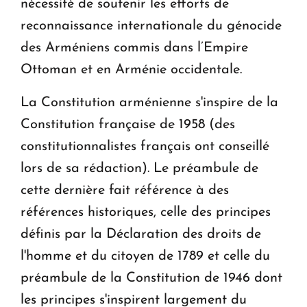
nécessité de soutenir les efforts de
reconnaissance internationale du génocide
des Arméniens commis dans l’Empire
Ottoman et en Arménie occidentale.
La Constitution arménienne s'inspire de la
Constitution française de 1958 (des
constitutionnalistes français ont conseillé
lors de sa rédaction). Le préambule de
cette dernière fait référence à des
références historiques, celle des principes
définis par la Déclaration des droits de
l'homme et du citoyen de 1789 et celle du
préambule de la Constitution de 1946 dont
les principes s'inspirent largement du