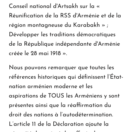
Conseil national d'Artsakh sur la «
Réunification de la RSS d'Arménie et de la
région montagneuse du Karabakh » ;
Développer les traditions démocratiques
de la République indépendante d'Arménie
créée le 28 mai 1918 ».
Nous pouvons remarquer que toutes les
références historiques qui définissent l’État-
nation arménien moderne et les
aspirations de TOUS les Arméniens y sont
présentes ainsi que la réaffirmation du
droit des nations à l’autodétermination.
L’article 11 de la Déclaration ajoute la