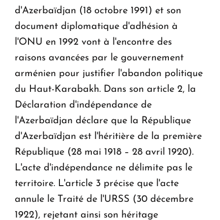
d'Azerbaïdjan (18 octobre 1991) et son
document diplomatique d'adhésion à
l'ONU en 1992 vont à l'encontre des
raisons avancées par le gouvernement
arménien pour justifier l'abandon politique
du Haut-Karabakh. Dans son article 2, la
Déclaration d'indépendance de
l'Azerbaïdjan déclare que la République
d'Azerbaïdjan est l'héritière de la première
République (28 mai 1918 – 28 avril 1920).
L'acte d'indépendance ne délimite pas le
territoire. L'article 3 précise que l'acte
annule le Traité de l'URSS (30 décembre
1922), rejetant ainsi son héritage