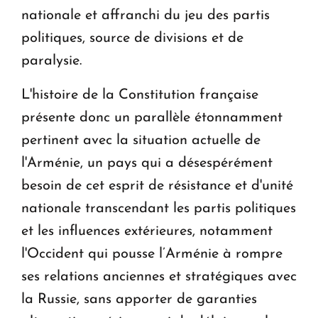
nationale et affranchi du jeu des partis
politiques, source de divisions et de
paralysie.
L'histoire de la Constitution française
présente donc un parallèle étonnamment
pertinent avec la situation actuelle de
l'Arménie, un pays qui a désespérément
besoin de cet esprit de résistance et d'unité
nationale transcendant les partis politiques
et les influences extérieures, notamment
l'Occident qui pousse l’Arménie à rompre
ses relations anciennes et stratégiques avec
la Russie, sans apporter de garanties