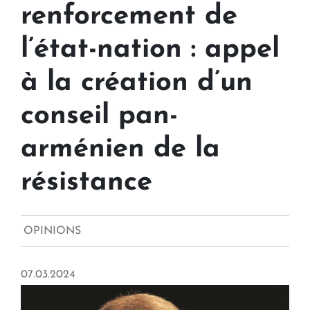
renforcement de
l’état-nation : appel
à la création d’un
conseil pan-
arménien de la
résistance
OPINIONS
07.03.2024