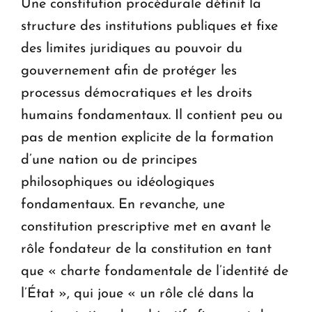
Une constitution procédurale définit la
structure des institutions publiques et fixe
des limites juridiques au pouvoir du
gouvernement afin de protéger les
processus démocratiques et les droits
humains fondamentaux. Il contient peu ou
pas de mention explicite de la formation
d’une nation ou de principes
philosophiques ou idéologiques
fondamentaux. En revanche, une
constitution prescriptive met en avant le
rôle fondateur de la constitution en tant
que « charte fondamentale de l’identité de
l’État », qui joue « un rôle clé dans la