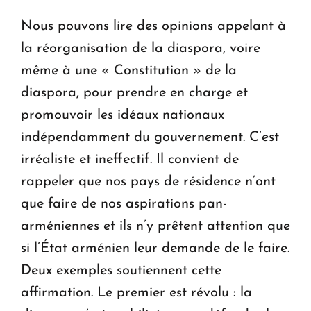
Nous pouvons lire des opinions appelant à
la réorganisation de la diaspora, voire
même à une « Constitution » de la
diaspora, pour prendre en charge et
promouvoir les idéaux nationaux
indépendamment du gouvernement. C’est
irréaliste et ineffectif. Il convient de
rappeler que nos pays de résidence n’ont
que faire de nos aspirations pan-
arméniennes et ils n’y prêtent attention que
si l’État arménien leur demande de le faire.
Deux exemples soutiennent cette
affirmation. Le premier est révolu : la