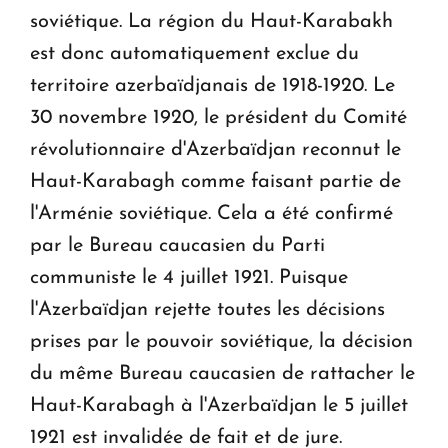
soviétique. La région du Haut-Karabakh
est donc automatiquement exclue du
territoire azerbaïdjanais de 1918-1920. Le
30 novembre 1920, le président du Comité
révolutionnaire d'Azerbaïdjan reconnut le
Haut-Karabagh comme faisant partie de
l'Arménie soviétique. Cela a été confirmé
par le Bureau caucasien du Parti
communiste le 4 juillet 1921. Puisque
l'Azerbaïdjan rejette toutes les décisions
prises par le pouvoir soviétique, la décision
du même Bureau caucasien de rattacher le
Haut-Karabagh à l'Azerbaïdjan le 5 juillet
1921 est invalidée de fait et de jure.