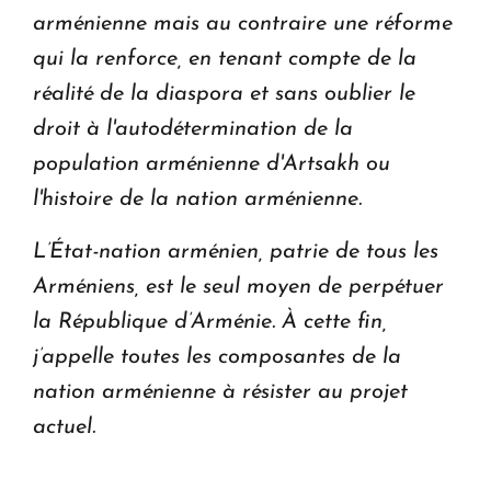
arménienne mais au contraire une réforme
qui la renforce, en tenant compte de la
réalité de la diaspora et sans oublier le
droit à l'autodétermination de la
population arménienne d'Artsakh ou
l'histoire de la nation arménienne.
L’État-nation arménien, patrie de tous les
Arméniens, est le seul moyen de perpétuer
la République d’Arménie. À cette fin,
j’appelle toutes les composantes de la
nation arménienne à résister au projet
actuel.