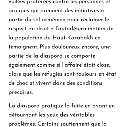
voilées proférées contre les personnes et
groupes qui prennent des initiatives à
partir du sol arménien pour réclamer le
respect du droit à l’autodétermination de
la population du Haut-Karabakh en
témoignent. Plus douloureux encore, une
partie de la diaspora se comporte
également comme si l’affaire était close,
alors que les réfugiés sont toujours en état
de choc et vivent dans des conditions
précaires.
La diaspora pratique la fuite en avant en
détournant les yeux des véritables
problèmes. Certains soutiennent que la