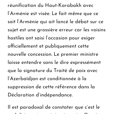
réunification du Haut-Karabakh avec
l’Arménie est visée. Le fait même que ce
soit l’Arménie qui ait lancé le débat sur ce
sujet est une grossière erreur car les voisins
hostiles ont saisi l’occasion pour exiger
officiellement et publiquement cette
nouvelle concession. Le premier ministre
laisse entendre sans le dire expressément
que la signature du Traité de paix avec
l’Azerbaïdjan est conditionnée à la
suppression de cette référence dans la
Déclaration d’indépendance.
Il est paradoxal de constater que c’est le