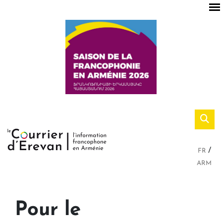
FR
ARM
Pour le