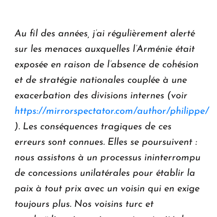
Au fil des années, j’ai régulièrement alerté
sur les menaces auxquelles l’Arménie était
exposée en raison de l’absence de cohésion
et de stratégie nationales couplée à une
exacerbation des divisions internes (voir
https://mirrorspectator.com/author/philippe/
). Les conséquences tragiques de ces
erreurs sont connues. Elles se poursuivent :
nous assistons à un processus ininterrompu
de concessions unilatérales pour établir la
paix à tout prix avec un voisin qui en exige
toujours plus. Nos voisins turc et