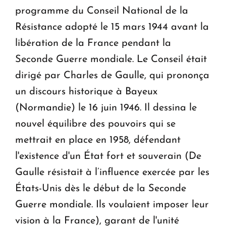
programme du Conseil National de la
Résistance adopté le 15 mars 1944 avant la
libération de la France pendant la
Seconde Guerre mondiale. Le Conseil était
dirigé par Charles de Gaulle, qui prononça
un discours historique à Bayeux
(Normandie) le 16 juin 1946. Il dessina le
nouvel équilibre des pouvoirs qui se
mettrait en place en 1958, défendant
l'existence d'un État fort et souverain (De
Gaulle résistait à l’influence exercée par les
États-Unis dès le début de la Seconde
Guerre mondiale. Ils voulaient imposer leur
vision à la France), garant de l'unité