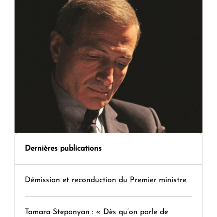
Dernières publications
Démission et reconduction du Premier ministre
Tamara Stepanyan : « Dès qu’on parle de