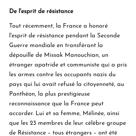
De l'esprit de résistance
Tout récemment, la France a honoré
l'esprit de résistance pendant la Seconde
Guerre mondiale en transférant la
dépouille de Missak Manouchian, un
étranger apatride et communiste qui a pris
les armes contre les occupants nazis du
pays qui lui avait refusé la citoyenneté, au
Panthéon, la plus prestigieuse
reconnaissance que la France peut
accorder. Lui et sa femme, Mélinée, ainsi
que les 23 membres de leur célèbre groupe
de Résistance – tous étrangers – ont été