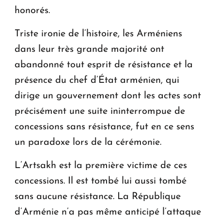
honorés.
Triste ironie de l’histoire, les Arméniens
dans leur très grande majorité ont
abandonné tout esprit de résistance et la
présence du chef d’État arménien, qui
dirige un gouvernement dont les actes sont
précisément une suite ininterrompue de
concessions sans résistance, fut en ce sens
un paradoxe lors de la cérémonie.
L’Artsakh est la première victime de ces
concessions. Il est tombé lui aussi tombé
sans aucune résistance. La République
d’Arménie n’a pas même anticipé l’attaque