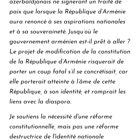
azerbaïdjanais ne signeront un traité de
paix que lorsque la République d’Arménie
aura renoncé à ses aspirations nationales
et à sa souveraineté. Jusqu’où le
gouvernement arménien est-il prêt à aller ?
Le projet de modification de la constitution
de la République d’Arménie risquerait de
porter un coup fatal s’il se concrétisait, car
elle porterait atteinte à l’âme de cette
République, à son identité, et romprait les
liens avec la diaspora.
Je soutiens la nécessité d'une réforme
constitutionnelle, mais pas une réforme
destructrice de l'identité nationale