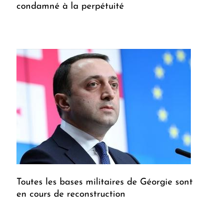
condamné à la perpétuité
Toutes les bases militaires de Géorgie sont
en cours de reconstruction