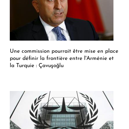
Une commission pourrait être mise en place
pour définir la frontière entre l'Arménie et
la Turquie : Çavuşoğlu