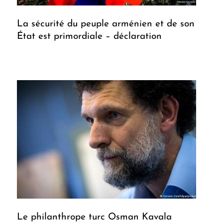
La sécurité du peuple arménien et de son
État est primordiale – déclaration
Le philanthrope turc Osman Kavala