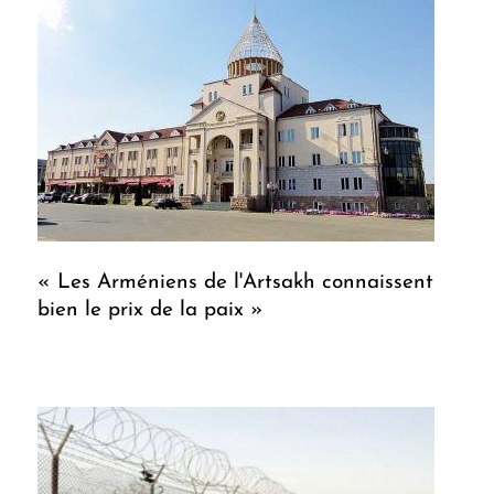
« Les Arméniens de l'Artsakh connaissent
bien le prix de la paix »