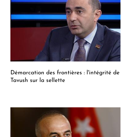
Démarcation des frontières : l'intégrité de
Tavush sur la sellette