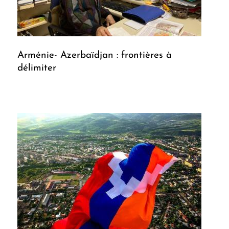
Arménie- Azerbaïdjan : frontières à
délimiter