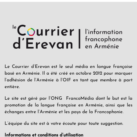
Le Courrier d’Erevan est le seul média en langue française
basé en Arménie. Il a été créé en octobre 2012 pour marquer
l’adhésion de l’Arménie à l’OIF en tant que membre à part
entière.
Le site est géré par l’ONG FrancoMédia dont le but est la
promotion de la langue française en Arménie, ainsi que les
échanges entre l’Arménie et les pays de la Francophonie.
L’équipe du site est à votre écoute pour toute suggestion.
Informations et conditions d’utilisation