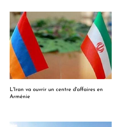
L'Iran va ouvrir un centre d'affaires en
Arménie