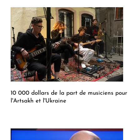
10 000 dollars de la part de musiciens pour
l'Artsakh et l'Ukraine