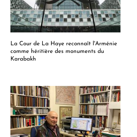
La Cour de La Haye reconnaît l'Arménie
comme héritière des monuments du
Karabakh