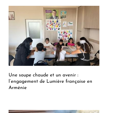
Une soupe chaude et un avenir :
l’engagement de Lumière française en
Arménie