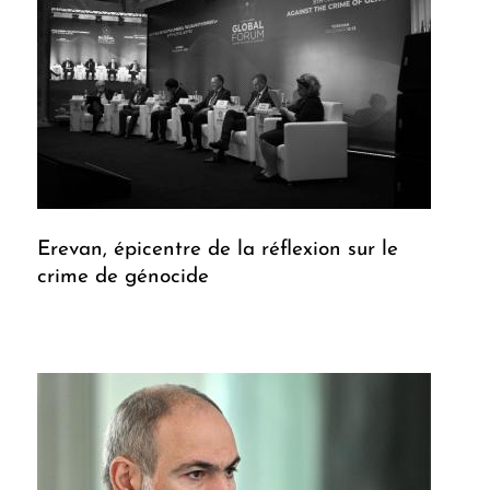
Erevan, épicentre de la réflexion sur le
crime de génocide