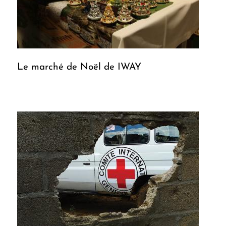
Le marché de Noël de IWAY