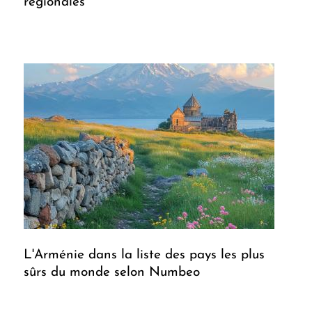
régionales
L'Arménie dans la liste des pays les plus
sûrs du monde selon Numbeo