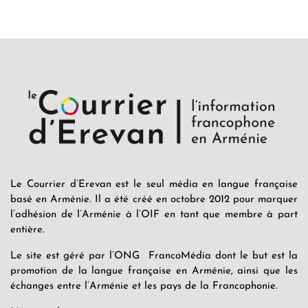
Le Courrier d’Erevan est le seul média en langue française
basé en Arménie. Il a été créé en octobre 2012 pour marquer
l’adhésion de l’Arménie à l’OIF en tant que membre à part
entière.
Le site est géré par l’ONG FrancoMédia dont le but est la
promotion de la langue française en Arménie, ainsi que les
échanges entre l’Arménie et les pays de la Francophonie.