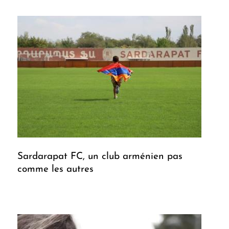
Sardarapat FC, un club arménien pas
comme les autres