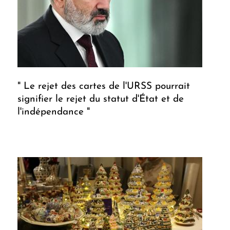
" Le rejet des cartes de l'URSS pourrait
signifier le rejet du statut d'État et de
l'indépendance "