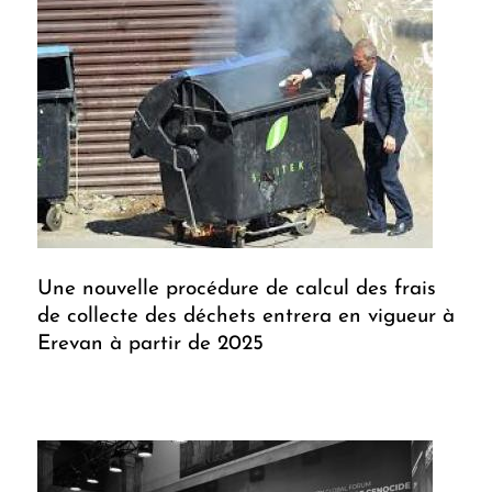
Une nouvelle procédure de calcul des frais
de collecte des déchets entrera en vigueur à
Erevan à partir de 2025