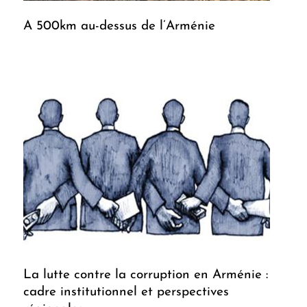
A 500km au-dessus de l’Arménie
La lutte contre la corruption en Arménie :
cadre institutionnel et perspectives