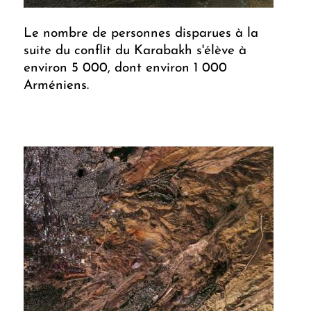
Le nombre de personnes disparues à la
suite du conflit du Karabakh s'élève à
environ 5 000, dont environ 1 000
Arméniens.