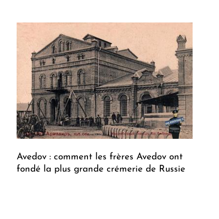
Avedov : comment les frères Avedov ont
fondé la plus grande crémerie de Russie