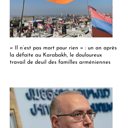
« Il n’est pas mort pour rien » : un an après
la défaite au Karabakh, le douloureux
travail de deuil des familles arméniennes