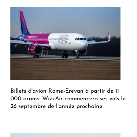
Billets d'avion Rome-Erevan à partir de 11
000 drams: WizzAir commencera ses vols le
26 septembre de l'année prochaine