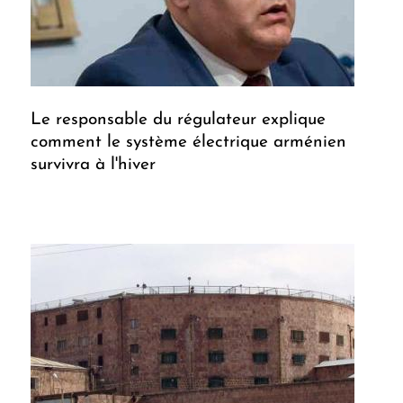
Le responsable du régulateur explique
comment le système électrique arménien
survivra à l'hiver