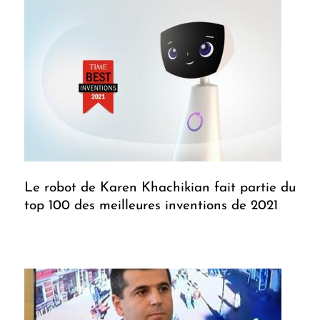
Le robot de Karen Khachikian fait partie du
top 100 des meilleures inventions de 2021