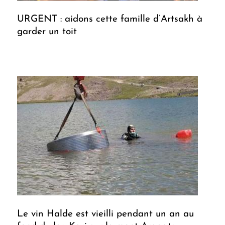
URGENT : aidons cette famille d’Artsakh à
garder un toit
Le vin Halde est vieilli pendant un an au