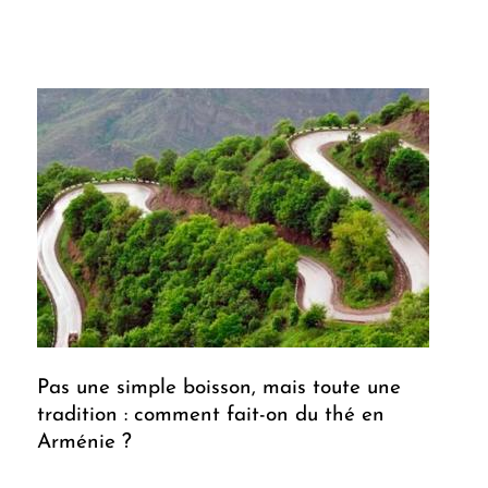
Pas une simple boisson, mais toute une
tradition : comment fait-on du thé en
Arménie ?