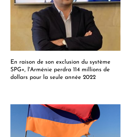
En raison de son exclusion du système
SPG+, l'Arménie perdra 114 millions de
dollars pour la seule année 2022