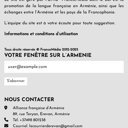
promotion de la langue française en Arménie, ainsi que les
échanges entre l’Arménie et les pays de la Francophonie.
L’équipe du site est à votre écoute pour toute suggestion.
Informations et conditions d’utilisation
Tous droits réservés © FrancoMédia 2012-2025
VOTRE FENÊTRE SUR L’ARMENIE
NOUS CONTACTER
Alliance française d’Arménie
89, rue Teryan, Erevan, Arménie
Tél. +37498 801238
Courriel. lecourrierderevan@gmail.com