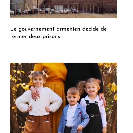
Le gouvernement arménien décide de
fermer deux prisons