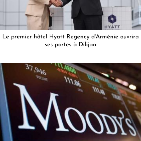
Le premier hôtel Hyatt Regency d'Arménie ouvrira
ses portes à Dilijan