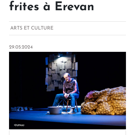
frites à Erevan
ARTS ET CULTURE
29.05.2024