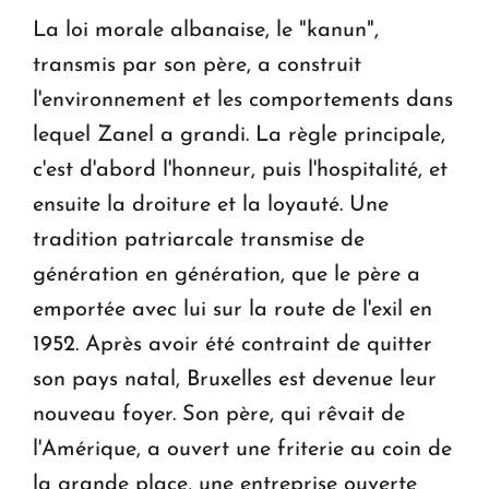
La loi morale albanaise, le "kanun",
transmis par son père, a construit
l'environnement et les comportements dans
lequel Zanel a grandi. La règle principale,
c'est d'abord l'honneur, puis l'hospitalité, et
ensuite la droiture et la loyauté. Une
tradition patriarcale transmise de
génération en génération, que le père a
emportée avec lui sur la route de l'exil en
1952. Après avoir été contraint de quitter
son pays natal, Bruxelles est devenue leur
nouveau foyer. Son père, qui rêvait de
l'Amérique, a ouvert une friterie au coin de
la grande place, une entreprise ouverte