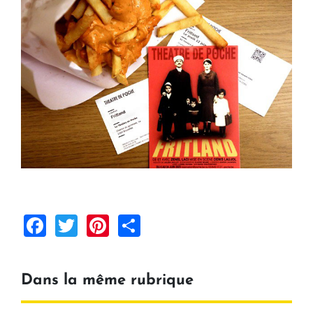
Facebook
Twitter
Pinterest
Share
Dans la même rubrique