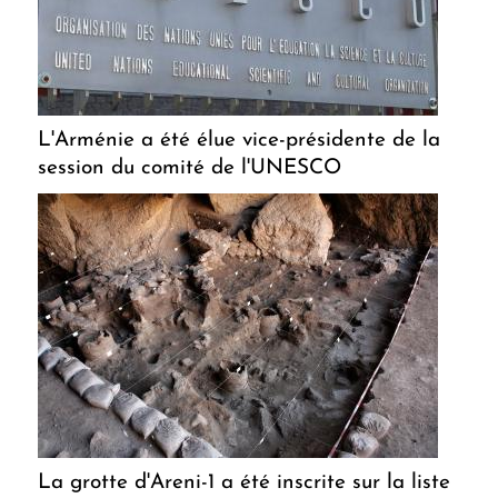
L'Arménie a été élue vice-présidente de la
session du comité de l'UNESCO
La grotte d'Areni-1 a été inscrite sur la liste