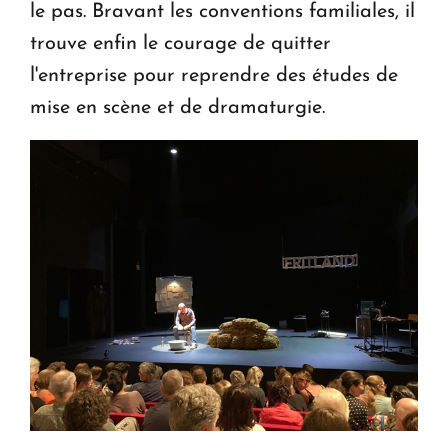
le pas. Bravant les conventions familiales, il
trouve enfin le courage de quitter
l'entreprise pour reprendre des études de
mise en scène et de dramaturgie.