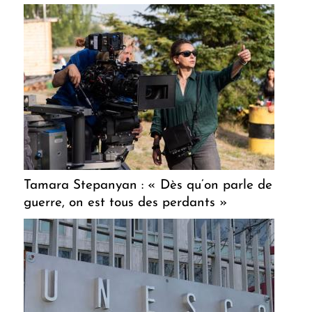
Tamara Stepanyan : « Dès qu’on parle de
guerre, on est tous des perdants »