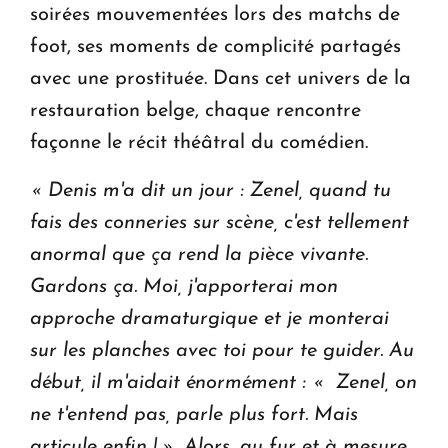
soirées mouvementées lors des matchs de
foot, ses moments de complicité partagés
avec une prostituée. Dans cet univers de la
restauration belge, chaque rencontre
façonne le récit théâtral du comédien.
« Denis m'a dit un jour : Zenel, quand tu
fais des conneries sur scène, c'est tellement
anormal que ça rend la pièce vivante.
Gardons ça. Moi, j'apporterai mon
approche dramaturgique et je monterai
sur les planches avec toi pour te guider. Au
début, il m'aidait énormément : « Zenel, on
ne t'entend pas, parle plus fort. Mais
articule enfin ! ». Alors, au fur et à mesure