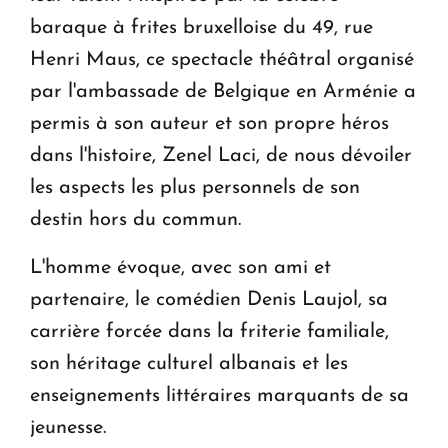
baraque à frites bruxelloise du 49, rue
Henri Maus, ce spectacle théâtral organisé
par l'ambassade de Belgique en Arménie a
permis à son auteur et son propre héros
dans l'histoire, Zenel Laci, de nous dévoiler
les aspects les plus personnels de son
destin hors du commun.
L'homme évoque, avec son ami et
partenaire, le comédien Denis Laujol, sa
carrière forcée dans la friterie familiale,
son héritage culturel albanais et les
enseignements littéraires marquants de sa
jeunesse.