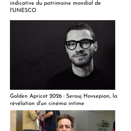
indicative du patrimoine mondial de
l'UNESCO
Golden Apricot 2026 : Serouj Hovsepian, la
révélation d'un cinéma intime