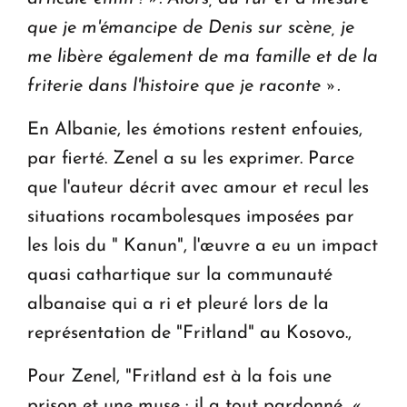
que je m'émancipe de Denis sur scène, je
me libère également de ma famille et de la
friterie dans l'histoire que je raconte ».
En Albanie, les émotions restent enfouies,
par fierté. Zenel a su les exprimer. Parce
que l'auteur décrit avec amour et recul les
situations rocambolesques imposées par
les lois du " Kanun", l'œuvre a eu un impact
quasi cathartique sur la communauté
albanaise qui a ri et pleuré lors de la
représentation de "Fritland" au Kosovo.,
Pour Zenel, "Fritland est à la fois une
prison et une muse : il a tout pardonné.
«