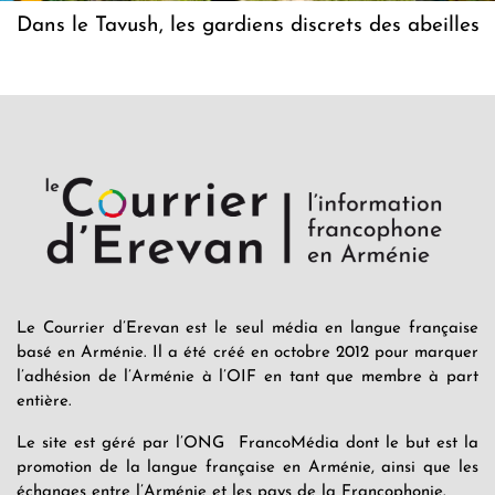
Dans le Tavush, les gardiens discrets des abeilles
Le Courrier d’Erevan est le seul média en langue française
basé en Arménie. Il a été créé en octobre 2012 pour marquer
l’adhésion de l’Arménie à l’OIF en tant que membre à part
entière.
Le site est géré par l’ONG FrancoMédia dont le but est la
promotion de la langue française en Arménie, ainsi que les
échanges entre l’Arménie et les pays de la Francophonie.