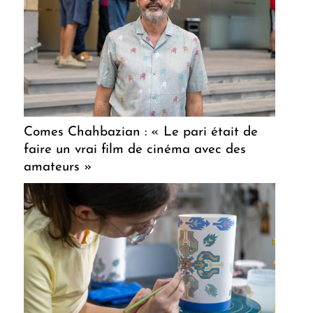
Comes Chahbazian : « Le pari était de
faire un vrai film de cinéma avec des
amateurs »