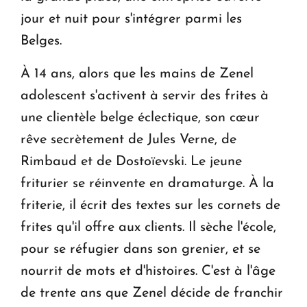
jour et nuit pour s'intégrer parmi les
Belges.
À 14 ans, alors que les mains de Zenel
adolescent s'activent à servir des frites à
une clientèle belge éclectique, son cœur
rêve secrètement de Jules Verne, de
Rimbaud et de Dostoïevski. Le jeune
friturier se réinvente en dramaturge. À la
friterie, il écrit des textes sur les cornets de
frites qu'il offre aux clients. Il sèche l'école,
pour se réfugier dans son grenier, et se
nourrit de mots et d'histoires. C'est à l'âge
de trente ans que Zenel décide de franchir