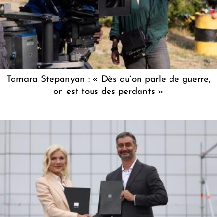
Tamara Stepanyan : « Dès qu’on parle de guerre,
on est tous des perdants »