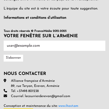
L’équipe du site est à votre écoute pour toute suggestion.
Informations et conditions d’utilisation
Tous droits réservés © FrancoMédia 2012-2025
VOTRE FENÊTRE SUR L’ARMENIE
NOUS CONTACTER
Alliance française d’Arménie
89, rue Teryan, Erevan, Arménie
Tél. +37498 801238
Courriel. lecourrierderevan@gmail.com
Conception et maintenance du site:
www.ihost.am