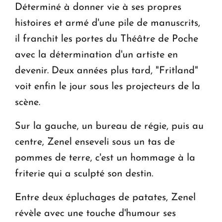
Déterminé à donner vie à ses propres
histoires et armé d'une pile de manuscrits,
il franchit les portes du Théâtre de Poche
avec la détermination d'un artiste en
devenir. Deux années plus tard, "Fritland"
voit enfin le jour sous les projecteurs de la
scène.
Sur la gauche, un bureau de régie, puis au
centre, Zenel enseveli sous un tas de
pommes de terre, c'est un hommage à la
friterie qui a sculpté son destin.
Entre deux épluchages de patates, Zenel
révèle avec une touche d'humour ses