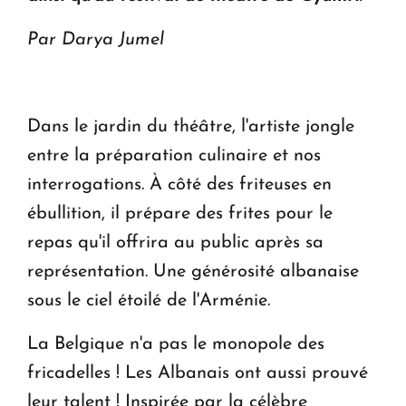
Par Darya Jumel
Dans le jardin du théâtre, l'artiste jongle
entre la préparation culinaire et nos
interrogations. À côté des friteuses en
ébullition, il prépare des frites pour le
repas qu'il offrira au public après sa
représentation. Une générosité albanaise
sous le ciel étoilé de l'Arménie.
La Belgique n'a pas le monopole des
fricadelles ! Les Albanais ont aussi prouvé
leur talent ! Inspirée par la célèbre