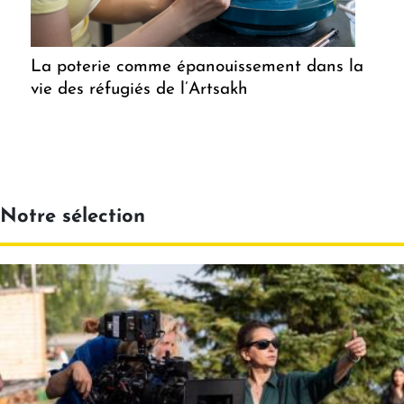
La poterie comme épanouissement dans la
vie des réfugiés de l’Artsakh
Notre sélection