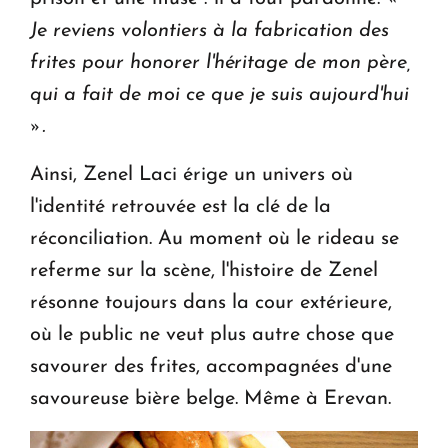
Je reviens volontiers à la fabrication des
frites pour honorer l'héritage de mon père,
qui a fait de moi ce que je suis aujourd'hui
».
Ainsi, Zenel Laci érige un univers où
l'identité retrouvée est la clé de la
réconciliation. Au moment où le rideau se
referme sur la scène, l'histoire de Zenel
résonne toujours dans la cour extérieure,
où le public ne veut plus autre chose que
savourer des frites, accompagnées d'une
savoureuse bière belge. Même à Erevan.