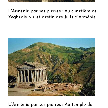
L'Arménie par ses pierres : Au cimetière de
Yeghegis, vie et destin des Juifs d’Arménie
L’Arménie par ses pierres : Au temple de