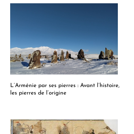
L’Arménie par ses pierres : Avant l’histoire,
les pierres de l’origine