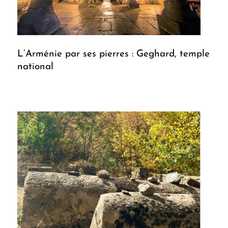
L’Arménie par ses pierres : Geghard, temple
national