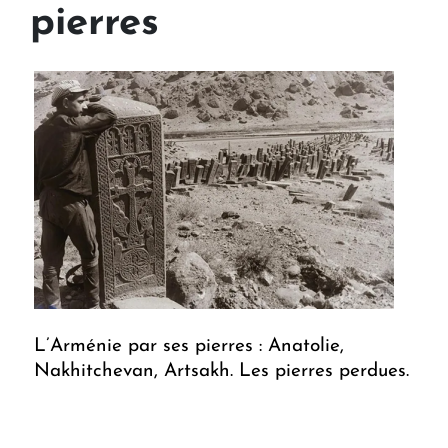
pierres
L’Arménie par ses pierres : Anatolie,
Nakhitchevan, Artsakh. Les pierres perdues.