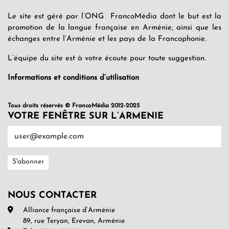
Le site est géré par l’ONG FrancoMédia dont le but est la
promotion de la langue française en Arménie, ainsi que les
échanges entre l’Arménie et les pays de la Francophonie.
L’équipe du site est à votre écoute pour toute suggestion.
Informations et conditions d’utilisation
Tous droits réservés © FrancoMédia 2012-2025
VOTRE FENÊTRE SUR L’ARMENIE
NOUS CONTACTER
Alliance française d’Arménie
89, rue Teryan, Erevan, Arménie