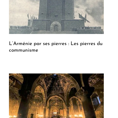
L’Arménie par ses pierres : Les pierres du
communisme