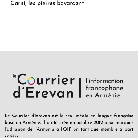
Garni, les pierres bavardent
Le Courrier d’Erevan est le seul média en langue française
basé en Arménie. Il a été créé en octobre 2012 pour marquer
l’adhésion de l’Arménie à l’OIF en tant que membre à part
entière.