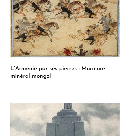
L’Arménie par ses pierres : Murmure
minéral mongol