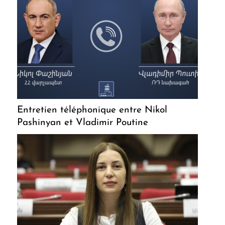
Entretien téléphonique entre Nikol
Pashinyan et Vladimir Poutine