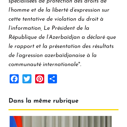
spécialisées de protection des droits de
l’homme et de la liberté d’expression sur
cette tentative de violation du droit à
l’information, Le Président de la
République de l’Azerbaïdjan a déclaré que
le rapport et la présentation des résultats
de l’agression azerbaïdjanaise à la
communauté internationale
".
Facebook
Twitter
Pinterest
Share
Dans la même rubrique