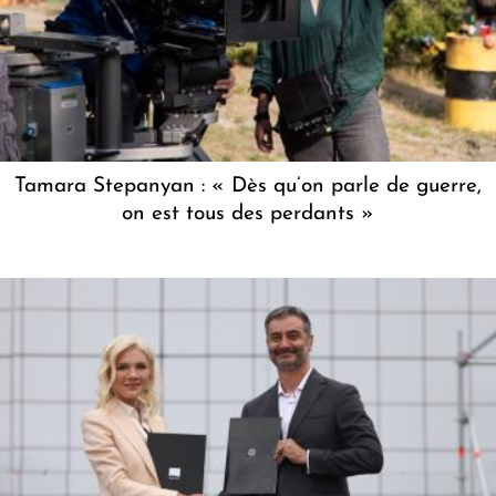
Tamara Stepanyan : « Dès qu’on parle de guerre,
on est tous des perdants »