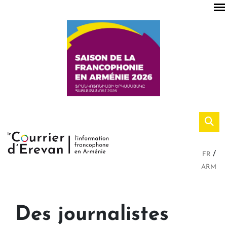
FR
ARM
Des journalistes