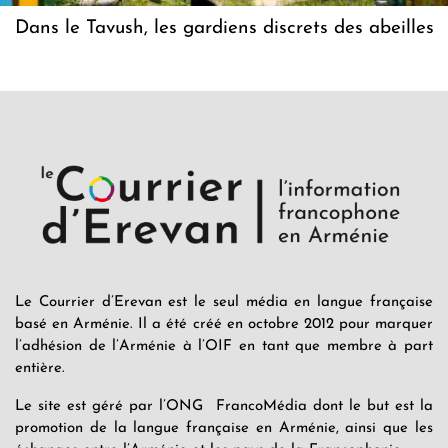
Dans le Tavush, les gardiens discrets des abeilles
Le Courrier d’Erevan est le seul média en langue française
basé en Arménie. Il a été créé en octobre 2012 pour marquer
l’adhésion de l’Arménie à l’OIF en tant que membre à part
entière.
Le site est géré par l’ONG FrancoMédia dont le but est la
promotion de la langue française en Arménie, ainsi que les