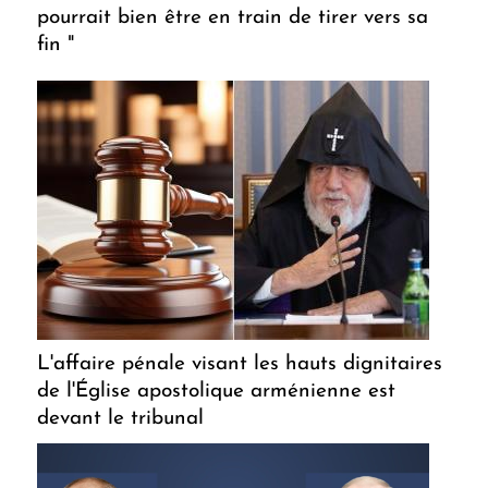
pourrait bien être en train de tirer vers sa
fin "
L'affaire pénale visant les hauts dignitaires
de l'Église apostolique arménienne est
devant le tribunal