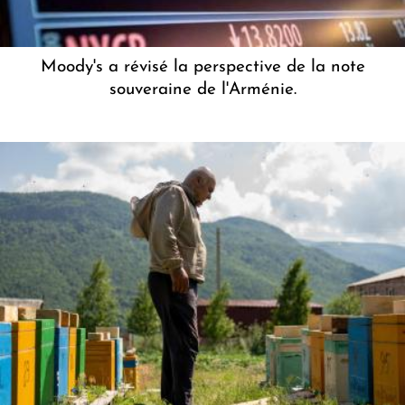
Moody's a révisé la perspective de la note
souveraine de l'Arménie.