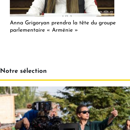
Anna Grigoryan prendra la tête du groupe
parlementaire « Arménie »
Notre sélection