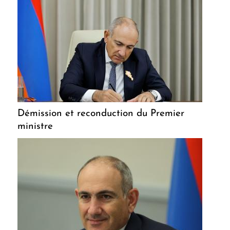
Démission et reconduction du Premier
ministre