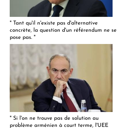
" Tant qu'il n'existe pas d'alternative
concrète, la question d'un référendum ne se
pose pas. "
" Si l'on ne trouve pas de solution au
problème arménien à court terme, l'UEE