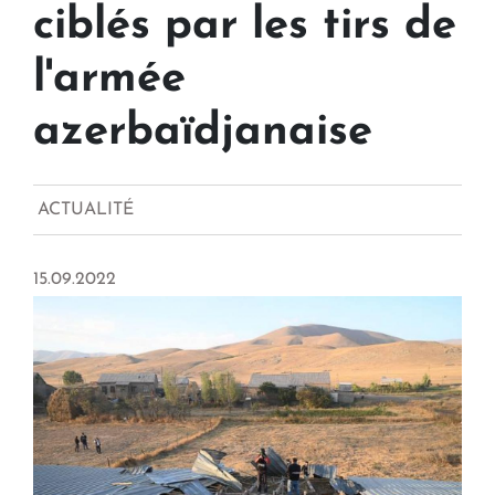
ciblés par les tirs de
l'armée
azerbaïdjanaise
ACTUALITÉ
15.09.2022