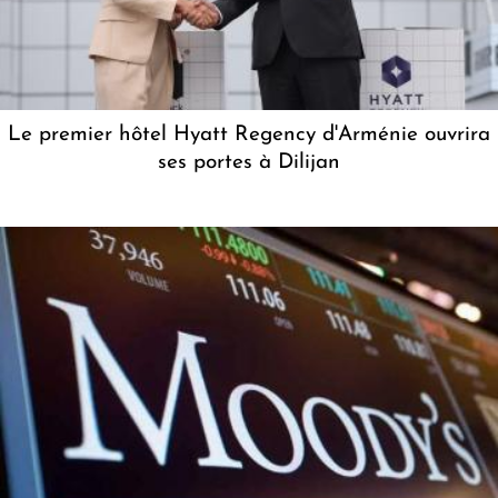
Le premier hôtel Hyatt Regency d'Arménie ouvrira
ses portes à Dilijan