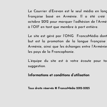
Le Courrier d’Erevan est le seul média en lan
française basé en Arménie. Il a été créé
octobre 2012 pour marquer l’adhésion de l’Armé
à l’OIF en tant que membre à part entière.
Le site est géré par l’ONG FrancoMédia dont
but est la promotion de la langue française
Arménie, ainsi que les échanges entre l’Arménie
les pays de la Francophonie.
L’équipe du site est à votre écoute pour to
suggestion.
Informations et conditions d’utilisation
Tous droits réservés © FrancoMédia 2012-2025