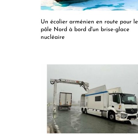
Un écolier arménien en route pour le
pôle Nord à bord d'un brise-glace
nucléaire