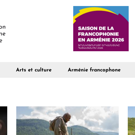
Arts et culture
Arménie francophone