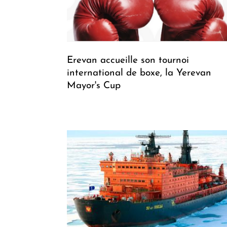
Erevan accueille son tournoi
international de boxe, la Yerevan
Mayor's Cup