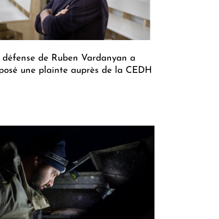
 défense de Ruben Vardanyan a
posé une plainte auprès de la CEDH