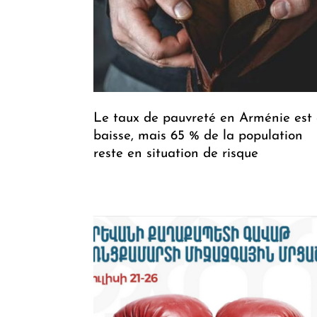
Le taux de pauvreté en Arménie est
baisse, mais 65 % de la population
reste en situation de risque