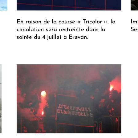
En raison de la course « Tricolor », la
Im
circulation sera restreinte dans la
Se
soirée du 4 juillet à Erevan.