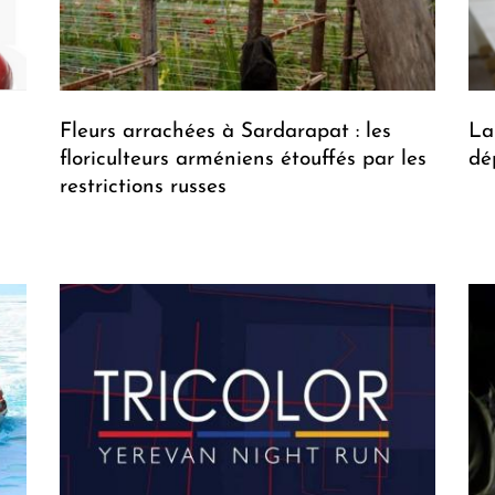
Fleurs arrachées à Sardarapat : les
La
floriculteurs arméniens étouffés par les
dé
restrictions russes