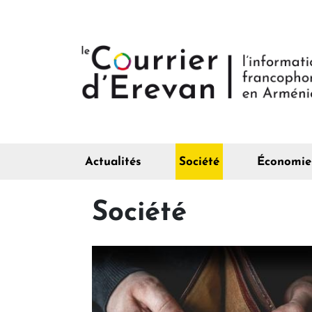
Actualités
Société
Économie
Société