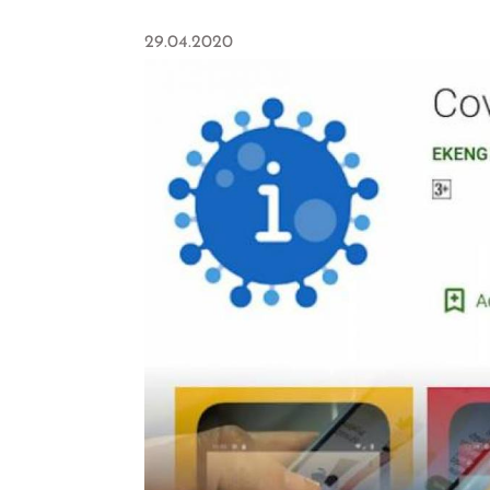
29.04.2020