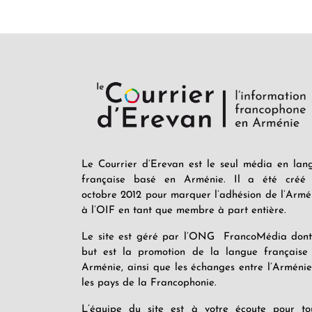
Le Courrier d’Erevan est le seul média en lan
française basé en Arménie. Il a été créé
octobre 2012 pour marquer l’adhésion de l’Armé
à l’OIF en tant que membre à part entière.
Le site est géré par l’ONG FrancoMédia dont
but est la promotion de la langue française
Arménie, ainsi que les échanges entre l’Arménie
les pays de la Francophonie.
L’équipe du site est à votre écoute pour to