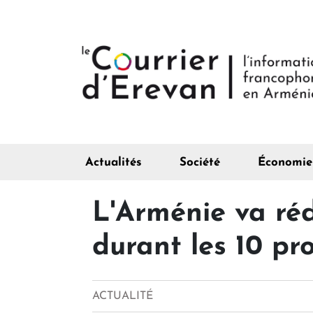
Actualités
Société
Économie
L'Arménie va rédu
durant les 10 pr
ACTUALITÉ