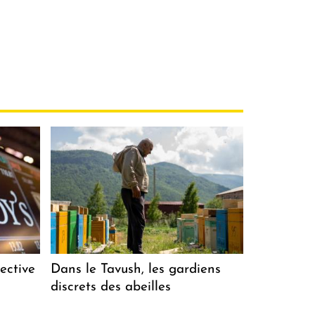
ective
Dans le Tavush, les gardiens
discrets des abeilles