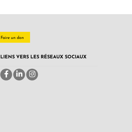
Faire un don
LIENS VERS LES RÉSEAUX SOCIAUX