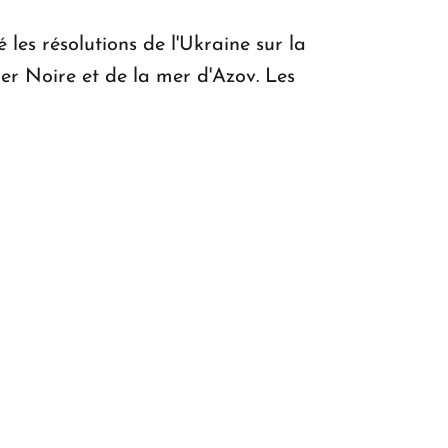
es résolutions de l'Ukraine sur la
mer Noire et de la mer d'Azov. Les