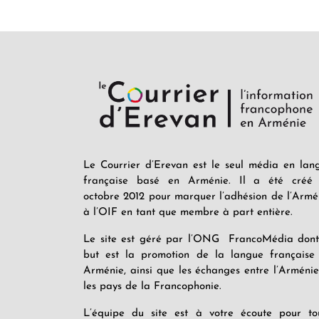
Le Courrier d’Erevan est le seul média en lan
française basé en Arménie. Il a été créé
octobre 2012 pour marquer l’adhésion de l’Armé
à l’OIF en tant que membre à part entière.
Le site est géré par l’ONG FrancoMédia dont
but est la promotion de la langue française
Arménie, ainsi que les échanges entre l’Arménie
les pays de la Francophonie.
L’équipe du site est à votre écoute pour to