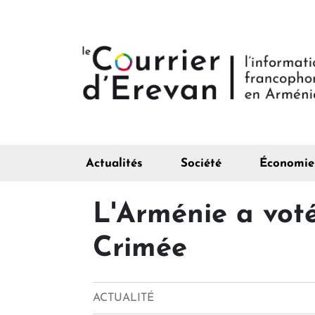
Actualités
Société
Économie
L'Arménie a voté
Crimée
ACTUALITÉ