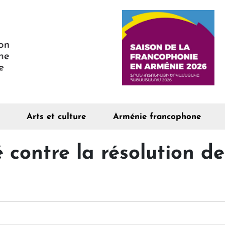
Arts et culture
Arménie francophone
 contre la résolution de