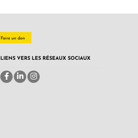
Faire un don
LIENS VERS LES RÉSEAUX SOCIAUX