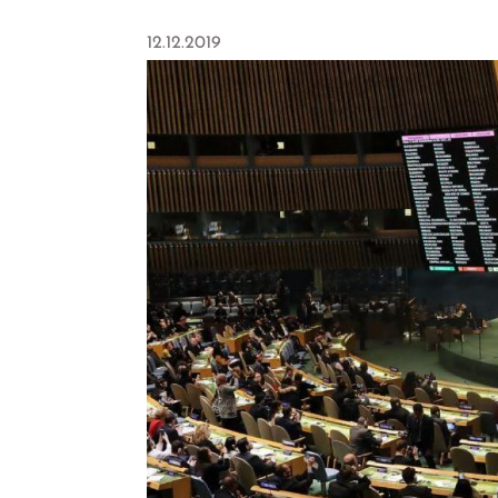
12.12.2019