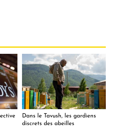
ective
Dans le Tavush, les gardiens
discrets des abeilles