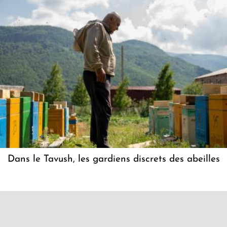
Dans le Tavush, les gardiens discrets des abeilles