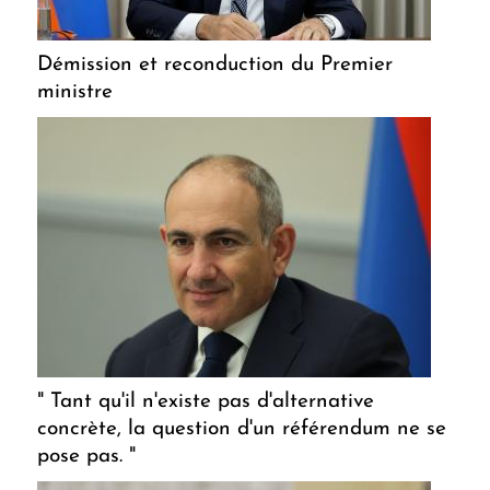
Démission et reconduction du Premier
ministre
" Tant qu'il n'existe pas d'alternative
concrète, la question d'un référendum ne se
pose pas. "