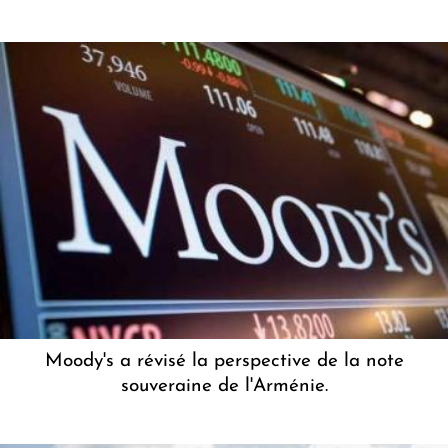
Moody's a révisé la perspective de la note
souveraine de l'Arménie.