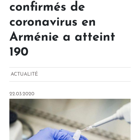
confirmés de
coronavirus en
Arménie a atteint
190
ACTUALITÉ
22.03.2020