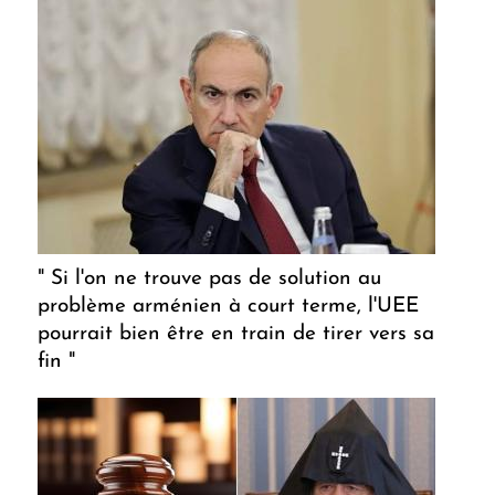
" Si l'on ne trouve pas de solution au
problème arménien à court terme, l'UEE
pourrait bien être en train de tirer vers sa
fin "