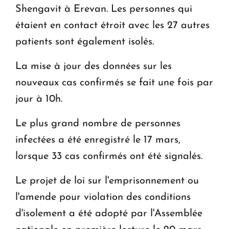
Shengavit à Erevan. Les personnes qui
étaient en contact étroit avec les 27 autres
patients sont également isolés.
La mise à jour des données sur les
nouveaux cas confirmés se fait une fois par
jour à 10h.
Le plus grand nombre de personnes
infectées a été enregistré le 17 mars,
lorsque 33 cas confirmés ont été signalés.
Le projet de loi sur l'emprisonnement ou
l'amende pour violation des conditions
d'isolement a été adopté par l'Assemblée