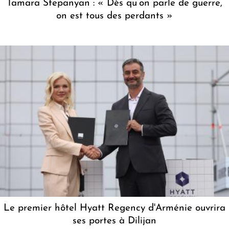
Tamara Stepanyan : « Dès qu’on parle de guerre,
on est tous des perdants »
Le premier hôtel Hyatt Regency d'Arménie ouvrira
ses portes à Dilijan