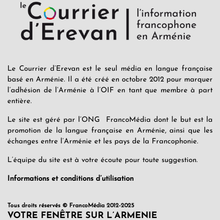
Le Courrier d’Erevan est le seul média en langue française
basé en Arménie. Il a été créé en octobre 2012 pour marquer
l’adhésion de l’Arménie à l’OIF en tant que membre à part
entière.
Le site est géré par l’ONG FrancoMédia dont le but est la
promotion de la langue française en Arménie, ainsi que les
échanges entre l’Arménie et les pays de la Francophonie.
L’équipe du site est à votre écoute pour toute suggestion.
Informations et conditions d’utilisation
Tous droits réservés © FrancoMédia 2012-2025
VOTRE FENÊTRE SUR L’ARMENIE