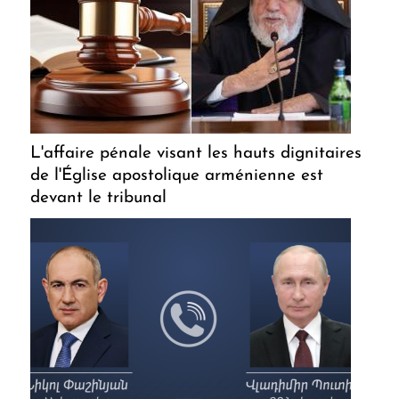
L'affaire pénale visant les hauts dignitaires
de l'Église apostolique arménienne est
devant le tribunal