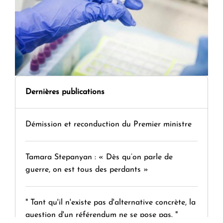
Dernières publications
Démission et reconduction du Premier ministre
Tamara Stepanyan : « Dès qu’on parle de
guerre, on est tous des perdants »
" Tant qu'il n'existe pas d'alternative concrète, la
question d'un référendum ne se pose pas. "