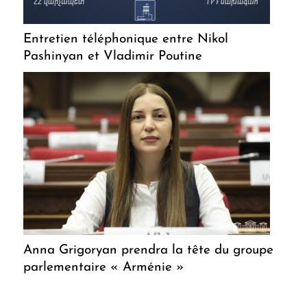
Entretien téléphonique entre Nikol
Pashinyan et Vladimir Poutine
Anna Grigoryan prendra la tête du groupe
parlementaire « Arménie »