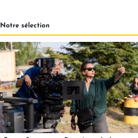
Notre sélection