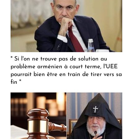
" Si l'on ne trouve pas de solution au
problème arménien à court terme, l'UEE
pourrait bien être en train de tirer vers sa
fin "