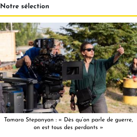
Notre sélection
Tamara Stepanyan : « Dès qu’on parle de guerre,
on est tous des perdants »