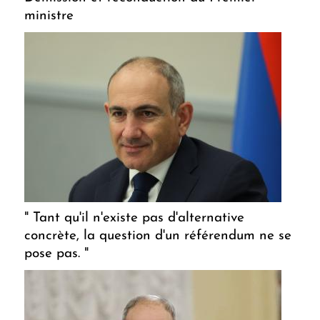
ministre
" Tant qu'il n'existe pas d'alternative
concrète, la question d'un référendum ne se
pose pas. "