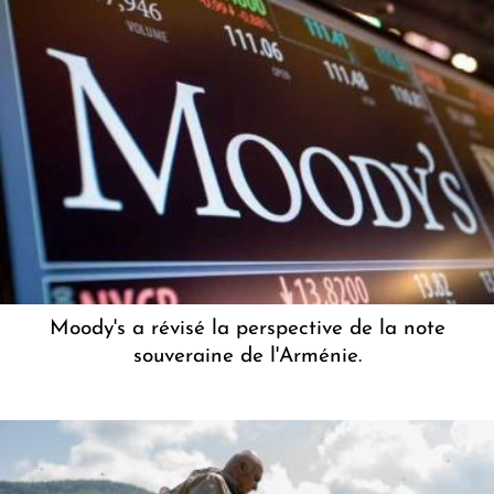
Moody's a révisé la perspective de la note
souveraine de l'Arménie.