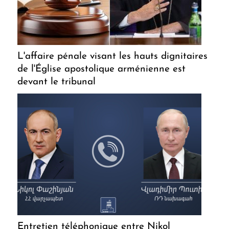
L'affaire pénale visant les hauts dignitaires
de l'Église apostolique arménienne est
devant le tribunal
Entretien téléphonique entre Nikol