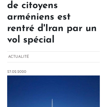
de citoyens
arméniens est
rentré d'Iran par un
vol spécial
ACTUALITÉ
27.02.2020