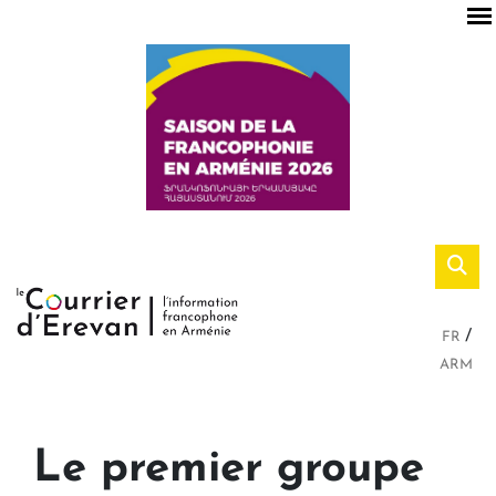
FR
ARM
Le premier groupe