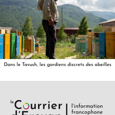
Dans le Tavush, les gardiens discrets des abeilles