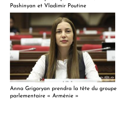
Pashinyan et Vladimir Poutine
Anna Grigoryan prendra la tête du groupe
parlementaire « Arménie »