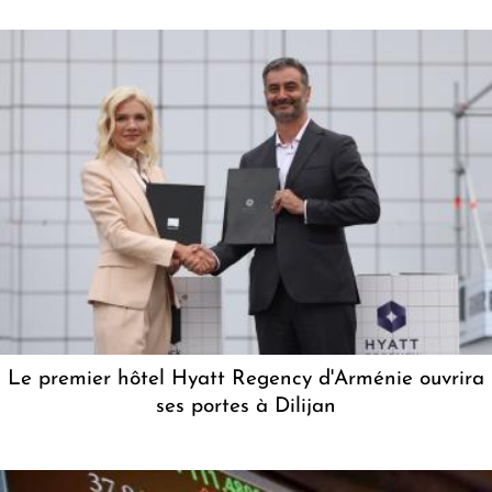
Le premier hôtel Hyatt Regency d'Arménie ouvrira
ses portes à Dilijan