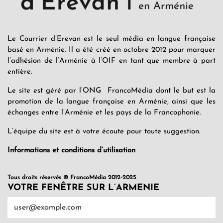
Le Courrier d’Erevan est le seul média en langue française
basé en Arménie. Il a été créé en octobre 2012 pour marquer
l’adhésion de l’Arménie à l’OIF en tant que membre à part
entière.
Le site est géré par l’ONG FrancoMédia dont le but est la
promotion de la langue française en Arménie, ainsi que les
échanges entre l’Arménie et les pays de la Francophonie.
L’équipe du site est à votre écoute pour toute suggestion.
Informations et conditions d’utilisation
Tous droits réservés © FrancoMédia 2012-2025
VOTRE FENÊTRE SUR L’ARMENIE