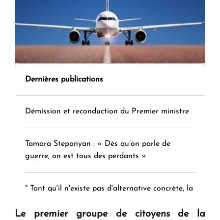
Dernières publications
Démission et reconduction du Premier ministre
Tamara Stepanyan : « Dès qu’on parle de
guerre, on est tous des perdants »
" Tant qu'il n'existe pas d'alternative concrète, la
question d'un référendum ne se pose pas. "
Le premier groupe de citoyens de la