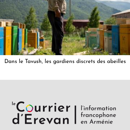
Dans le Tavush, les gardiens discrets des abeilles