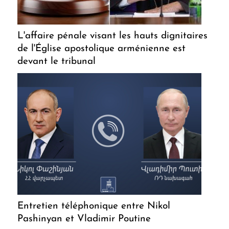
L'affaire pénale visant les hauts dignitaires
de l'Église apostolique arménienne est
devant le tribunal
Entretien téléphonique entre Nikol
Pashinyan et Vladimir Poutine