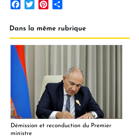
Facebook
Twitter
Pinterest
Share
Dans la même rubrique
Démission et reconduction du Premier
ministre