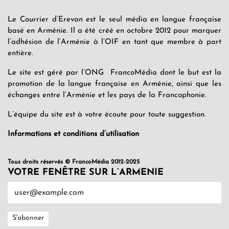
Le Courrier d’Erevan est le seul média en langue française
basé en Arménie. Il a été créé en octobre 2012 pour marquer
l’adhésion de l’Arménie à l’OIF en tant que membre à part
entière.
Le site est géré par l’ONG FrancoMédia dont le but est la
promotion de la langue française en Arménie, ainsi que les
échanges entre l’Arménie et les pays de la Francophonie.
L’équipe du site est à votre écoute pour toute suggestion.
Informations et conditions d’utilisation
Tous droits réservés © FrancoMédia 2012-2025
VOTRE FENÊTRE SUR L’ARMENIE