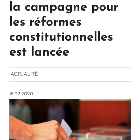
la campagne pour
les réformes
constitutionnelles
est lancée
ACTUALITÉ
18.02.2020