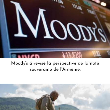
Moody's a révisé la perspective de la note
souveraine de l'Arménie.