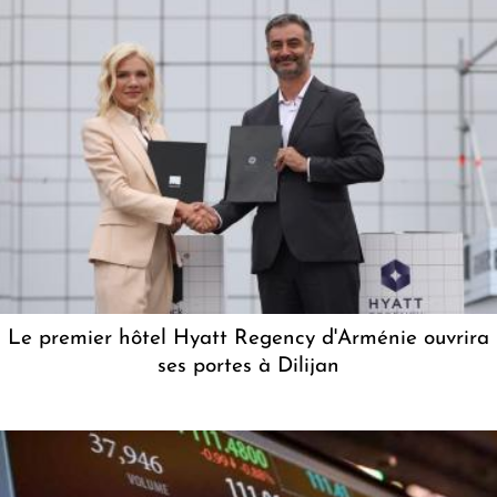
Le premier hôtel Hyatt Regency d'Arménie ouvrira
ses portes à Dilijan