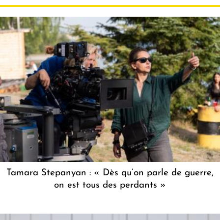
Tamara Stepanyan : « Dès qu’on parle de guerre,
on est tous des perdants »