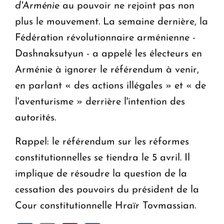
d'Arménie
au pouvoir ne rejoint pas non
plus le mouvement. La semaine dernière, la
Fédération révolutionnaire arménienne -
Dashnaksutyun - a appelé les électeurs en
Arménie à ignorer le référendum à venir,
en parlant « des actions illégales » et « de
l'aventurisme » derrière l'intention des
autorités.
Rappel: le référendum sur les réformes
constitutionnelles se tiendra le 5 avril. Il
implique de résoudre la question de la
cessation des pouvoirs du président de la
Cour constitutionnelle Hraïr Tovmassian.