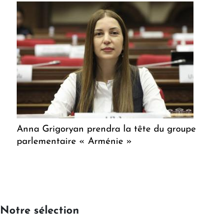
Anna Grigoryan prendra la tête du groupe
parlementaire « Arménie »
Notre sélection