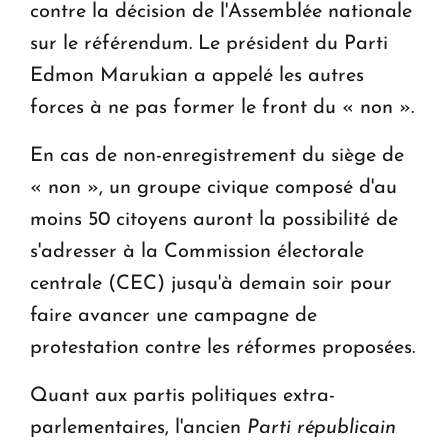
contre la décision de l'Assemblée nationale
sur le référendum. Le président du Parti
Edmon Marukian a appelé les autres
forces à ne pas former le front du « non ».
En cas de non-enregistrement du siège de
« non », un groupe civique composé d'au
moins 50 citoyens auront la possibilité de
s'adresser à la Commission électorale
centrale (CEC) jusqu'à demain soir pour
faire avancer une campagne de
protestation contre les réformes proposées.
Quant aux partis politiques extra-
parlementaires, l'ancien
Parti républicain