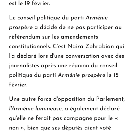
est le 19 février.
Le conseil politique du parti
Arménie
prospère
a décidé de ne pas participer au
référendum sur les amendements
constitutionnels. C’est Naira Zohrabian qui
l'a déclaré lors d'une conversation avec des
journalistes après une réunion du conseil
politique du parti
Arménie prospère
le 15
février.
Une autre force d'opposition du Parlement,
l'Arménie lumineuse
, a également déclaré
qu'elle ne ferait pas campagne pour le «
non », bien que ses députés aient voté