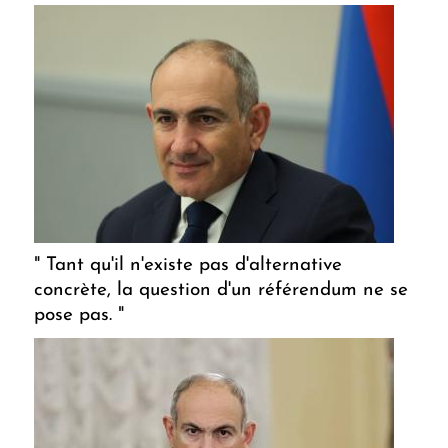
" Tant qu'il n'existe pas d'alternative
concrète, la question d'un référendum ne se
pose pas. "