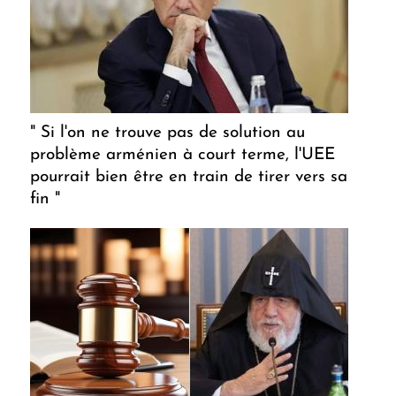
" Si l'on ne trouve pas de solution au
problème arménien à court terme, l'UEE
pourrait bien être en train de tirer vers sa
fin "