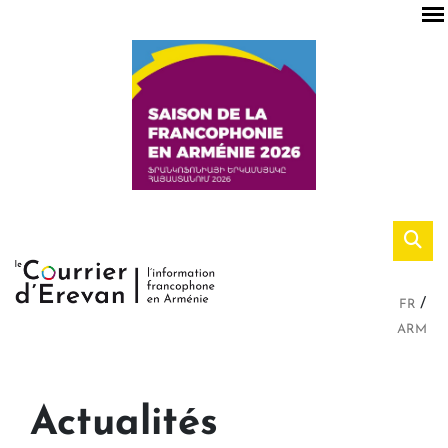
FR
ARM
Actualités