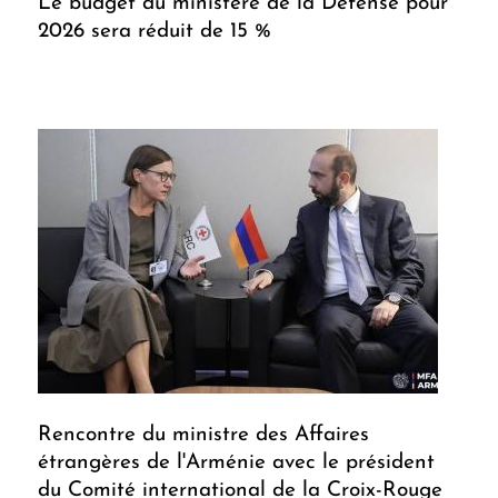
Le budget du ministère de la Défense pour
2026 sera réduit de 15 %
Rencontre du ministre des Affaires
étrangères de l'Arménie avec le président
du Comité international de la Croix-Rouge