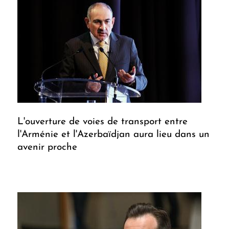
L'ouverture de voies de transport entre
l'Arménie et l'Azerbaïdjan aura lieu dans un
avenir proche