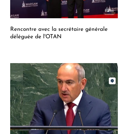
Rencontre avec la secrétaire générale
déléguée de l'OTAN