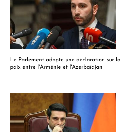
Le Parlement adopte une déclaration sur la
paix entre l'Arménie et l'Azerbaïdjan