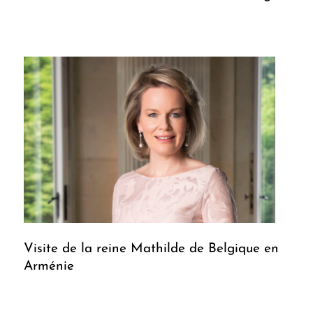
Visite de la reine Mathilde de Belgique en
Arménie