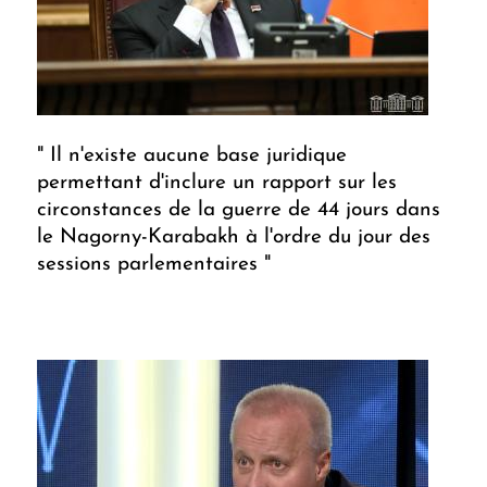
" Il n'existe aucune base juridique
permettant d'inclure un rapport sur les
circonstances de la guerre de 44 jours dans
le Nagorny-Karabakh à l'ordre du jour des
sessions parlementaires "