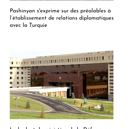
Pashinyan s'exprime sur des préalables à
l’établissement de relations diplomatiques
avec la Turquie