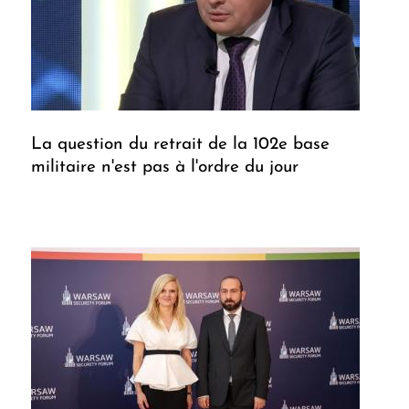
La question du retrait de la 102e base
militaire n'est pas à l'ordre du jour