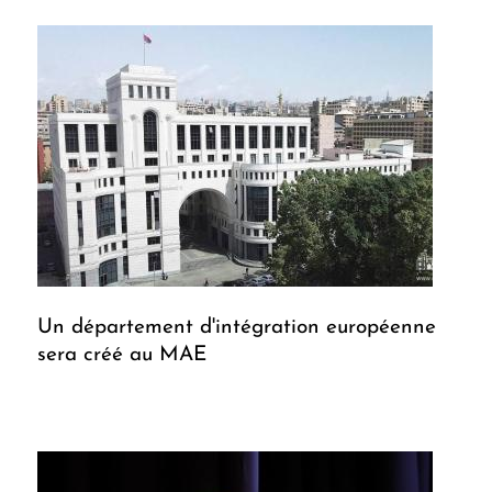
Un département d'intégration européenne
sera créé au MAE