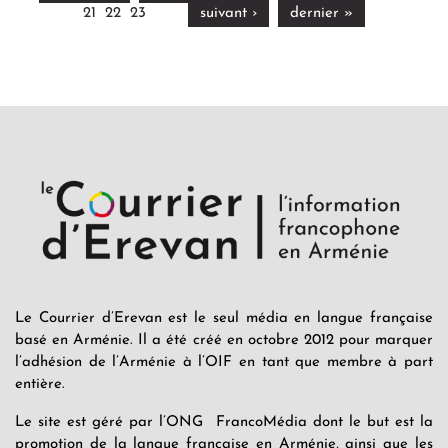
21
22
23
suivant ›
dernier »
Le Courrier d’Erevan est le seul média en langue française
basé en Arménie. Il a été créé en octobre 2012 pour marquer
l’adhésion de l’Arménie à l’OIF en tant que membre à part
entière.
Le site est géré par l’ONG FrancoMédia dont le but est la
promotion de la langue française en Arménie, ainsi que les