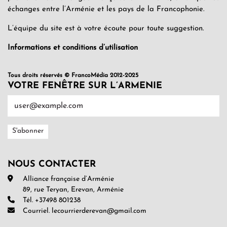
échanges entre l’Arménie et les pays de la Francophonie.
L’équipe du site est à votre écoute pour toute suggestion.
Informations et conditions d’utilisation
Tous droits réservés © FrancoMédia 2012-2025
VOTRE FENÊTRE SUR L’ARMENIE
NOUS CONTACTER
Alliance française d’Arménie
89, rue Teryan, Erevan, Arménie
Tél. +37498 801238
Courriel. lecourrierderevan@gmail.com