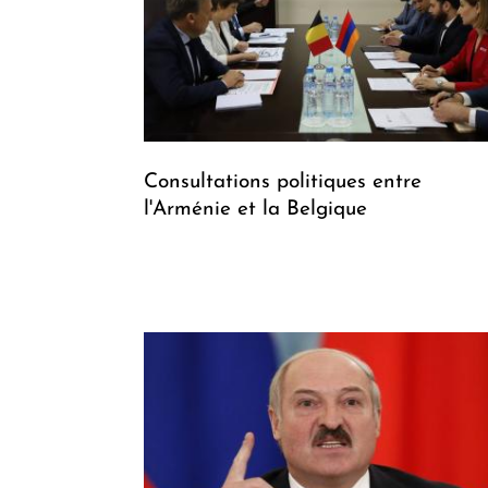
Consultations politiques entre
l'Arménie et la Belgique