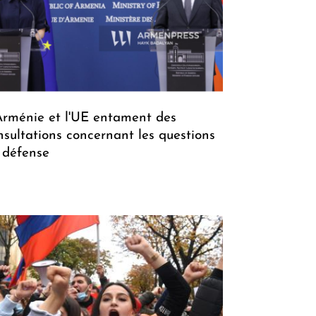
Arménie et l'UE entament des
nsultations concernant les questions
 défense