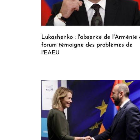
Lukashenko : l'absence de l'Arménie
forum témoigne des problèmes de
l'EAEU