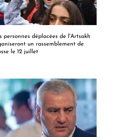
s personnes déplacées de l'Artsakh
ganiseront un rassemblement de
se le 12 juillet