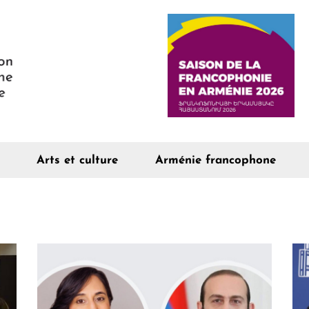
Arts et culture
Arménie francophone