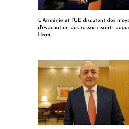
L'Arménie et l'UE discutent des moy
d'évacuation des ressortissants depui
l'Iran