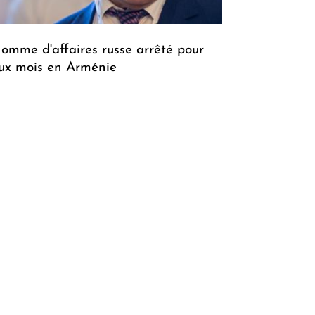
homme d'affaires russe arrêté pour
ux mois en Arménie