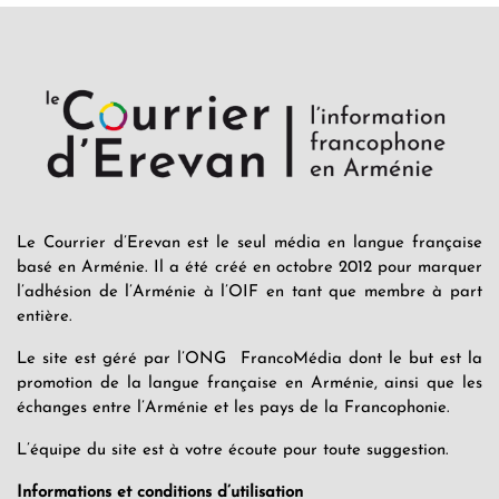
Le Courrier d’Erevan est le seul média en langue française
basé en Arménie. Il a été créé en octobre 2012 pour marquer
l’adhésion de l’Arménie à l’OIF en tant que membre à part
entière.
Le site est géré par l’ONG FrancoMédia dont le but est la
promotion de la langue française en Arménie, ainsi que les
échanges entre l’Arménie et les pays de la Francophonie.
L’équipe du site est à votre écoute pour toute suggestion.
Informations et conditions d’utilisation