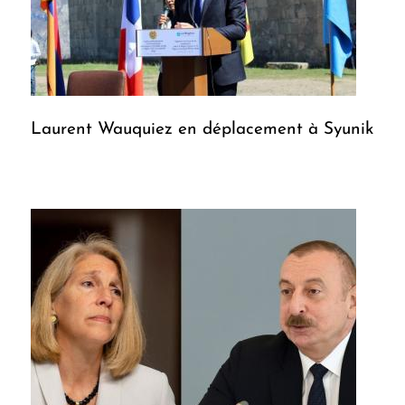
Laurent Wauquiez en déplacement à Syunik