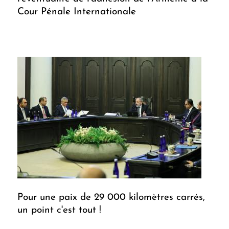
Cour Pénale Internationale
Pour une paix de 29 000 kilomètres carrés,
un point c'est tout !