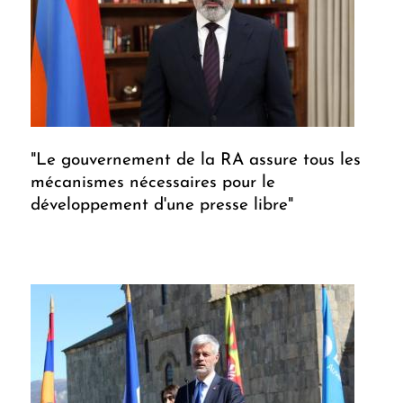
"Le gouvernement de la RA assure tous les
mécanismes nécessaires pour le
développement d'une presse libre"