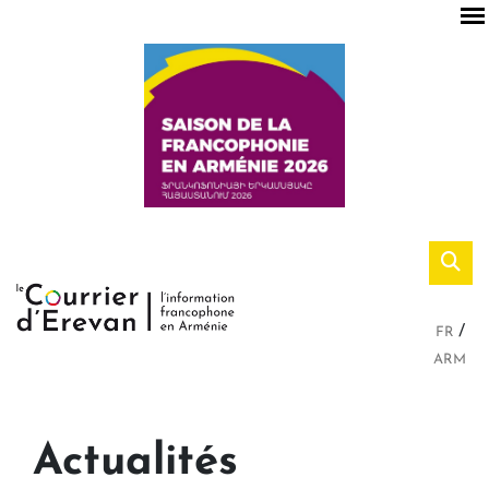
FR
ARM
Actualités