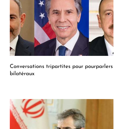
Conversations tripartites pour pourparlers
bilatéraux