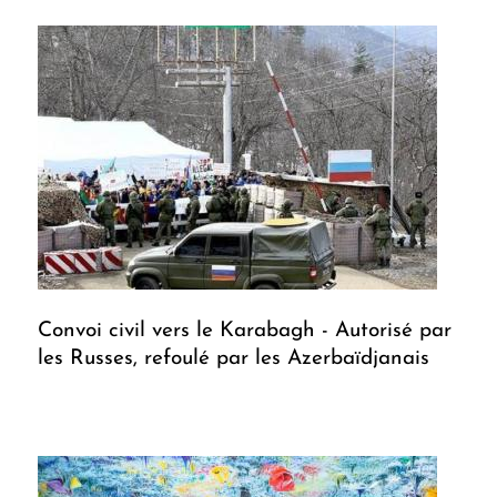
Convoi civil vers le Karabagh - Autorisé par
les Russes, refoulé par les Azerbaïdjanais