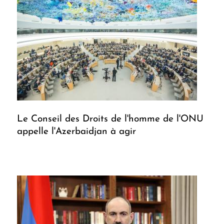
Le Conseil des Droits de l'homme de l'ONU
appelle l'Azerbaidjan à agir