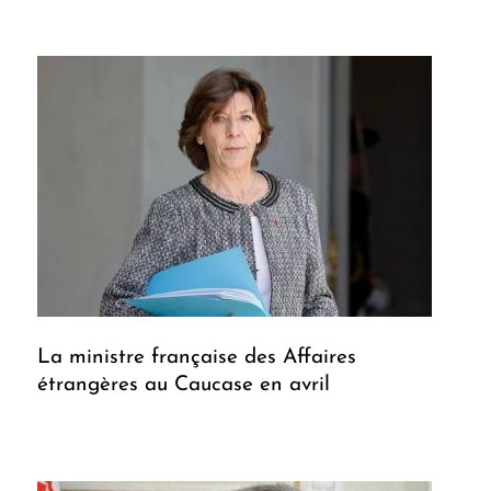
La ministre française des Affaires
étrangères au Caucase en avril