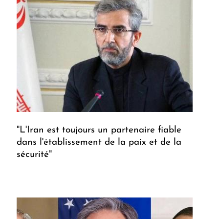
"L'Iran est toujours un partenaire fiable
dans l'établissement de la paix et de la
sécurité"