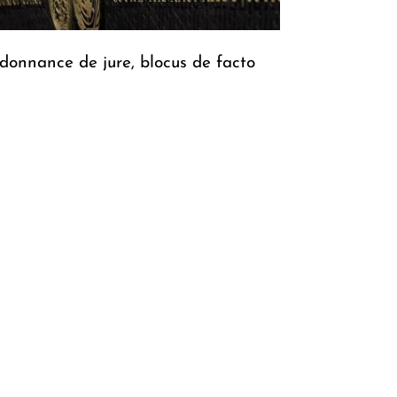
donnance de jure, blocus de facto