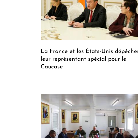
La France et les États-Unis dépêche
leur représentant spécial pour le
Caucase