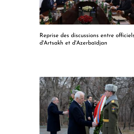
Reprise des discussions entre officiel
d'Artsakh et d'Azerbaïdjan