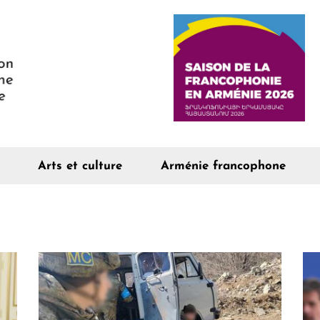
Arts et culture
Arménie francophone