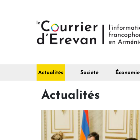
Actualités
Société
Économie
Actualités