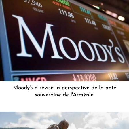
Moody's a révisé la perspective de la note
souveraine de l'Arménie.