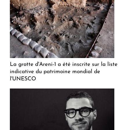
La grotte d'Areni-1 a été inscrite sur la liste
indicative du patrimoine mondial de
l'UNESCO