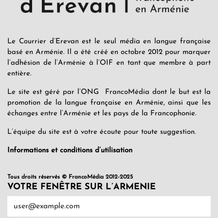
Le Courrier d’Erevan est le seul média en langue française
basé en Arménie. Il a été créé en octobre 2012 pour marquer
l’adhésion de l’Arménie à l’OIF en tant que membre à part
entière.
Le site est géré par l’ONG FrancoMédia dont le but est la
promotion de la langue française en Arménie, ainsi que les
échanges entre l’Arménie et les pays de la Francophonie.
L’équipe du site est à votre écoute pour toute suggestion.
Informations et conditions d’utilisation
Tous droits réservés © FrancoMédia 2012-2025
VOTRE FENÊTRE SUR L’ARMENIE