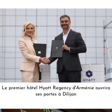
Le premier hôtel Hyatt Regency d'Arménie ouvrira
ses portes à Dilijan