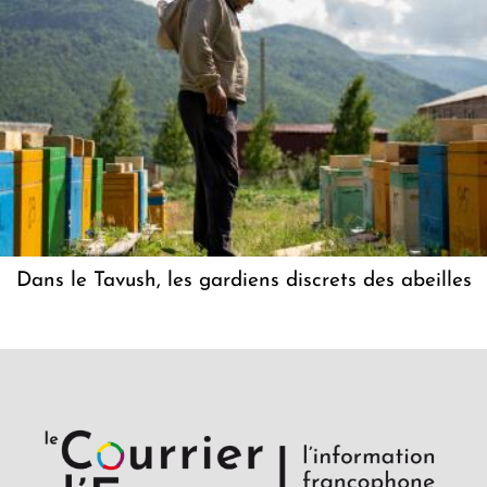
Dans le Tavush, les gardiens discrets des abeilles