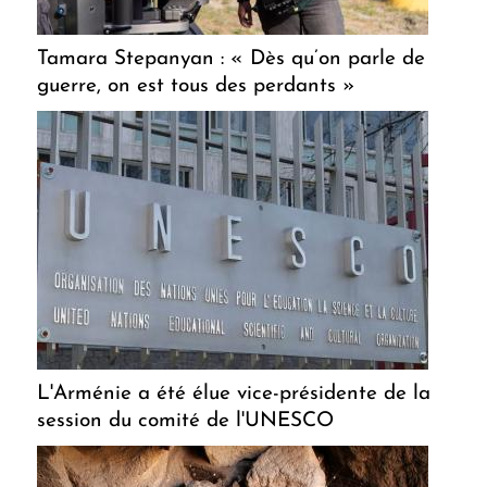
Tamara Stepanyan : « Dès qu’on parle de
guerre, on est tous des perdants »
L'Arménie a été élue vice-présidente de la
session du comité de l'UNESCO