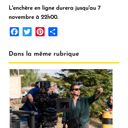
L'enchère en ligne durera jusqu'au 7
novembre à 22h00.
Facebook
Twitter
Pinterest
Share
Dans la même rubrique