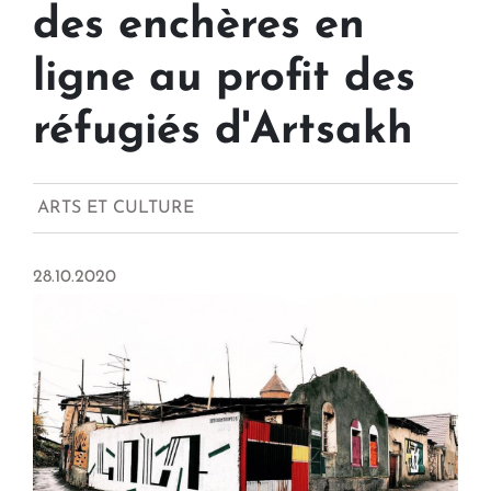
des enchères en
ligne au profit des
réfugiés d'Artsakh
ARTS ET CULTURE
28.10.2020