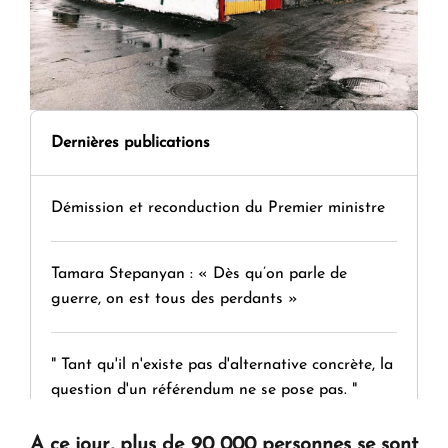
Dernières publications
Démission et reconduction du Premier ministre
Tamara Stepanyan : « Dès qu’on parle de
guerre, on est tous des perdants »
" Tant qu'il n'existe pas d'alternative concrète, la
question d'un référendum ne se pose pas. "
A ce jour, plus de 90 000 personnes se sont