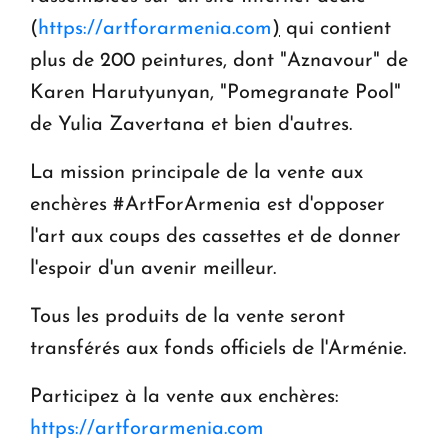
(
https://artforarmenia.com
)
qui contient
plus de 200 peintures, dont "Aznavour" de
Karen Harutyunyan, "Pomegranate Pool"
de Yulia Zavertana et bien d'autres.
La mission principale de la vente aux
enchères #ArtForArmenia est d'opposer
l'art aux coups des cassettes et de donner
l'espoir d'un avenir meilleur.
Tous les produits de la vente seront
transférés aux fonds officiels de l'Arménie.
Participez à la vente aux enchères:
https://artforarmenia.com