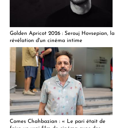
Golden Apricot 2026 : Serouj Hovsepian, la
révélation d'un cinéma intime
Comes Chahbazian : « Le pari était de