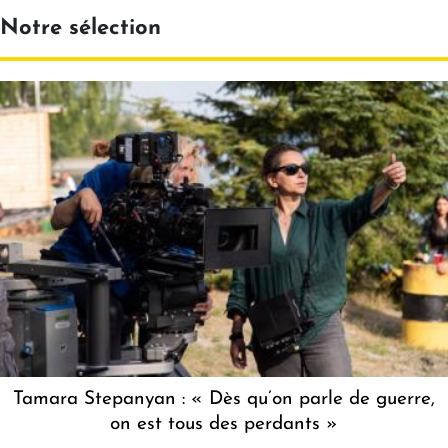
Notre sélection
Tamara Stepanyan : « Dès qu’on parle de guerre,
on est tous des perdants »