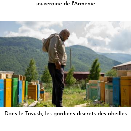
souveraine de l'Arménie.
Dans le Tavush, les gardiens discrets des abeilles