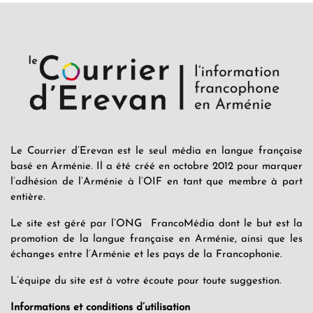
Le Courrier d’Erevan est le seul média en langue française
basé en Arménie. Il a été créé en octobre 2012 pour marquer
l’adhésion de l’Arménie à l’OIF en tant que membre à part
entière.
Le site est géré par l’ONG FrancoMédia dont le but est la
promotion de la langue française en Arménie, ainsi que les
échanges entre l’Arménie et les pays de la Francophonie.
L’équipe du site est à votre écoute pour toute suggestion.
Informations et conditions d’utilisation