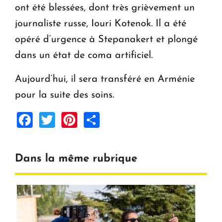
ont été blessées, dont très grièvement un
journaliste russe, Iouri Kotenok. Il a été
opéré d’urgence à Stepanakert et plongé
dans un état de coma artificiel.
Aujourd’hui, il sera transféré en Arménie
pour la suite des soins.
Facebook
Twitter
Pinterest
Share
Dans la même rubrique