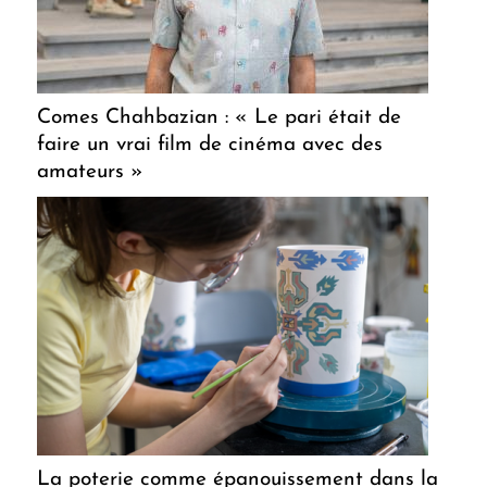
Comes Chahbazian : « Le pari était de
faire un vrai film de cinéma avec des
amateurs »
La poterie comme épanouissement dans la