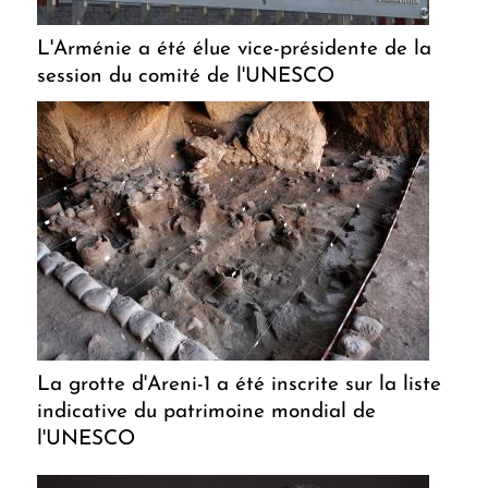
L'Arménie a été élue vice-présidente de la
session du comité de l'UNESCO
La grotte d'Areni-1 a été inscrite sur la liste
indicative du patrimoine mondial de
l'UNESCO