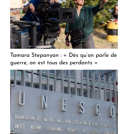
Tamara Stepanyan : « Dès qu’on parle de
guerre, on est tous des perdants »