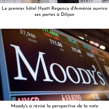
Le premier hôtel Hyatt Regency d'Arménie ouvrira
ses portes à Dilijan
Moody's a révisé la perspective de la note