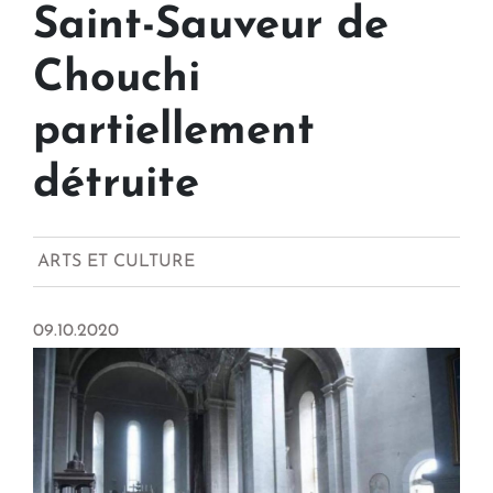
Saint-Sauveur de
Chouchi
partiellement
détruite
ARTS ET CULTURE
09.10.2020