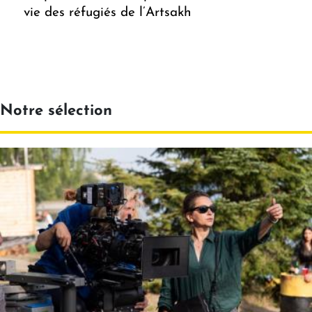
vie des réfugiés de l’Artsakh
Notre sélection