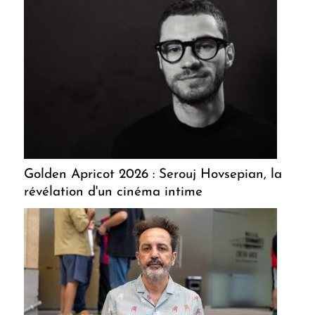
Golden Apricot 2026 : Serouj Hovsepian, la
révélation d'un cinéma intime