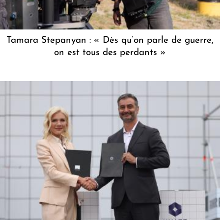
Tamara Stepanyan : « Dès qu’on parle de guerre,
on est tous des perdants »