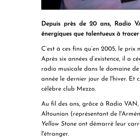
Depuis près de 20 ans, Radio VA
énergiques que talentueux à tracer 
C’est à ces fins qu’en 2005, le prix
Après six années d’existence, il a
radio musicale dans le domaine de 
année le dernier jour de l'hiver. Et
célèbre club Mezzo.
Au fil des ans, grâce à Radio VAN, 
Altounian (représentant de l'Armén
Yellow Stone
ont démarré leur carri
l'étranger.