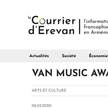
Actualités
Société
Économie
VAN MUSIC AWARD
ARTS ET CULTURE
06.03.2020