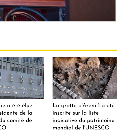
ie a été élue
La grotte d'Areni-1 a été
sidente de la
inscrite sur la liste
 du comité de
indicative du patrimoine
CO
mondial de l'UNESCO