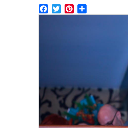
Facebook
Twitter
Pinterest
Share