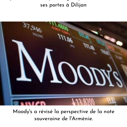
ses portes à Dilijan
Moody's a révisé la perspective de la note
souveraine de l'Arménie.