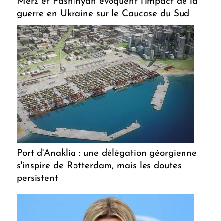
Merz et Pashinyan évoquent l'impact de la
guerre en Ukraine sur le Caucase du Sud
Port d'Anaklia : une délégation géorgienne
s'inspire de Rotterdam, mais les doutes
persistent