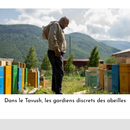
Dans le Tavush, les gardiens discrets des abeilles