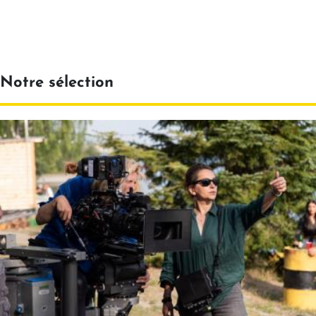
Notre sélection