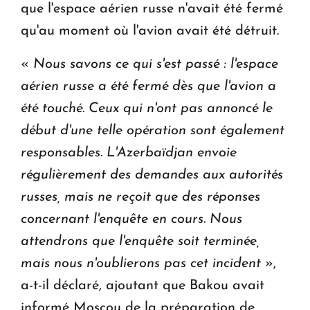
que l'espace aérien russe n'avait été fermé
qu'au moment où l'avion avait été détruit.
«
Nous savons ce qui s'est passé : l'espace
aérien russe a été fermé dès que l'avion a
été touché. Ceux qui n'ont pas annoncé le
début d'une telle opération sont également
responsables. L'Azerbaïdjan envoie
régulièrement des demandes aux autorités
russes, mais ne reçoit que des réponses
concernant l'enquête en cours. Nous
attendrons que l'enquête soit terminée,
mais nous n'oublierons pas cet incident
»,
a-t-il déclaré, ajoutant que Bakou avait
informé Moscou de la préparation de