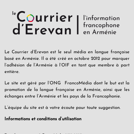
Le Courrier d’Erevan est le seul média en langue française
basé en Arménie. Il a été créé en octobre 2012 pour marquer
l’adhésion de l’Arménie à l’OIF en tant que membre à part
entière.
Le site est géré par l’ONG FrancoMédia dont le but est la
promotion de la langue française en Arménie, ainsi que les
échanges entre l’Arménie et les pays de la Francophonie.
L’équipe du site est à votre écoute pour toute suggestion.
Informations et conditions d’utilisation