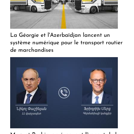
La Géorgie et l'Azerbaïdjan lancent un
système numérique pour le transport routier
de marchandises