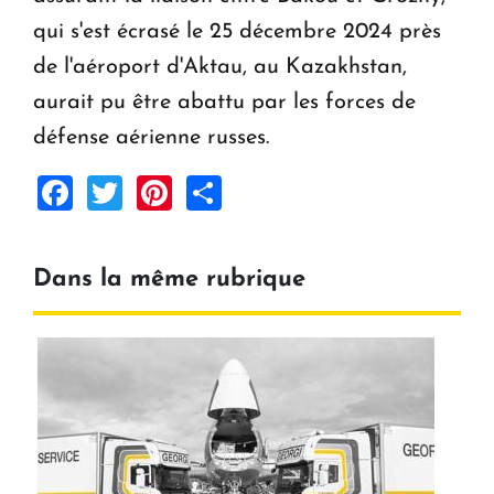
qui s'est écrasé le 25 décembre 2024 près
de l'aéroport d'Aktau, au Kazakhstan,
aurait pu être abattu par les forces de
défense aérienne russes.
Facebook
Twitter
Pinterest
Share
Dans la même rubrique