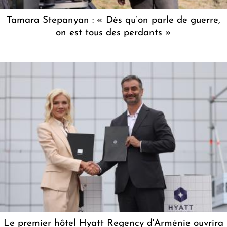
Tamara Stepanyan : « Dès qu’on parle de guerre,
on est tous des perdants »
Le premier hôtel Hyatt Regency d'Arménie ouvrira