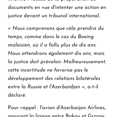
documents en vue d'intenter une action en
justice devant un tribunal international.
«
Nous comprenons que cela prendra du
temps, comme dans le cas du Boeing
malaisien, où il a fallu plus de dix ans.
Nous attendrons également dix ans, mais
la justice doit prévaloir. Malheureusement,
cette incertitude ne favorise pas le
développement des relations bilatérales
entre la Russie et l'Azerbaïdjan
», a-t-il
déclaré.
Pour rappel : l'avion d'Azerbaijan Airlines,
assurant la liaison entre Bakou et Grozny,