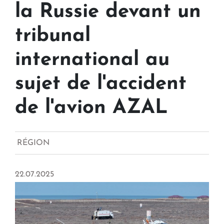
la Russie devant un
tribunal
international au
sujet de l'accident
de l'avion AZAL
RÉGION
22.07.2025