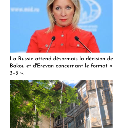
La Russie attend désormais la décision de
Bakou et d'Erevan concernant le format «
3+3 ».