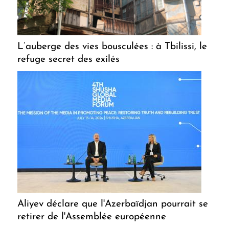
L’auberge des vies bousculées : à Tbilissi, le
refuge secret des exilés
Aliyev déclare que l'Azerbaïdjan pourrait se
retirer de l'Assemblée européenne