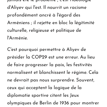
d'Aliyev qui l'est. Il nourrit un racisme
profondément ancré à l'égard des
Arméniens ; il rejette en bloc la légitimité
culturelle, religieuse et politique de
l'Arménie.
C'est pourquoi permettre à Aliyev de
présider la COP29 est une erreur. Au lieu
de faire progresser la paix, les festivités
normalisent et blanchissent le régime. Cela
ne devrait pas nous surprendre. Souvent,
ceux qui acceptent la logique de la
diplomatie sportive citent les Jeux
olympiques de Berlin de 1936 pour montrer