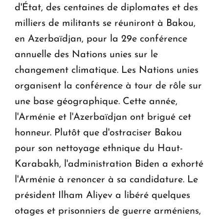
d'État, des centaines de diplomates et des
milliers de militants se réuniront à Bakou,
en Azerbaïdjan, pour la 29e conférence
annuelle des Nations unies sur le
changement climatique. Les Nations unies
organisent la conférence à tour de rôle sur
une base géographique. Cette année,
l'Arménie et l'Azerbaïdjan ont brigué cet
honneur. Plutôt que d'ostraciser Bakou
pour son nettoyage ethnique du Haut-
Karabakh, l'administration Biden a exhorté
l'Arménie à renoncer à sa candidature. Le
président Ilham Aliyev a libéré quelques
otages et prisonniers de guerre arméniens,