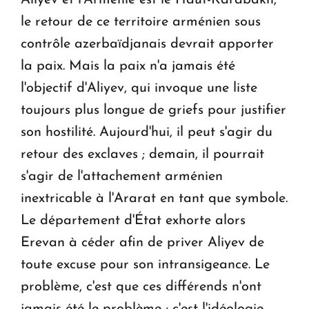
le retour de ce territoire arménien sous
contrôle azerbaïdjanais devrait apporter
la paix. Mais la paix n'a jamais été
l'objectif d'Aliyev, qui invoque une liste
toujours plus longue de griefs pour justifier
son hostilité. Aujourd'hui, il peut s'agir du
retour des exclaves ; demain, il pourrait
s'agir de l'attachement arménien
inextricable à l'Ararat en tant que symbole.
Le département d'État exhorte alors
Erevan à céder afin de priver Aliyev de
toute excuse pour son intransigeance. Le
problème, c'est que ces différends n'ont
jamais été le problème ; c'est l'idéologie