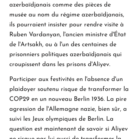
azerbaïdjanais comme des pièces de
musée au nom du régime azerbaïdjanais,
ils pourraient insister pour rendre visite à
Ruben Vardanyan, l'ancien ministre d'État
de l'Artsakh, ou à l'un des centaines de
prisonniers politiques azerbaïdjanais qui
croupissent dans les prisons d'Aliyev.
Participer aux festivités en l'absence d'un
plaidoyer soutenu risque de transformer la
COP29 en un nouveau Berlin 1936. La pire
agression de l'Allemagne nazie, bien sûr, a
suivi les Jeux olympiques de Berlin. La
question est maintenant de savoir si Aliyev
ne risque pas lui aussi de transformer la