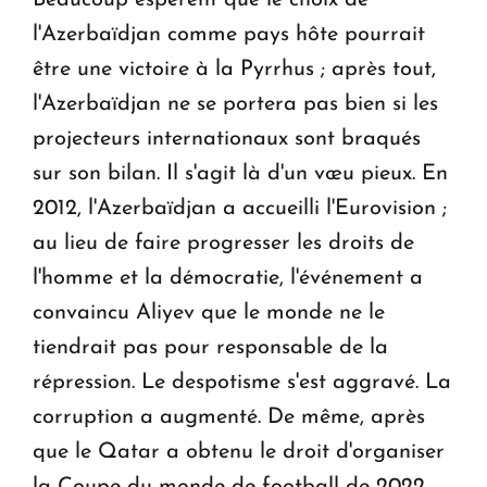
l'Azerbaïdjan comme pays hôte pourrait
être une victoire à la Pyrrhus ; après tout,
l'Azerbaïdjan ne se portera pas bien si les
projecteurs internationaux sont braqués
sur son bilan. Il s'agit là d'un vœu pieux. En
2012, l'Azerbaïdjan a accueilli l'Eurovision ;
au lieu de faire progresser les droits de
l'homme et la démocratie, l'événement a
convaincu Aliyev que le monde ne le
tiendrait pas pour responsable de la
répression. Le despotisme s'est aggravé. La
corruption a augmenté. De même, après
que le Qatar a obtenu le droit d'organiser
la Coupe du monde de football de 2022,