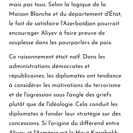
mais pas tous. Selon la logique de la
Maison Blanche et du département d'État,
le fait de satisfaire l'Azerbaïdjan pourrait
encourager Aliyev à faire preuve de
souplesse dans les pourparlers de paix.
Ce raisonnement était naïf. Dans les
administrations démocrates et
républicaines, les diplomates ont tendance
à considérer les motivations du terrorisme
et de l'agression sous l'angle des griefs
plutôt que de l'idéologie. Cela conduit les
diplomates à fonder leur stratégie sur des
concessions. Si l'origine du différend entre
Aliyev et l'Arménie est le Haut-Karabakh,