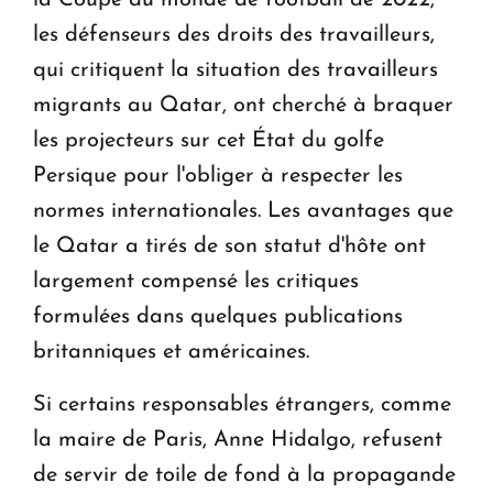
les défenseurs des droits des travailleurs,
qui critiquent la situation des travailleurs
migrants au Qatar, ont cherché à braquer
les projecteurs sur cet État du golfe
Persique pour l'obliger à respecter les
normes internationales. Les avantages que
le Qatar a tirés de son statut d'hôte ont
largement compensé les critiques
formulées dans quelques publications
britanniques et américaines.
Si certains responsables étrangers, comme
la maire de Paris, Anne Hidalgo, refusent
de servir de toile de fond à la propagande