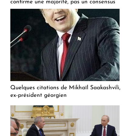
confirme une majorité, pas un consensus
Quelques citations de Mikhaïl Saakashvili,
ex-président géorgien