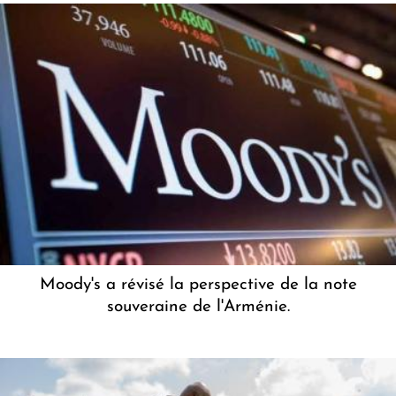
Moody's a révisé la perspective de la note
souveraine de l'Arménie.