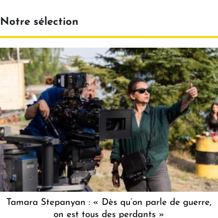
Notre sélection
Tamara Stepanyan : « Dès qu’on parle de guerre,
on est tous des perdants »