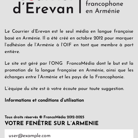
Le Courrier d’Erevan est le seul média en langue française
basé en Arménie. Il a été créé en octobre 2012 pour marquer
l’adhésion de l’Arménie à l’OIF en tant que membre à part
entière.
Le site est géré par l’ONG FrancoMédia dont le but est la
promotion de la langue française en Arménie, ainsi que les
échanges entre l’Arménie et les pays de la Francophonie.
L’équipe du site est à votre écoute pour toute suggestion.
Informations et conditions d’utilisation
Tous droits réservés © FrancoMédia 2012-2025
VOTRE FENÊTRE SUR L’ARMENIE