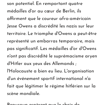
son potentiel. En remportant quatre
médailles d'or au cœur de Berlin, ils
affirment que le coureur afro-américain
Jesse Owens a discrédité les nazis sur leur
territoire. Le triomphe d'Owens a peut-être
représenté un embarras temporaire, mais
pas significatif. Les médailles d'or d'Owens
n'ont pas discrédité le suprémacisme aryen
d'Hitler aux yeux des Allemands ;
l'Holocauste a bien eu lieu. L'organisation
d'un événement sportif international n'a
fait que légitimer le régime hitlérien sur la
scène mondiale.
Beaucoup espèrent que le choix de