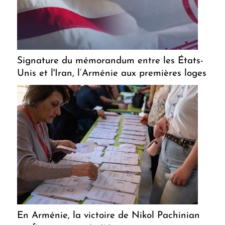
Signature du mémorandum entre les États-
Unis et l'Iran, l’Arménie aux premières loges
En Arménie, la victoire de Nikol Pachinian