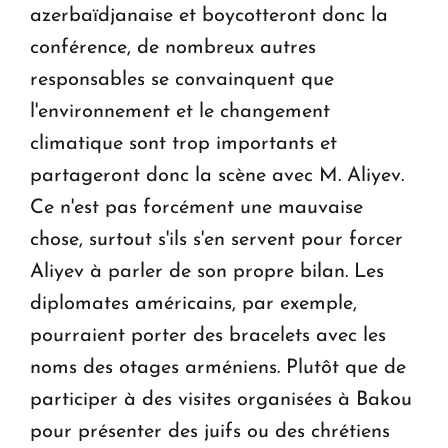
azerbaïdjanaise et boycotteront donc la
conférence, de nombreux autres
responsables se convainquent que
l'environnement et le changement
climatique sont trop importants et
partageront donc la scène avec M. Aliyev.
Ce n'est pas forcément une mauvaise
chose, surtout s'ils s'en servent pour forcer
Aliyev à parler de son propre bilan. Les
diplomates américains, par exemple,
pourraient porter des bracelets avec les
noms des otages arméniens. Plutôt que de
participer à des visites organisées à Bakou
pour présenter des juifs ou des chrétiens