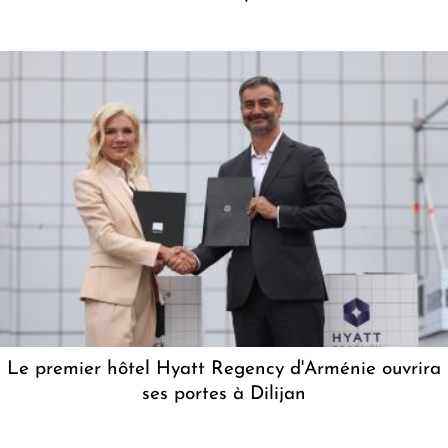
Le premier hôtel Hyatt Regency d'Arménie ouvrira
ses portes à Dilijan