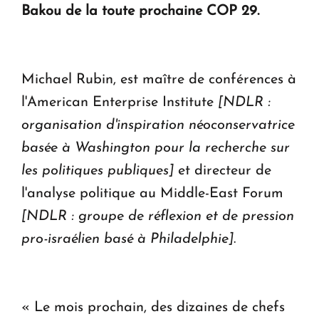
ouvrira ses portes à Dilijan
Bakou de la toute prochaine COP 29.
Michael Rubin, est maître de conférences à
l'American Enterprise Institute
[NDLR :
organisation d'inspiration néoconservatrice
basée à Washington pour la recherche sur
les politiques publiques]
et directeur de
l'analyse politique au Middle-East Forum
[NDLR : groupe de réflexion et de pression
pro-israélien basé à Philadelphie]
.
« Le mois prochain, des dizaines de chefs