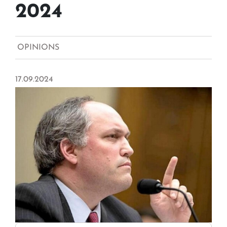
2024
OPINIONS
17.09.2024