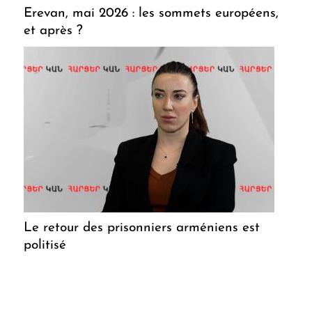
Erevan, mai 2026 : les sommets européens,
et après ?
Le retour des prisonniers arméniens est
politisé