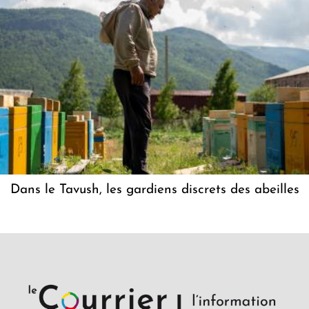
Dans le Tavush, les gardiens discrets des abeilles