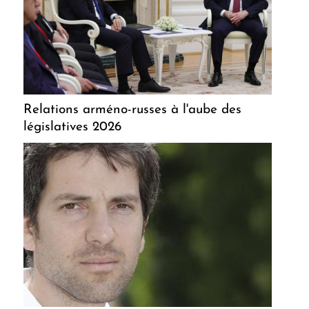
Relations arméno-russes à l'aube des
législatives 2026