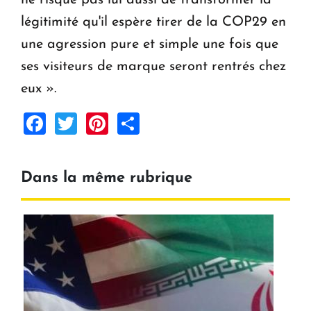
légitimité qu'il espère tirer de la COP29 en
une agression pure et simple une fois que
ses visiteurs de marque seront rentrés chez
eux ».
Facebook
Twitter
Pinterest
Share
Dans la même rubrique