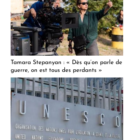
Tamara Stepanyan : « Dès qu’on parle de
guerre, on est tous des perdants »