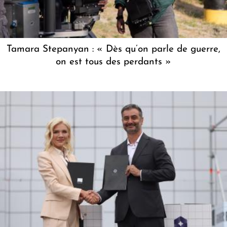
Tamara Stepanyan : « Dès qu’on parle de guerre,
on est tous des perdants »