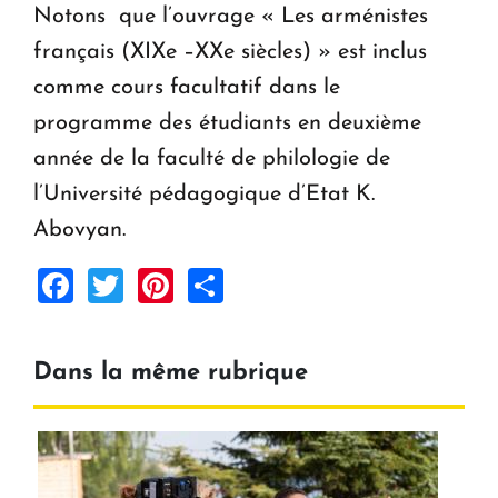
Notons que l’ouvrage « Les arménistes
français (XIXe –XXe siècles) » est inclus
comme cours facultatif dans le
programme des étudiants en deuxième
année de la faculté de philologie de
l’Université pédagogique d’Etat K.
Abovyan.
Facebook
Twitter
Pinterest
Share
Dans la même rubrique