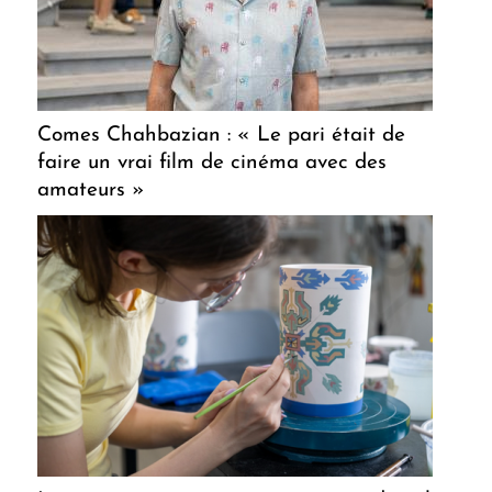
Comes Chahbazian : « Le pari était de
faire un vrai film de cinéma avec des
amateurs »