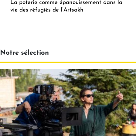
La poterie comme épanouissement dans la
vie des réfugiés de l’Artsakh
Notre sélection