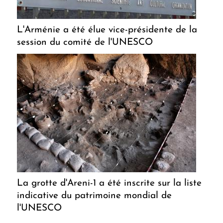
L'Arménie a été élue vice-présidente de la
session du comité de l'UNESCO
La grotte d'Areni-1 a été inscrite sur la liste
indicative du patrimoine mondial de
l'UNESCO