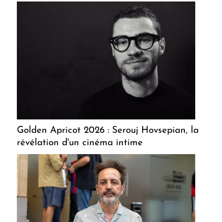
Golden Apricot 2026 : Serouj Hovsepian, la
révélation d'un cinéma intime