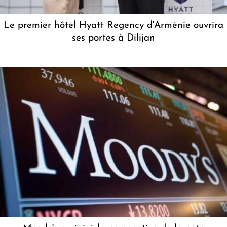
Le premier hôtel Hyatt Regency d'Arménie ouvrira
ses portes à Dilijan