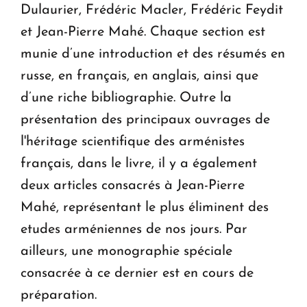
Dulaurier, Frédéric Macler, Frédéric Feydit
et Jean-Pierre Mahé. Chaque section est
munie d’une introduction et des résumés en
russe, en français, en anglais, ainsi que
d’une riche bibliographie. Outre la
présentation des principaux ouvrages de
l'héritage scientifique des arménistes
français, dans le livre, il y a également
deux articles consacrés à Jean-Pierre
Mahé, représentant le plus éliminent des
etudes arméniennes de nos jours. Par
ailleurs, une monographie spéciale
consacrée à ce dernier est en cours de
préparation.