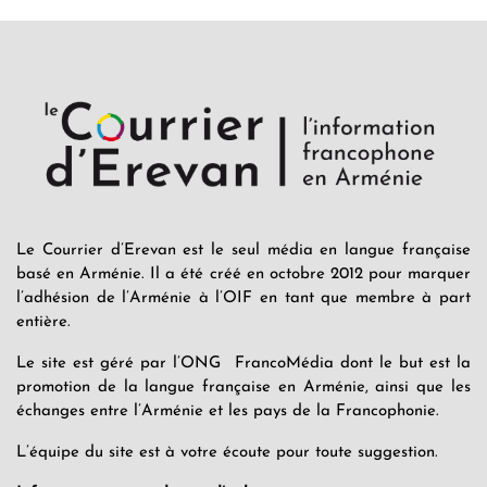
Le Courrier d’Erevan est le seul média en langue française
basé en Arménie. Il a été créé en octobre 2012 pour marquer
l’adhésion de l’Arménie à l’OIF en tant que membre à part
entière.
Le site est géré par l’ONG FrancoMédia dont le but est la
promotion de la langue française en Arménie, ainsi que les
échanges entre l’Arménie et les pays de la Francophonie.
L’équipe du site est à votre écoute pour toute suggestion.