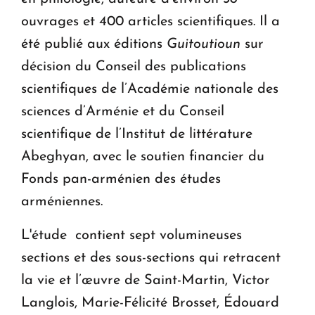
ouvrages et 400 articles scientifiques. Il a
été publié aux éditions
Guitoutioun
sur
décision du Conseil des publications
scientifiques de l’Académie nationale des
sciences d’Arménie et du Conseil
scientifique de l’Institut de littérature
Abeghyan, avec le soutien financier du
Fonds pan-arménien des études
arméniennes.
L'étude contient sept volumineuses
sections et des sous-sections qui retracent
la vie et l’œuvre de Saint-Martin, Victor
Langlois, Marie-Félicité Brosset, Édouard