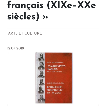
français (XIXe–XXe
siècles) »
ARTS ET CULTURE
12.04.2019