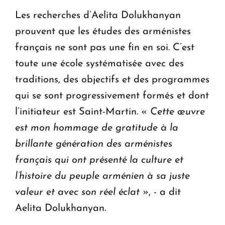
Les recherches d’Aelita Dolukhanyan
prouvent que les études des arménistes
français ne sont pas une fin en soi. C’est
toute une école systématisée avec des
traditions, des objectifs et des programmes
qui se sont progressivement formés et dont
l’initiateur est Saint-Martin. «
Cette œuvre
est mon hommage de gratitude à la
brillante génération des arménistes
français qui ont présenté la culture et
l’histoire du peuple arménien à sa juste
valeur et avec son réel éclat
», - a dit
Aelita Dolukhanyan.