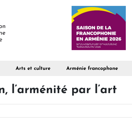
Arts et culture
Arménie francophone
 l’arménité par l’art