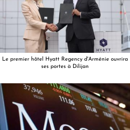
Le premier hôtel Hyatt Regency d'Arménie ouvrira
ses portes à Dilijan