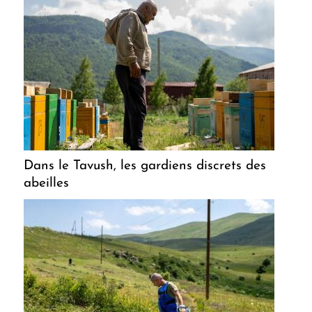
Dans le Tavush, les gardiens discrets des
abeilles