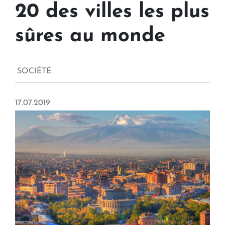
20 des villes les plus
sûres au monde
SOCIÉTÉ
17.07.2019