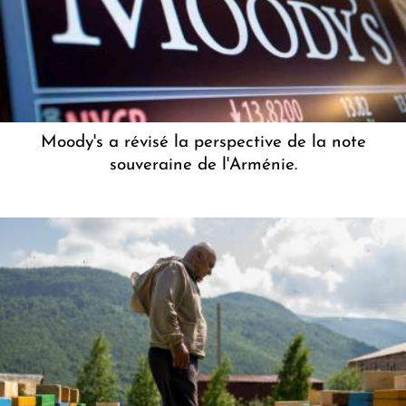
Moody's a révisé la perspective de la note
souveraine de l'Arménie.