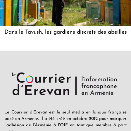
Dans le Tavush, les gardiens discrets des abeilles
Le Courrier d’Erevan est le seul média en langue française
basé en Arménie. Il a été créé en octobre 2012 pour marquer
l’adhésion de l’Arménie à l’OIF en tant que membre à part