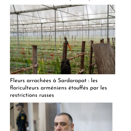
Fleurs arrachées à Sardarapat : les
floriculteurs arméniens étouffés par les
restrictions russes