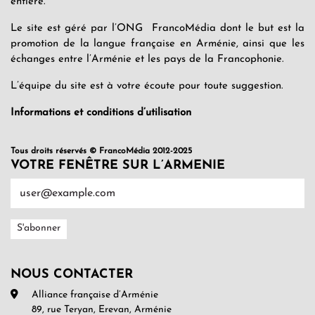
entière.
Le site est géré par l’ONG FrancoMédia dont le but est la
promotion de la langue française en Arménie, ainsi que les
échanges entre l’Arménie et les pays de la Francophonie.
L’équipe du site est à votre écoute pour toute suggestion.
Informations et conditions d’utilisation
Tous droits réservés © FrancoMédia 2012-2025
VOTRE FENÊTRE SUR L’ARMENIE
NOUS CONTACTER
Alliance française d’Arménie
89, rue Teryan, Erevan, Arménie