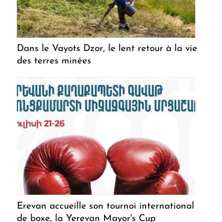
Dans le Vayots Dzor, le lent retour à la vie
des terres minées
Erevan accueille son tournoi international
de boxe, la Yerevan Mayor's Cup