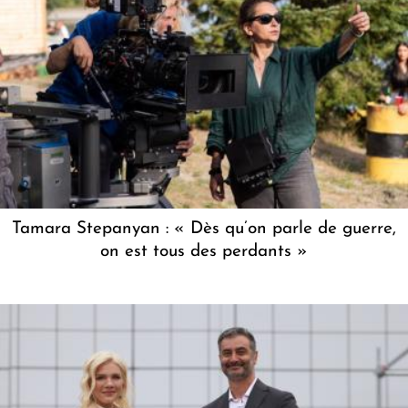
Tamara Stepanyan : « Dès qu’on parle de guerre,
on est tous des perdants »