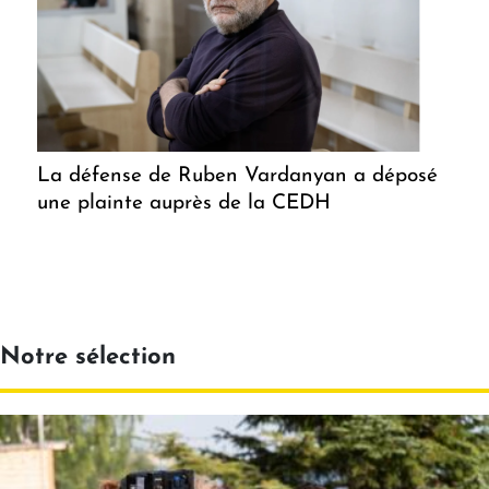
La défense de Ruben Vardanyan a déposé
une plainte auprès de la CEDH
Notre sélection