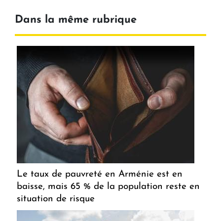
Dans la même rubrique
Le taux de pauvreté en Arménie est en
baisse, mais 65 % de la population reste en
situation de risque