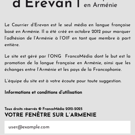
Le Courrier d’Erevan est le seul média en langue française
basé en Arménie. Il a été créé en octobre 2012 pour marquer
l’adhésion de l’Arménie à l’OIF en tant que membre à part
entière.
Le site est géré par l’ONG FrancoMédia dont le but est la
promotion de la langue française en Arménie, ainsi que les
échanges entre l’Arménie et les pays de la Francophonie.
L’équipe du site est à votre écoute pour toute suggestion.
Informations et conditions d’utilisation
Tous droits réservés © FrancoMédia 2012-2025
VOTRE FENÊTRE SUR L’ARMENIE