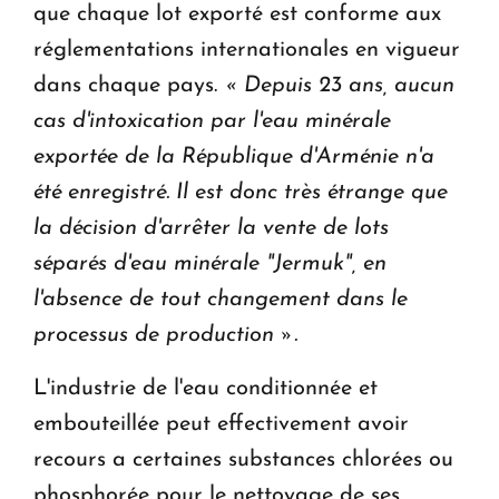
que chaque lot exporté est conforme aux
réglementations internationales en vigueur
dans chaque pays.
« Depuis 23 ans, aucun
cas d'intoxication par l'eau minérale
exportée de la République d'Arménie n'a
été enregistré. Il est donc très étrange que
la décision d'arrêter la vente de lots
séparés d'eau minérale "Jermuk", en
l'absence de tout changement dans le
processus de production ».
L'industrie de l'eau conditionnée et
embouteillée peut effectivement avoir
recours a certaines substances chlorées ou
phosphorée pour le nettoyage de ses