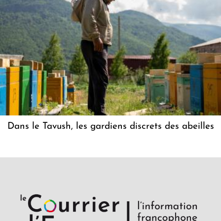
Dans le Tavush, les gardiens discrets des abeilles