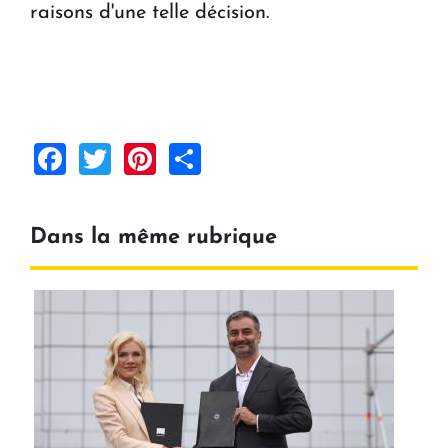
raisons d'une telle décision.
Facebook
Twitter
Pinterest
Share
Dans la même rubrique