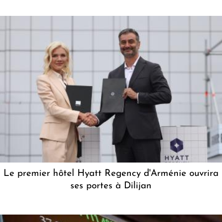
Le premier hôtel Hyatt Regency d'Arménie ouvrira
ses portes à Dilijan