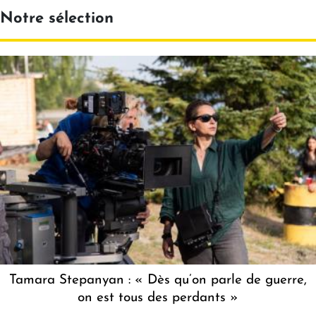
Notre sélection
Tamara Stepanyan : « Dès qu’on parle de guerre,
on est tous des perdants »