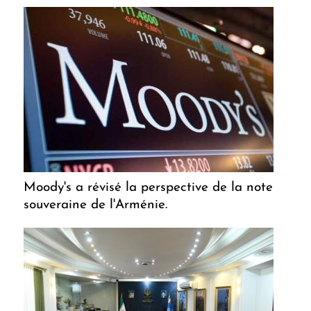
Moody's a révisé la perspective de la note
souveraine de l'Arménie.