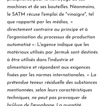
machines et de ses bouteilles. Néanmoins,
le SATM récuse l'emploi de "vinaigre", tel
que rapporté par les médias
, «
directement contraire au principe et à
l'organisation du processus de production
automatisé »
: L'agence indique que les
matériaux utilisés par Jermuk sont destinés
à être utilisés dans l'industrie et
alimentaire et répondent aux exigences
fixées par les normes internationales.
« La
prétendue teneur résiduelle des substances
mentionnées, selon leurs caractéristiques
techniques, ne peut pas provoquer de
brûlure de l'œsophage. La quantité