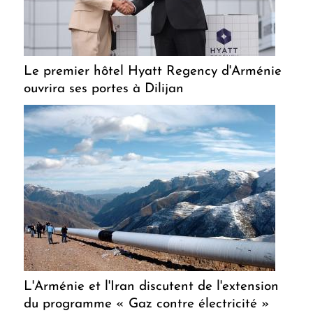
Le premier hôtel Hyatt Regency d'Arménie
ouvrira ses portes à Dilijan
L'Arménie et l'Iran discutent de l'extension
du programme « Gaz contre électricité »