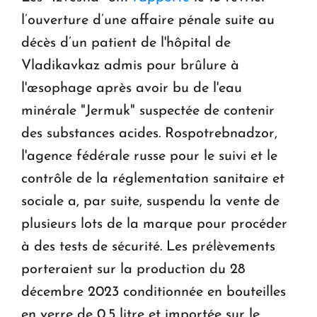
l’ouverture d’une affaire pénale suite au
décès d’un patient de l'hôpital de
Vladikavkaz admis pour brûlure à
l'œsophage après avoir bu de l'eau
minérale "Jermuk" suspectée de contenir
des substances acides. Rospotrebnadzor,
l'agence fédérale russe pour le suivi et le
contrôle de la réglementation sanitaire et
sociale a, par suite, suspendu la vente de
plusieurs lots de la marque pour procéder
à des tests de sécurité. Les prélèvements
porteraient sur la production du 28
décembre 2023 conditionnée en bouteilles
en verre de 0,5 litre et importée sur le