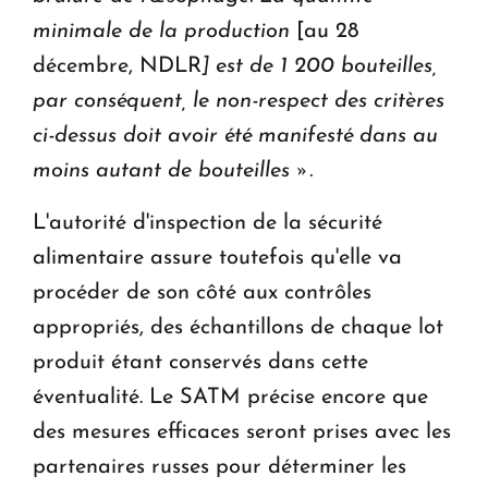
minimale de la production
[au 28
décembre, NDLR
] est de 1 200 bouteilles,
par conséquent, le non-respect des critères
ci-dessus doit avoir été manifesté dans au
moins autant de bouteilles ».
L'autorité d'inspection de la sécurité
alimentaire assure toutefois qu'elle va
procéder de son côté aux contrôles
appropriés, des échantillons de chaque lot
produit étant conservés dans cette
éventualité. Le SATM précise encore que
des mesures efficaces seront prises avec les
partenaires russes pour déterminer les