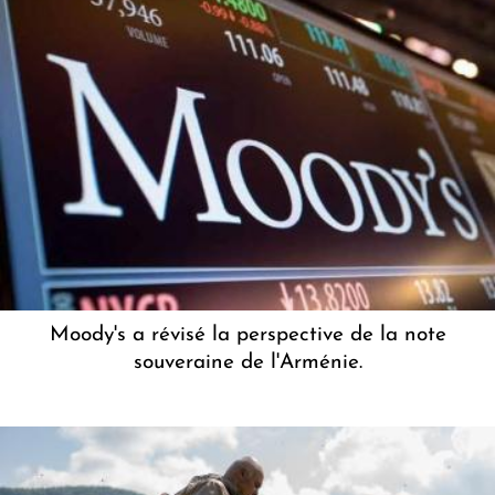
Moody's a révisé la perspective de la note
souveraine de l'Arménie.