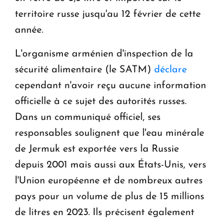
territoire russe jusqu'au 12 février de cette
année.
L'organisme arménien d'inspection de la
sécurité alimentaire (le SATM)
déclare
cependant n'avoir reçu aucune information
officielle à ce sujet des autorités russes.
Dans un communiqué officiel, ses
responsables soulignent que l'eau minérale
de Jermuk est exportée vers la Russie
depuis 2001 mais aussi aux États-Unis, vers
l'Union européenne et de nombreux autres
pays pour un volume de plus de 15 millions
de litres en 2023. Ils précisent également