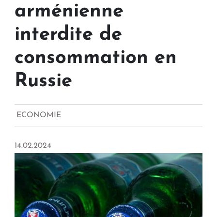
arménienne
interdite de
consommation en
Russie
ECONOMIE
14.02.2024