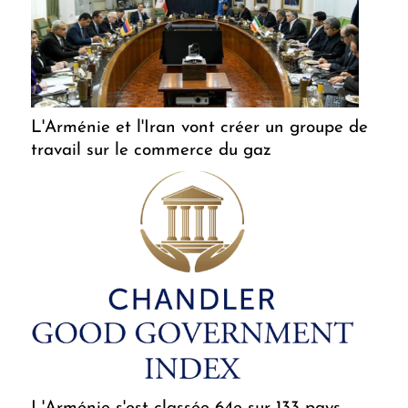
L'Arménie et l'Iran vont créer un groupe de
travail sur le commerce du gaz