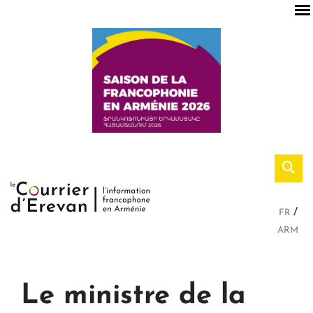
FR
ARM
Le ministre de la