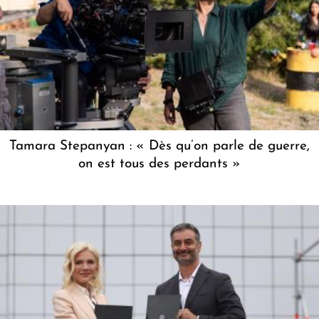
Tamara Stepanyan : « Dès qu’on parle de guerre,
on est tous des perdants »