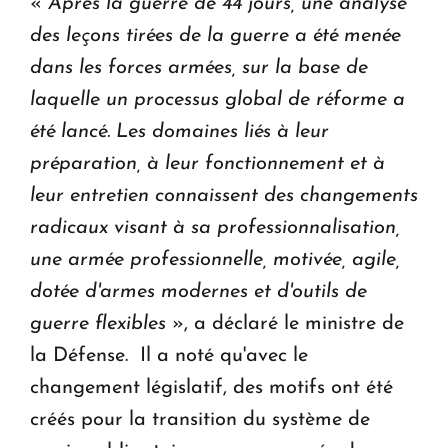
«
Après la guerre de 44 jours, une analyse
des leçons tirées de la guerre a été menée
dans les forces armées, sur la base de
laquelle un processus global de réforme a
été lancé. Les domaines liés à leur
préparation, à leur fonctionnement et à
leur entretien connaissent des changements
radicaux visant à sa professionnalisation,
une armée professionnelle, motivée, agile,
dotée d'armes modernes et d'outils de
guerre flexibles
», a déclaré le ministre de
la Défense. Il a noté qu'avec le
changement législatif, des motifs ont été
créés pour la transition du système de