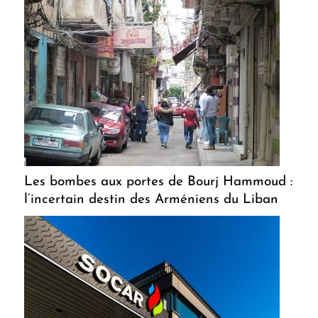
Les bombes aux portes de Bourj Hammoud :
l’incertain destin des Arméniens du Liban