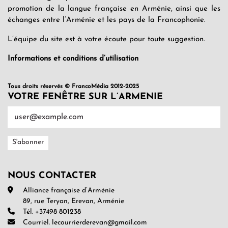
promotion de la langue française en Arménie, ainsi que les
échanges entre l’Arménie et les pays de la Francophonie.
L’équipe du site est à votre écoute pour toute suggestion.
Informations et conditions d’utilisation
Tous droits réservés © FrancoMédia 2012-2025
VOTRE FENÊTRE SUR L’ARMENIE
NOUS CONTACTER
Alliance française d’Arménie
89, rue Teryan, Erevan, Arménie
Tél. +37498 801238
Courriel. lecourrierderevan@gmail.com