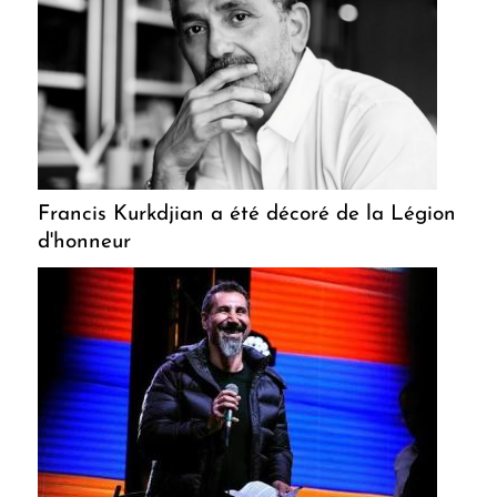
Francis Kurkdjian a été décoré de la Légion
d'honneur