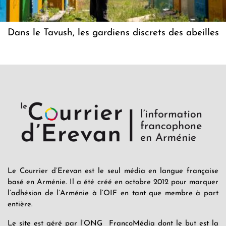
Dans le Tavush, les gardiens discrets des abeilles
Le Courrier d’Erevan est le seul média en langue française
basé en Arménie. Il a été créé en octobre 2012 pour marquer
l’adhésion de l’Arménie à l’OIF en tant que membre à part
entière.
Le site est géré par l’ONG FrancoMédia dont le but est la