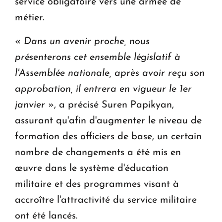
service obligatoire vers une armée de
métier.
«
Dans un avenir proche, nous
présenterons cet ensemble législatif à
l'Assemblée nationale, après avoir reçu son
approbation, il entrera en vigueur le 1er
janvier
», a précisé Suren Papikyan,
assurant qu'afin d'augmenter le niveau de
formation des officiers de base, un certain
nombre de changements a été mis en
œuvre dans le système d'éducation
militaire et des programmes visant à
accroître l'attractivité du service militaire
ont été lancés.