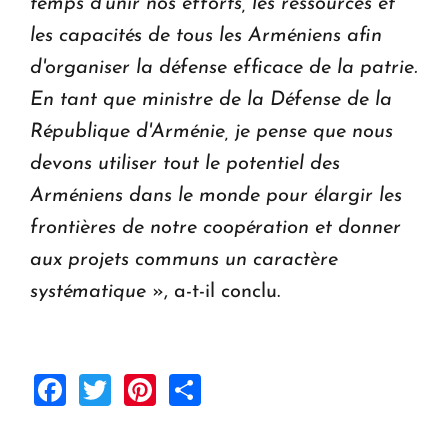
temps d'unir nos efforts, les ressources et
les capacités de tous les Arméniens afin
d'organiser la défense efficace de la patrie.
En tant que ministre de la Défense de la
République d'Arménie, je pense que nous
devons utiliser tout le potentiel des
Arméniens dans le monde pour élargir les
frontières de notre coopération et donner
aux projets communs un caractère
systématique
», a-t-il conclu.
Facebook
Twitter
Pinterest
Share