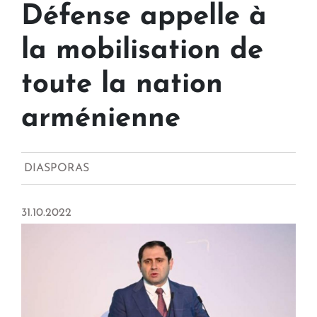
Défense appelle à
la mobilisation de
toute la nation
arménienne
DIASPORAS
31.10.2022