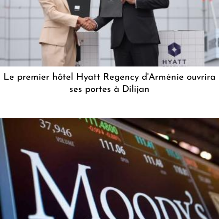
Le premier hôtel Hyatt Regency d'Arménie ouvrira
ses portes à Dilijan