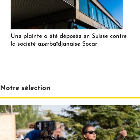
Une plainte a été déposée en Suisse contre
la société azerbaïdjanaise Socar
Notre sélection