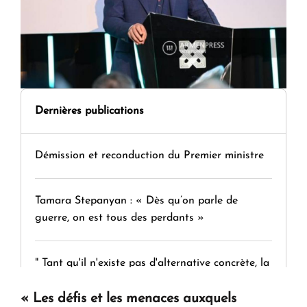
Dernières publications
Démission et reconduction du Premier ministre
Tamara Stepanyan : « Dès qu’on parle de
guerre, on est tous des perdants »
" Tant qu'il n'existe pas d'alternative concrète, la
question d'un référendum ne se pose pas. "
«
Les défis et les menaces auxquels