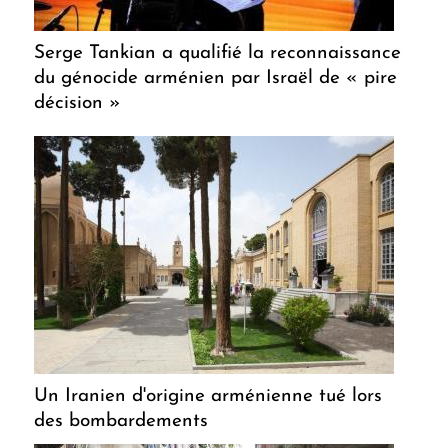
Serge Tankian a qualifié la reconnaissance
du génocide arménien par Israël de « pire
décision »
Un Iranien d'origine arménienne tué lors
des bombardements