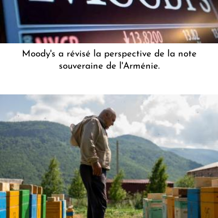
Moody's a révisé la perspective de la note
souveraine de l'Arménie.