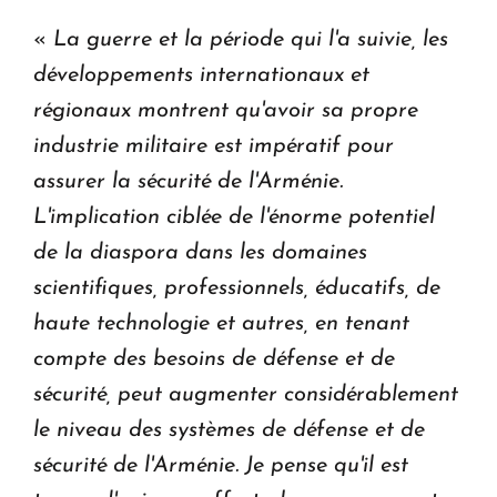
«
La guerre et la période qui l'a suivie, les
développements internationaux et
régionaux montrent qu'avoir sa propre
industrie militaire est impératif pour
assurer la sécurité de l'Arménie.
L'implication ciblée de l'énorme potentiel
de la diaspora dans les domaines
scientifiques, professionnels, éducatifs, de
haute technologie et autres, en tenant
compte des besoins de défense et de
sécurité, peut augmenter considérablement
le niveau des systèmes de défense et de
sécurité de l'Arménie. Je pense qu'il est