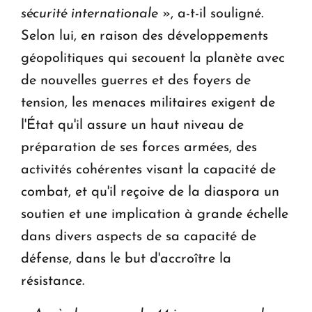
sécurité internationale
», a-t-il souligné.
Selon lui, en raison des développements
géopolitiques qui secouent la planète avec
de nouvelles guerres et des foyers de
tension, les menaces militaires exigent de
l'État qu'il assure un haut niveau de
préparation de ses forces armées, des
activités cohérentes visant la capacité de
combat, et qu'il reçoive de la diaspora un
soutien et une implication à grande échelle
dans divers aspects de sa capacité de
défense, dans le but d'accroître la
résistance.