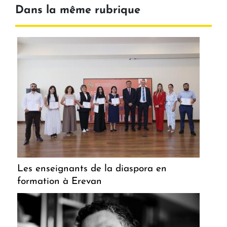
Dans la même rubrique
Les enseignants de la diaspora en
formation à Erevan