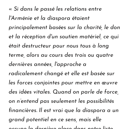
«
Si dans le passé les relations entre
l'Arménie et la diaspora étaient
principalement basées sur la charité, le don
et la réception d'un soutien matériel, ce qui
était destructeur pour nous tous à long
terme, alors au cours des trois ou quatre
dernières années, l'approche a
radicalement changé et elle est basée sur
les forces conjointes pour mettre en œuvre
des idées vitales. Quand on parle de force,
on n’entend pas seulement les possibilités
financières. Il est vrai que la diaspora a un
grand potentiel en ce sens, mais elle
occupe la dernière place dans notre liste