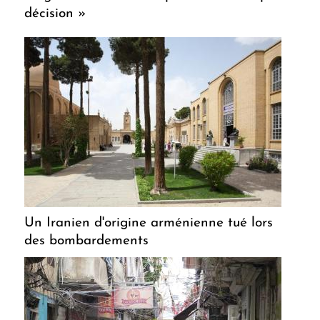
décision »
Un Iranien d'origine arménienne tué lors
des bombardements