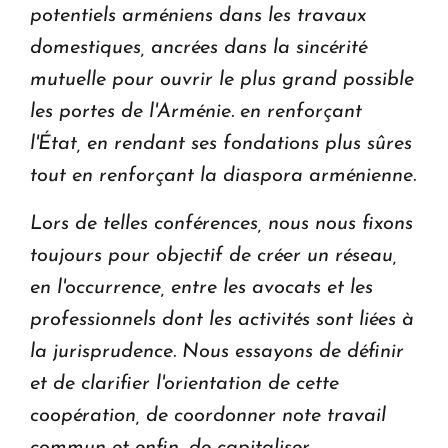
potentiels arméniens dans les travaux
domestiques, ancrées dans la sincérité
mutuelle pour ouvrir le plus grand possible
les portes de l'Arménie. en renforçant
l'État, en rendant ses fondations plus sûres
tout en renforçant la diaspora arménienne.
Lors de telles conférences, nous nous fixons
toujours pour objectif de créer un réseau,
en l'occurrence, entre les avocats et les
professionnels dont les activités sont liées à
la jurisprudence. Nous essayons de définir
et de clarifier l'orientation de cette
coopération, de coordonner note travail
commun et enfin, de capitaliser