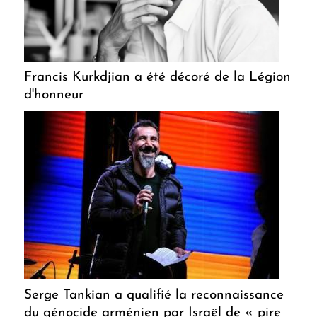
Francis Kurkdjian a été décoré de la Légion
d'honneur
Serge Tankian a qualifié la reconnaissance
du génocide arménien par Israël de « pire