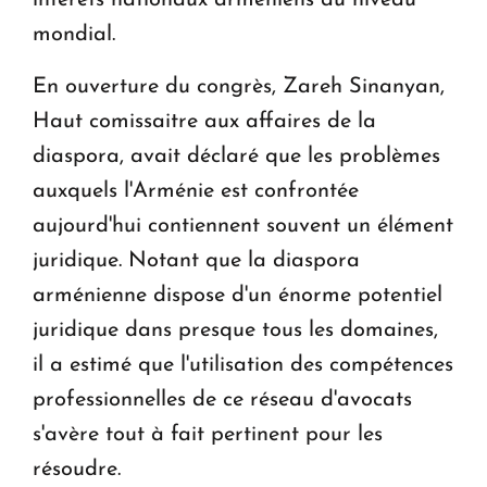
mondial.
En ouverture du congrès, Zareh Sinanyan,
Haut comissaitre aux affaires de la
diaspora, avait déclaré que les problèmes
auxquels l'Arménie est confrontée
aujourd'hui contiennent souvent un élément
juridique. Notant que la diaspora
arménienne dispose d'un énorme potentiel
juridique dans presque tous les domaines,
il a estimé que l'utilisation des compétences
professionnelles de ce réseau d'avocats
s'avère tout à fait pertinent pour les
résoudre.