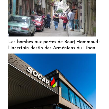
Les bombes aux portes de Bourj Hammoud :
l’incertain destin des Arméniens du Liban