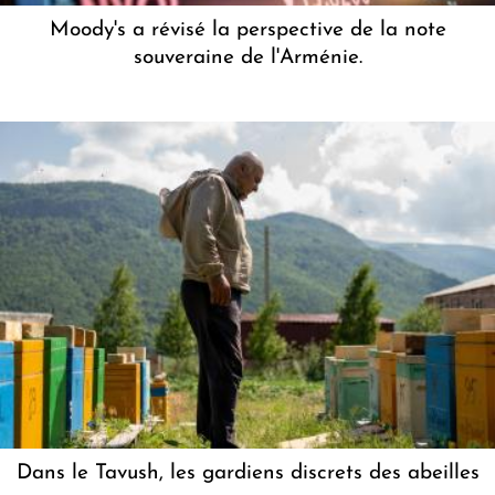
Moody's a révisé la perspective de la note
souveraine de l'Arménie.
Dans le Tavush, les gardiens discrets des abeilles