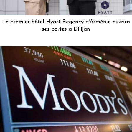
Le premier hôtel Hyatt Regency d'Arménie ouvrira
ses portes à Dilijan