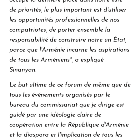
de priorités, le plus important est d'utiliser
les opportunités professionnelles de nos
compatriotes, de porter ensemble la
responsabilité de construire notre un État,
parce que l'Arménie incarne les aspirations
de tous les Arméniens", a expliqué
Sinanyan.
Le but ultime de ce forum de même que de
tous les événements organisés par le
bureau du commissariat que je dirige est
guidé par une idéologie claire de
coopération entre la République d'Arménie
et la diaspora et l'implication de tous les