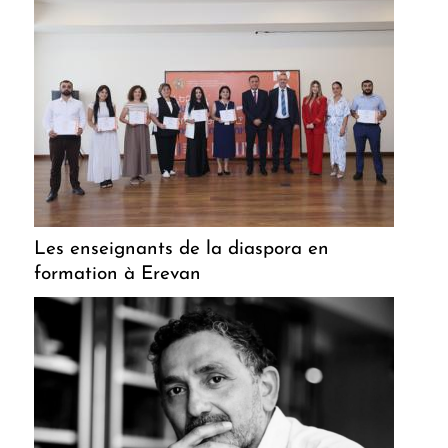
Les enseignants de la diaspora en
formation à Erevan