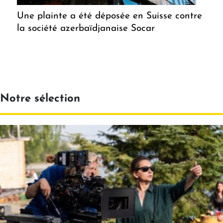
Une plainte a été déposée en Suisse contre
la société azerbaïdjanaise Socar
Notre sélection