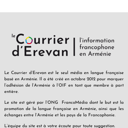
Le Courrier d’Erevan est le seul média en langue française
basé en Arménie. Il a été créé en octobre 2012 pour marquer
l’adhésion de l’Arménie à l’OIF en tant que membre à part
entière.
Le site est géré par l’ONG FrancoMédia dont le but est la
promotion de la langue française en Arménie, ainsi que les
échanges entre l’Arménie et les pays de la Francophonie.
L’équipe du site est à votre écoute pour toute suggestion.