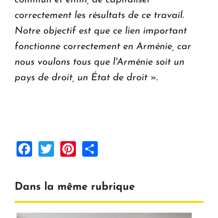
correctement les résultats de ce travail.
Notre objectif est que ce lien important
fonctionne correctement en Arménie, car
nous voulons tous que l'Arménie soit un
pays de droit, un État de droit
».
Facebook
Twitter
Pinterest
Share
Dans la même rubrique