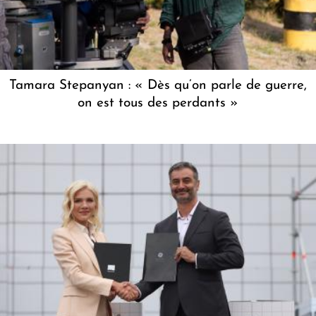
Tamara Stepanyan : « Dès qu’on parle de guerre,
on est tous des perdants »