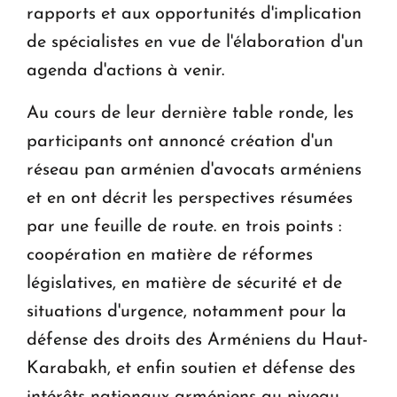
rapports et aux opportunités d'implication
de spécialistes en vue de l'élaboration d'un
agenda d'actions à venir.
Au cours de leur dernière table ronde, les
participants ont annoncé création d'un
réseau pan arménien d'avocats arméniens
et en ont décrit les perspectives résumées
par une feuille de route. en trois points :
coopération en matière de réformes
législatives, en matière de sécurité et de
situations d'urgence, notamment pour la
défense des droits des Arméniens du Haut-
Karabakh, et enfin soutien et défense des
intérêts nationaux arméniens au niveau