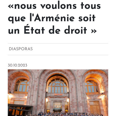
«nous voulons tous
que l'Arménie soit
un État de droit »
DIASPORAS
30.10.2023