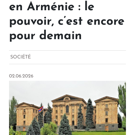
en Arménie : le
pouvoir, c’est encore
pour demain
SOCIÉTÉ
02.06.2026