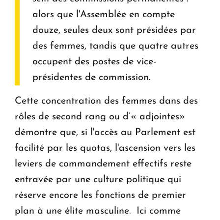
alors que l'Assemblée en compte
douze, seules deux sont présidées par
des femmes, tandis que quatre autres
occupent des postes de vice-
présidentes de commission.
Cette concentration des femmes dans des
rôles de second rang ou d’« adjointes»
démontre que, si l'accès au Parlement est
facilité par les quotas, l'ascension vers les
leviers de commandement effectifs reste
entravée par une culture politique qui
réserve encore les fonctions de premier
plan à une élite masculine. Ici comme