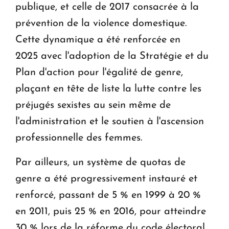
publique, et celle de 2017 consacrée à la
prévention de la violence domestique.
Cette dynamique a été renforcée en
2025 avec l'adoption de la Stratégie et du
Plan d'action pour l'égalité de genre,
plaçant en tête de liste la lutte contre les
préjugés sexistes au sein même de
l'administration et le soutien à l'ascension
professionnelle des femmes.
Par ailleurs, un système de quotas de
genre a été progressivement instauré et
renforcé, passant de 5 % en 1999 à 20 %
en 2011, puis 25 % en 2016, pour atteindre
30 % lors de la réforme du code électoral