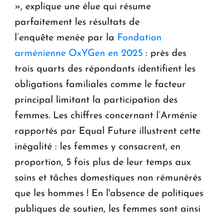
», explique une élue qui résume
parfaitement les résultats de
l’enquête menée par la
Fondation
arménienne OxYGen en 2025
: près des
trois quarts des répondants identifient les
obligations familiales comme le facteur
principal limitant la participation des
femmes. Les chiffres concernant l’Arménie
rapportés par Equal Future illustrent cette
inégalité : les femmes y consacrent, en
proportion, 5 fois plus de leur temps aux
soins et tâches domestiques non rémunérés
que les hommes ! En l'absence de politiques
publiques de soutien, les femmes sont ainsi