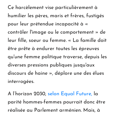
Ce harcèlement vise particulièrement à
humilier les pères, maris et frères, fustigés
pour leur prétendue incapacité à «
contrôler l'image ou le comportement » de
leur fille, soeur ou femme. « La famille doit
être prête à endurer toutes les épreuves
qu'une femme politique traverse, depuis les
diverses pressions publiques jusqu'aux
discours de haine », déplore une des élues
interrogées.
A l’horizon 2030,
selon Equal Future,
la
parité hommes-femmes pourrait donc être
réalisée au Parlement arménien. Mais, à