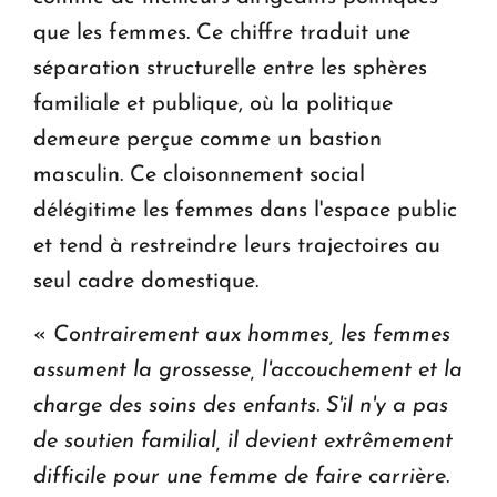
que les femmes. Ce chiffre traduit une
séparation structurelle entre les sphères
familiale et publique, où la politique
demeure perçue comme un bastion
masculin. Ce cloisonnement social
délégitime les femmes dans l'espace public
et tend à restreindre leurs trajectoires au
seul cadre domestique.
«
Contrairement aux hommes, les femmes
assument la grossesse, l'accouchement et la
charge des soins des enfants. S'il n'y a pas
de soutien familial, il devient extrêmement
difficile pour une femme de faire carrière
.