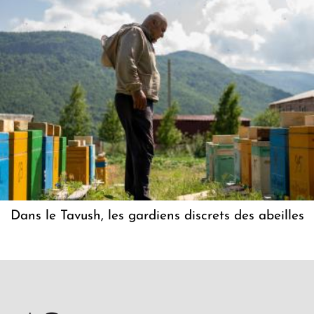
Dans le Tavush, les gardiens discrets des abeilles