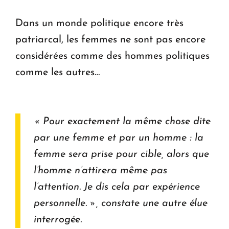
Dans un monde politique encore très
patriarcal, les femmes ne sont pas encore
considérées comme des hommes politiques
comme les autres…
« Pour exactement la même chose dite
par une femme et par un homme : la
femme sera prise pour cible, alors que
l’homme n’attirera même pas
l’attention. Je dis cela par expérience
personnelle. », constate une autre élue
interrogée.