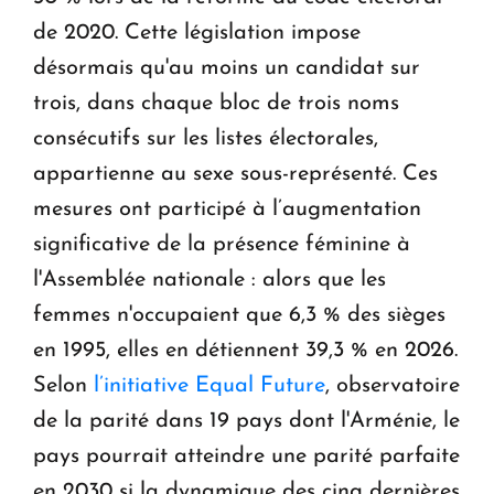
de 2020. Cette législation impose
désormais qu'au moins un candidat sur
trois, dans chaque bloc de trois noms
consécutifs sur les listes électorales,
appartienne au sexe sous-représenté. Ces
mesures ont participé à l’augmentation
significative de la présence féminine à
l'Assemblée nationale : alors que les
femmes n'occupaient que 6,3 % des sièges
en 1995, elles en détiennent 39,3 % en 2026.
Selon
l’initiative Equal Future
, observatoire
de la parité dans 19 pays dont l'Arménie, le
pays pourrait atteindre une parité parfaite
en 2030 si la dynamique des cinq dernières