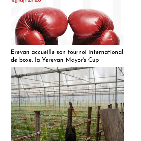
Erevan accueille son tournoi international
de boxe, la Yerevan Mayor's Cup