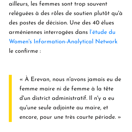
ailleurs, les femmes sont trop souvent
reléguées à des rôles de soutien plutôt qu'à
des postes de décision. Une des 40 élues
arméniennes interrogées dans
l’étude du
Women's Information-Analytical Network
le confirme :
« À Erevan, nous n'avons jamais eu de
femme maire ni de femme à la tête
d'un district administratif. Il n'y a eu
qu'une seule adjointe au maire, et
encore, pour une très courte période. »