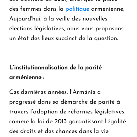
des femmes dans la
politique
arménienne.
Aujourd'hui, à la veille des nouvelles
élections législatives, nous vous proposons
un état des lieux succinct de la question.
L’institutionnalisation de la parité
arménienne :
Ces dernières années, l’Arménie a
progressé dans sa démarche de parité à
travers l’adoption de réformes législatives
comme la loi de 2013 garantissant l'égalité
des droits et des chances dans la vie