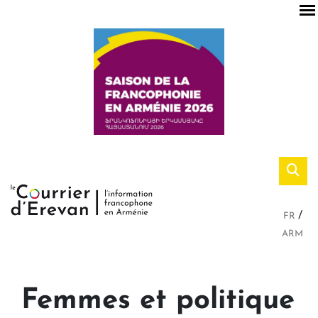
FR
ARM
Femmes et politique