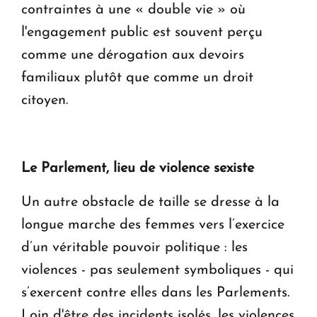
contraintes à une « double vie » où
l'engagement public est souvent perçu
comme une dérogation aux devoirs
familiaux plutôt que comme un droit
citoyen.
Le Parlement, lieu de violence sexiste
Un autre obstacle de taille se dresse à la
longue marche des femmes vers l’exercice
d’un véritable pouvoir politique : les
violences - pas seulement symboliques - qui
s’exercent contre elles dans les Parlements.
Loin d'être des incidents isolés, les violences