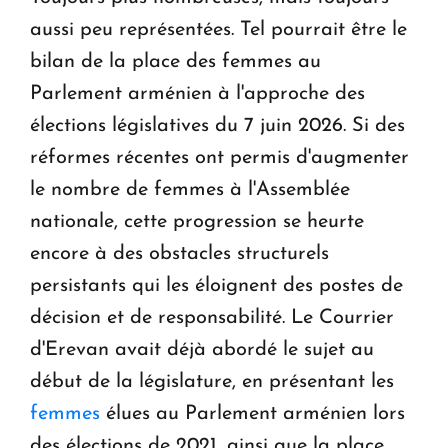
aussi peu représentées. Tel pourrait être le
bilan de la place des femmes au
Parlement arménien à l'approche des
élections législatives du 7 juin 2026. Si des
réformes récentes ont permis d'augmenter
le nombre de femmes à l'Assemblée
nationale, cette progression se heurte
encore à des obstacles structurels
persistants qui les éloignent des postes de
décision et de responsabilité. Le Courrier
d'Erevan avait déjà abordé le sujet au
début de la législature, en présentant les
femmes
élues au Parlement arménien lors
des élections de 2021, ainsi que la place