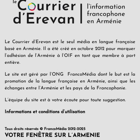
Le Courrier d’Erevan est le seul média en langue française
basé en Arménie. Il a été créé en octobre 2012 pour marquer
l’adhésion de l’Arménie à l’OIF en tant que membre à part
entière.
Le site est géré par l’ONG FrancoMédia dont le but est la
promotion de la langue française en Arménie, ainsi que les
échanges entre l’Arménie et les pays de la Francophonie.
L’équipe du site est à votre écoute pour toute suggestion.
Informations et conditions d’utilisation
Tous droits réservés © FrancoMédia 2012-2025
VOTRE FENÊTRE SUR L’ARMENIE