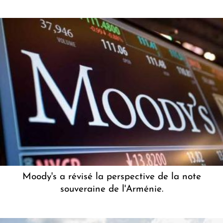
Moody's a révisé la perspective de la note
souveraine de l'Arménie.