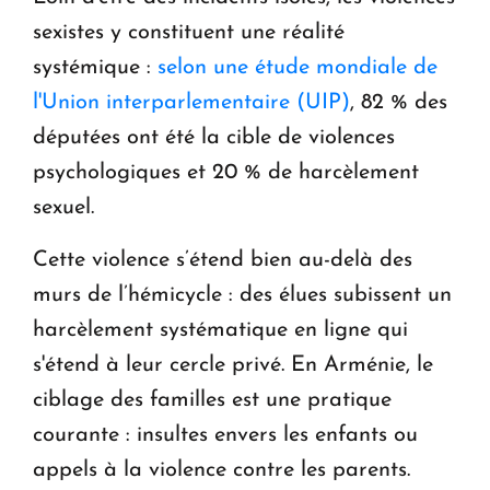
sexistes y constituent une réalité
systémique :
selon une étude mondiale de
l'Union interparlementaire (UIP)
, 82 % des
députées ont été la cible de violences
psychologiques et 20 % de harcèlement
sexuel.
Cette violence s’étend bien au-delà des
murs de l’hémicycle : des élues subissent un
harcèlement systématique en ligne qui
s'étend à leur cercle privé. En Arménie, le
ciblage des familles est une pratique
courante : insultes envers les enfants ou
appels à la violence contre les parents.