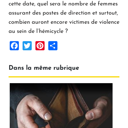
cette date, quel sera le nombre de femmes
assurant des postes de direction et surtout,
combien auront encore victimes de violence
au sein de l’hémicycle ?
Facebook
Twitter
Pinterest
Share
Dans la même rubrique