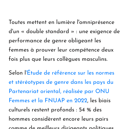
Toutes mettent en lumière l'omniprésence
d'un « double standard » : une exigence de
performance de genre obligeant les
femmes à prouver leur compétence deux
fois plus que leurs collègues masculins.
Selon l
'Étude de référence sur les normes
et stéréotypes de genre dans les pays du
Partenariat oriental, réalisée par ONU
Femmes et la FNUAP en 2022
, les biais
culturels restent profonds : 54 % des
hommes considèrent encore leurs pairs
comme de meilleurs dirigeants politiques