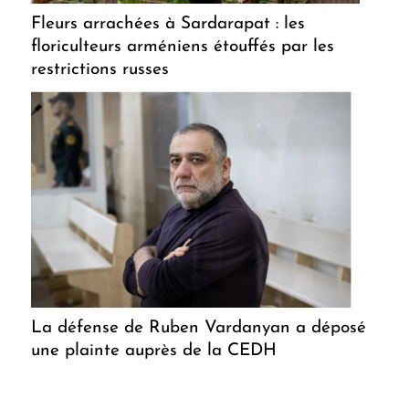
Fleurs arrachées à Sardarapat : les
floriculteurs arméniens étouffés par les
restrictions russes
La défense de Ruben Vardanyan a déposé
une plainte auprès de la CEDH