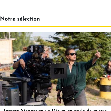
Notre sélection