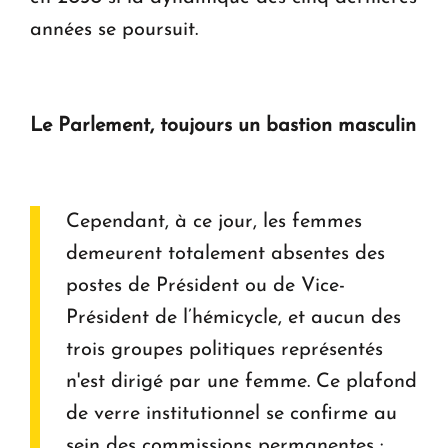
années se poursuit.
Le Parlement, toujours un bastion masculin
Cependant, à ce jour, les femmes
demeurent totalement absentes des
postes de Président ou de Vice-
Président de l’hémicycle, et aucun des
trois groupes politiques représentés
n'est dirigé par une femme. Ce plafond
de verre institutionnel se confirme au
sein des commissions permanentes :