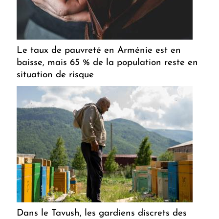
Le taux de pauvreté en Arménie est en
baisse, mais 65 % de la population reste en
situation de risque
Dans le Tavush, les gardiens discrets des