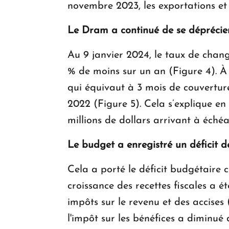
novembre 2023, les exportations et
Le Dram a continué de se déprécier
Au 9 janvier 2024, le taux de cha
% de moins sur un an (Figure 4). À l
qui équivaut à 3 mois de couvertur
2022 (Figure 5). Cela s’explique en 
millions de dollars arrivant à échéa
Le budget a enregistré un déficit
Cela a porté le déficit budgétaire
croissance des recettes fiscales a 
impôts sur le revenu et des accises 
l'impôt sur les bénéfices a diminué