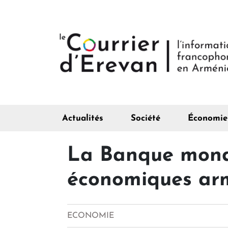
Actualités
Société
Économie
La Banque mondi
économiques ar
ECONOMIE