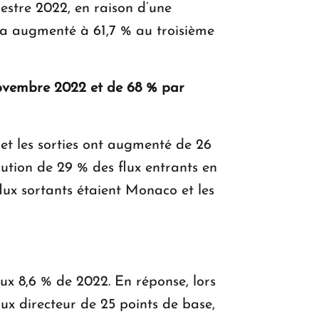
estre 2022, en raison d’une
 a augmenté à 61,7 % au troisième
novembre 2022 et de 68 % par
 et les sorties ont augmenté de 26
nution de 29 % des flux entrants en
lux sortants étaient Monaco et les
ux 8,6 % de 2022. En réponse, lors
ux directeur de 25 points de base,