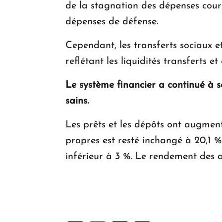
de la stagnation des dépenses coura
dépenses de défense.
Cependant, les transferts sociaux 
reflétant les liquidités transferts
Le système financier a continué à s
sains.
Les prêts et les dépôts ont augment
propres est resté inchangé à 20,1 %
inférieur à 3 %. Le rendement des ac