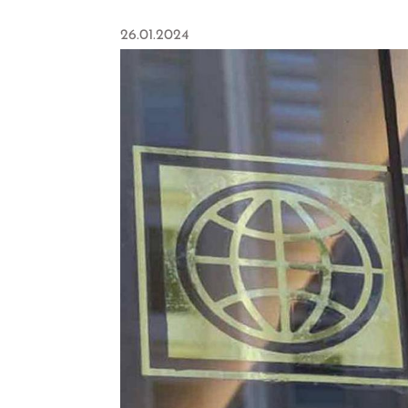
26.01.2024