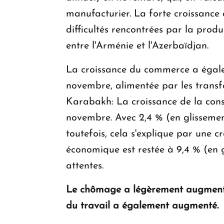
manufacturier. La forte croissance 
difficultés rencontrées par la prod
entre l'Arménie et l'Azerbaïdjan.
La croissance du commerce a égale
novembre, alimentée par les trans
Karabakh: La croissance de la const
novembre. Avec 2,4 % (en glissement
toutefois, cela s'explique par une c
économique est restée à 9,4 % (en 
attentes.
Le chômage a légèrement augmenté 
du travail a également augmenté.