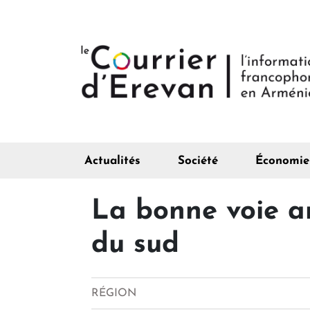
Actualités
Société
Économie
La bonne voie a
du sud
RÉGION