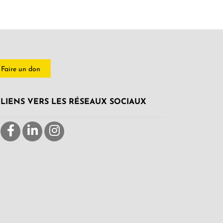
Faire un don
LIENS VERS LES RÉSEAUX SOCIAUX