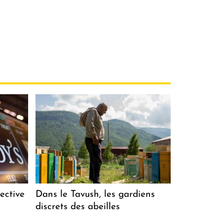
ective
Dans le Tavush, les gardiens
discrets des abeilles