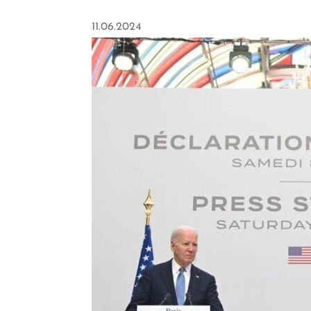
11.06.2024