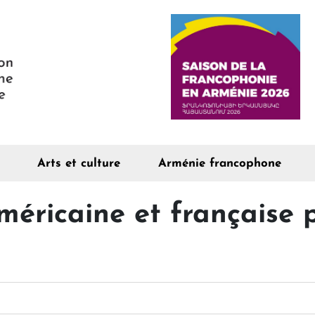
Arts et culture
Arménie francophone
méricaine et française 