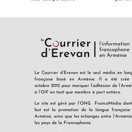
Le Courrier d’Erevan est le seul média en lan
française basé en Arménie. Il a été créé
octobre 2012 pour marquer l’adhésion de l’Armé
à l’OIF en tant que membre à part entière.
Le site est géré par l’ONG FrancoMédia dont
but est la promotion de la langue française
Arménie, ainsi que les échanges entre l’Arménie
les pays de la Francophonie.