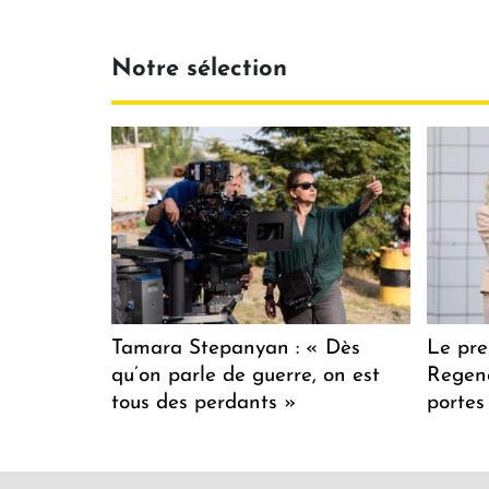
Notre sélection
Tamara Stepanyan : « Dès
Le pre
qu’on parle de guerre, on est
Regenc
tous des perdants »
portes