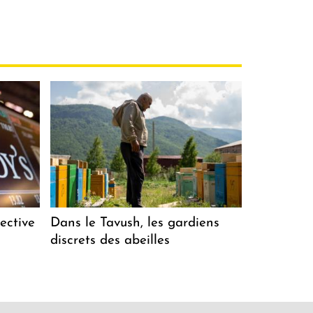
ective
Dans le Tavush, les gardiens
discrets des abeilles