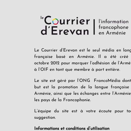
Le Courrier d’Erevan est le seul média en lan
française basé en Arménie. Il a été créé
octobre 2012 pour marquer l’adhésion de l’Armé
à l’OIF en tant que membre à part entière.
Le site est géré par l’ONG FrancoMédia dont
but est la promotion de la langue française
Arménie, ainsi que les échanges entre l’Arménie
les pays de la Francophonie.
L’équipe du site est à votre écoute pour to
suggestion.
Informations et conditions d’utilisation