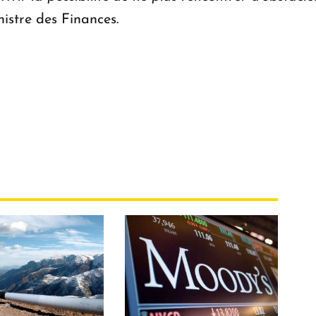
nistre des Finances.