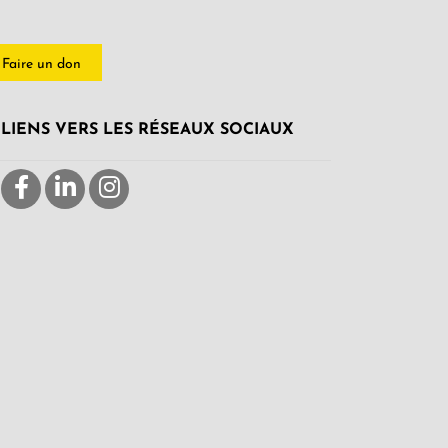
Faire un don
LIENS VERS LES RÉSEAUX SOCIAUX