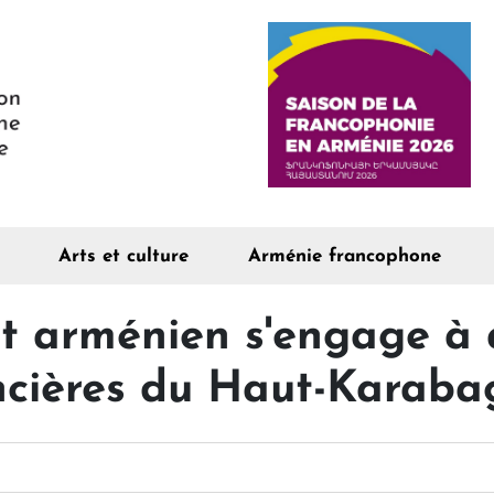
Arts et culture
Arménie francophone
 arménien s'engage à 
ancières du Haut-Karaba