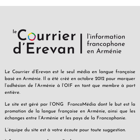
Le Courrier d’Erevan est le seul média en langue française
basé en Arménie. Il a été créé en octobre 2012 pour marquer
l’adhésion de l’Arménie à l’OIF en tant que membre à part
entière.
Le site est géré par l’ONG FrancoMédia dont le but est la
promotion de la langue française en Arménie, ainsi que les
échanges entre l’Arménie et les pays de la Francophonie.
L’équipe du site est à votre écoute pour toute suggestion.