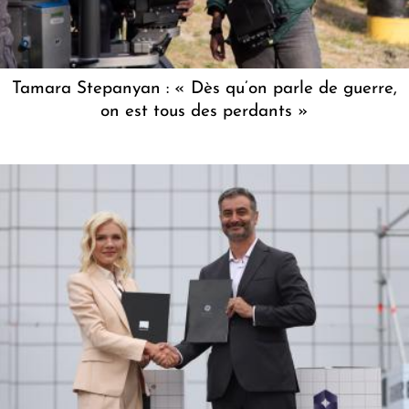
Tamara Stepanyan : « Dès qu’on parle de guerre,
on est tous des perdants »