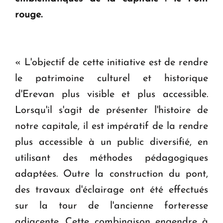
Le premier hôtel Hyatt Regency d'Arménie
rouge.
ouvrira ses portes à Dilijan
« L'objectif de cette initiative est de rendre
le patrimoine culturel et historique
d'Erevan plus visible et plus accessible.
Lorsqu'il s'agit de présenter l'histoire de
notre capitale, il est impératif de la rendre
plus accessible à un public diversifié, en
utilisant des méthodes pédagogiques
adaptées. Outre la construction du pont,
des travaux d'éclairage ont été effectués
sur la tour de l'ancienne forteresse
adjacente. Cette combinaison engendre à