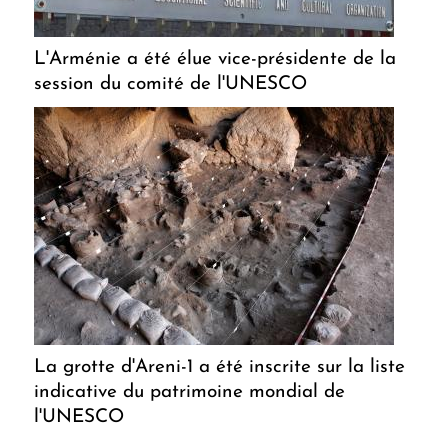
L'Arménie a été élue vice-présidente de la
session du comité de l'UNESCO
La grotte d'Areni-1 a été inscrite sur la liste
indicative du patrimoine mondial de
l'UNESCO