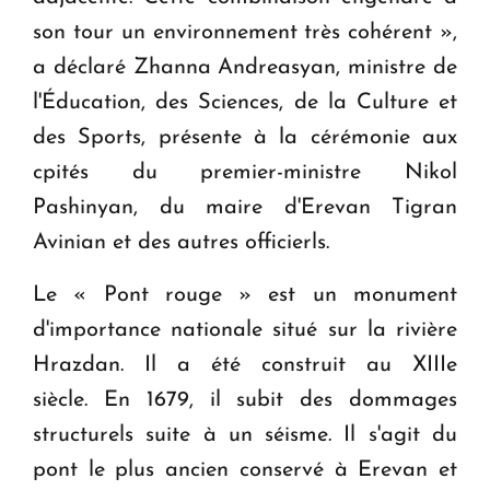
son tour un environnement très cohérent »,
a déclaré Zhanna Andreasyan, ministre de
l'Éducation, des Sciences, de la Culture et
des Sports, présente à la cérémonie aux
cpités du premier-ministre Nikol
Pashinyan, du maire d'Erevan Tigran
Avinian et des autres officierls.
Le « Pont rouge » est un monument
d'importance nationale situé sur la rivière
Hrazdan. Il a été construit au XIIIe
siècle. En 1679, il subit des dommages
structurels suite à un séisme. Il s'agit du
pont le plus ancien conservé à Erevan et