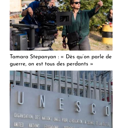
Tamara Stepanyan : « Dès qu’on parle de
guerre, on est tous des perdants »