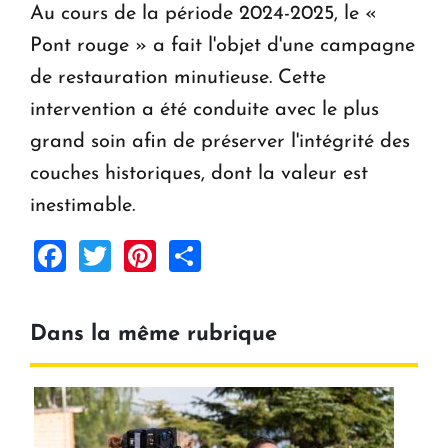
Au cours de la période 2024-2025, le «
Pont rouge » a fait l'objet d'une campagne
de restauration minutieuse. Cette
intervention a été conduite avec le plus
grand soin afin de préserver l'intégrité des
couches historiques, dont la valeur est
inestimable.
Facebook
Twitter
Pinterest
Share
Dans la même rubrique