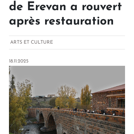
de Erevan a rouvert
après restauration
ARTS ET CULTURE
18.11.2025