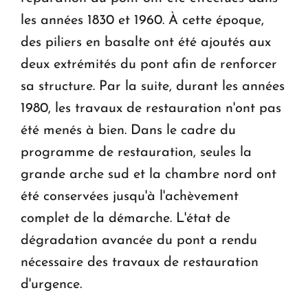
les années 1830 et 1960. À cette époque,
des piliers en basalte ont été ajoutés aux
deux extrémités du pont afin de renforcer
sa structure. Par la suite, durant les années
1980, les travaux de restauration n'ont pas
été menés à bien. Dans le cadre du
programme de restauration, seules la
grande arche sud et la chambre nord ont
été conservées jusqu'à l'achèvement
complet de la démarche. L'état de
dégradation avancée du pont a rendu
nécessaire des travaux de restauration
d'urgence.