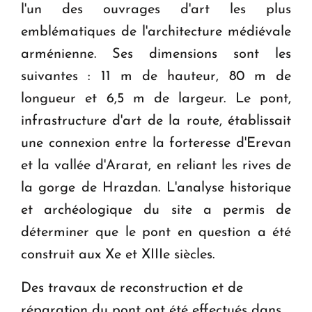
l'un des ouvrages d'art les plus
emblématiques de l'architecture médiévale
arménienne. Ses dimensions sont les
suivantes : 11 m de hauteur, 80 m de
longueur et 6,5 m de largeur. Le pont,
infrastructure d'art de la route, établissait
une connexion entre la forteresse d'Erevan
et la vallée d'Ararat, en reliant les rives de
la gorge de Hrazdan. L'analyse historique
et archéologique du site a permis de
déterminer que le pont en question a été
construit aux Xe et XIIIe siècles.
Des travaux de reconstruction et de
réparation du pont ont été effectués dans