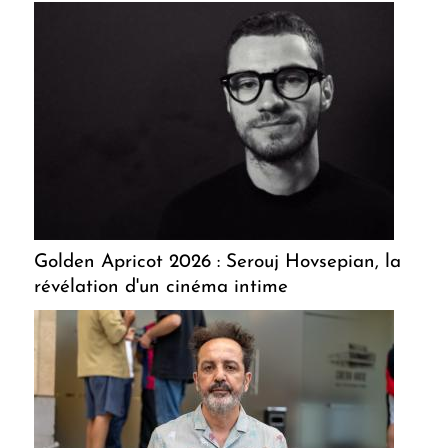
Golden Apricot 2026 : Serouj Hovsepian, la
révélation d'un cinéma intime