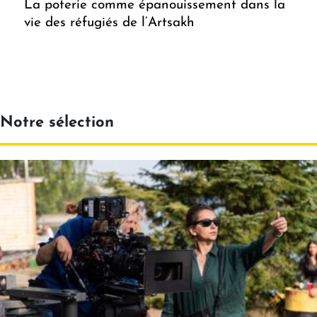
La poterie comme épanouissement dans la
vie des réfugiés de l’Artsakh
Notre sélection