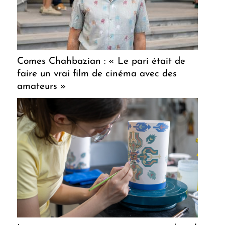
Comes Chahbazian : « Le pari était de
faire un vrai film de cinéma avec des
amateurs »