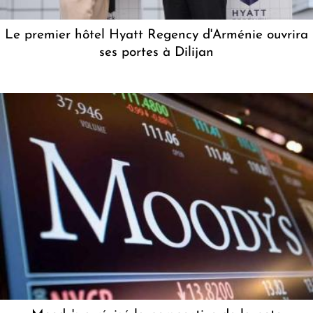
Le premier hôtel Hyatt Regency d'Arménie ouvrira
ses portes à Dilijan