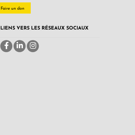
Faire un don
LIENS VERS LES RÉSEAUX SOCIAUX