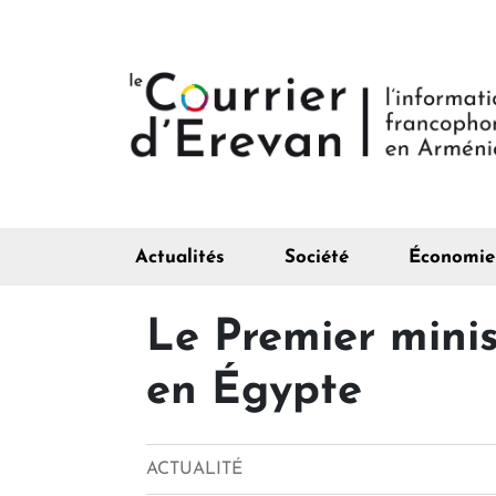
Actualités
Société
Économie
Le Premier mini
en Égypte
ACTUALITÉ