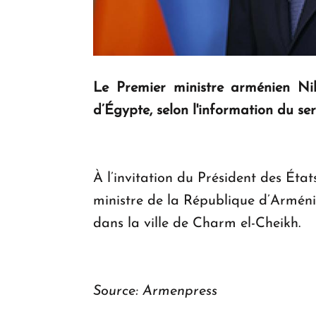
Le Premier ministre arménien Nik
d’Égypte, selon l'information du se
À l’invitation du Président des Éta
ministre de la République d’Arméni
dans la ville de Charm el-Cheikh.
Source: Armenpress