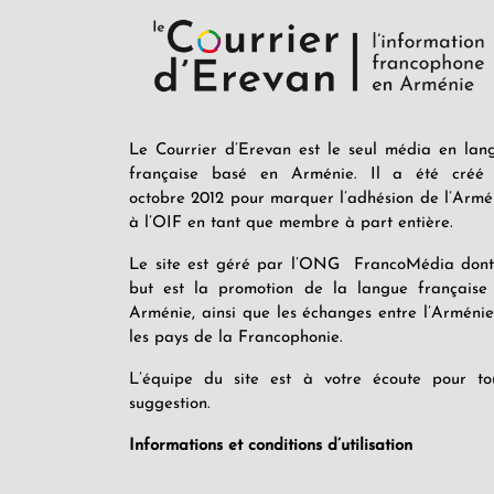
Le Courrier d’Erevan est le seul média en lan
française basé en Arménie. Il a été créé
octobre 2012 pour marquer l’adhésion de l’Armé
à l’OIF en tant que membre à part entière.
Le site est géré par l’ONG FrancoMédia dont
but est la promotion de la langue française
Arménie, ainsi que les échanges entre l’Arménie
les pays de la Francophonie.
L’équipe du site est à votre écoute pour to
suggestion.
Informations et conditions d’utilisation