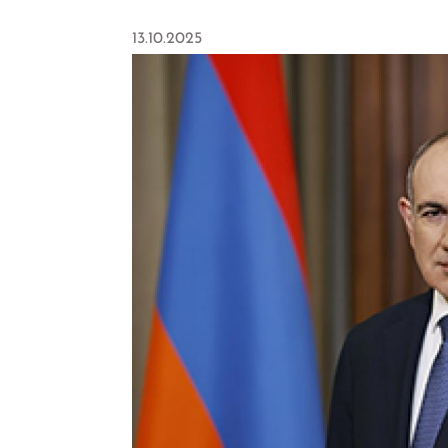
13.10.2025