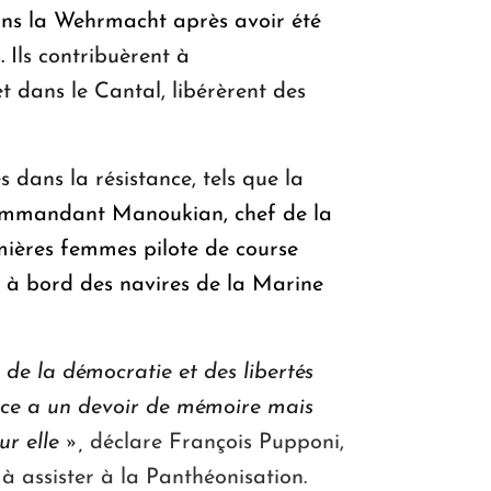
ans la Wehrmacht après avoir été
s.
Ils contribuèrent à
 dans le Cantal, libérèrent des
 dans la résistance, tels que la
mmandant Manoukian, chef de la
emières femmes pilote de course
 à bord des navires de la Marine
de la démocratie et des libertés
ance a un devoir de mémoire mais
ur elle »,
déclare François Pupponi,
 à assister à la Panthéonisation.