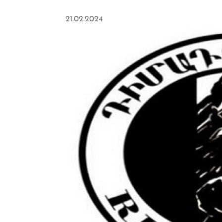
21.02.2024