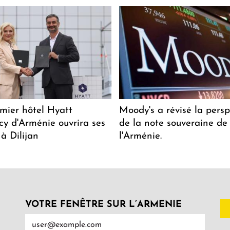
mier hôtel Hyatt
Moody's a révisé la persp
y d'Arménie ouvrira ses
de la note souveraine de
 à Dilijan
l'Arménie.
VOTRE FENÊTRE SUR L’ARMENIE