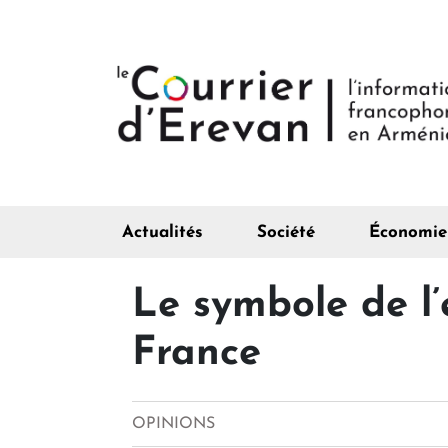
Actualités
Société
Économie
Le symbole de l
France
OPINIONS