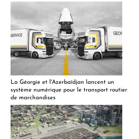
La Géorgie et l'Azerbaïdjan lancent un
système numérique pour le transport routier
de marchandises