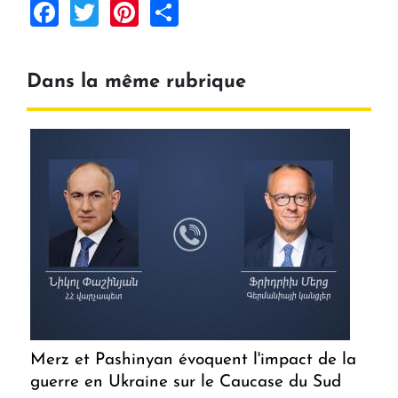
Facebook
Twitter
Pinterest
Share
Dans la même rubrique
Merz et Pashinyan évoquent l'impact de la
guerre en Ukraine sur le Caucase du Sud