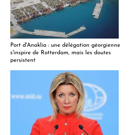
Port d'Anaklia : une délégation géorgienne
s'inspire de Rotterdam, mais les doutes
persistent