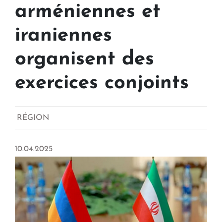
arméniennes et
iraniennes
organisent des
exercices conjoints
RÉGION
10.04.2025