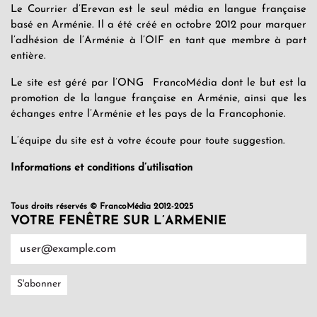
Le Courrier d’Erevan est le seul média en langue française
basé en Arménie. Il a été créé en octobre 2012 pour marquer
l’adhésion de l’Arménie à l’OIF en tant que membre à part
entière.
Le site est géré par l’ONG FrancoMédia dont le but est la
promotion de la langue française en Arménie, ainsi que les
échanges entre l’Arménie et les pays de la Francophonie.
L’équipe du site est à votre écoute pour toute suggestion.
Informations et conditions d’utilisation
Tous droits réservés © FrancoMédia 2012-2025
VOTRE FENÊTRE SUR L’ARMENIE