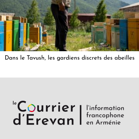
Dans le Tavush, les gardiens discrets des abeilles