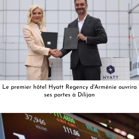
Le premier hôtel Hyatt Regency d'Arménie ouvrira
ses portes à Dilijan