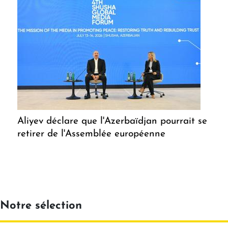
Aliyev déclare que l'Azerbaïdjan pourrait se
retirer de l'Assemblée européenne
Notre sélection