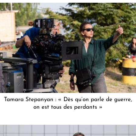
Tamara Stepanyan : « Dès qu’on parle de guerre,
on est tous des perdants »