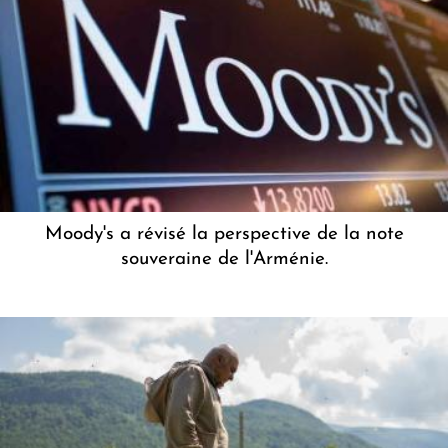
Moody's a révisé la perspective de la note
souveraine de l'Arménie.