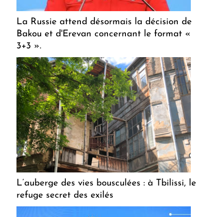
La Russie attend désormais la décision de
Bakou et d'Erevan concernant le format «
3+3 ».
L’auberge des vies bousculées : à Tbilissi, le
refuge secret des exilés