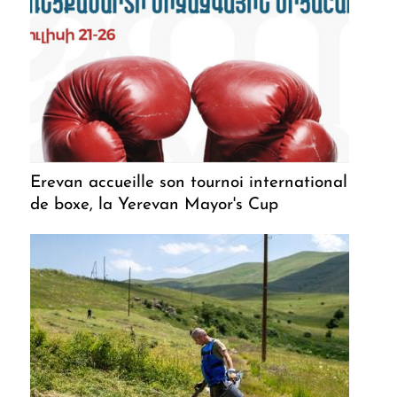
Erevan accueille son tournoi international
de boxe, la Yerevan Mayor's Cup