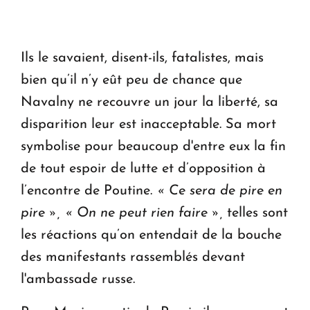
Ils le savaient, disent-ils, fatalistes, mais
bien qu’il n’y eût peu de chance que
Navalny ne recouvre un jour la liberté, sa
disparition leur est inacceptable. Sa mort
symbolise pour beaucoup d'entre eux la fin
de tout espoir de lutte et d’opposition à
l’encontre de Poutine.
« Ce sera de pire en
pire », « On ne peut rien faire »,
telles sont
les réactions qu’on entendait de la bouche
des manifestants rassemblés devant
l'ambassade russe.