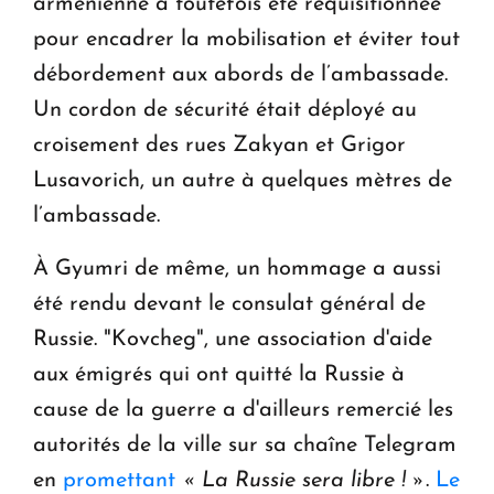
arménienne a toutefois été réquisitionnée
pour encadrer la mobilisation et éviter tout
débordement aux abords de l’ambassade.
Un cordon de sécurité était déployé au
croisement des rues Zakyan et Grigor
Lusavorich, un autre à quelques mètres de
l’ambassade.
À Gyumri de même, un hommage a aussi
été rendu devant le consulat général de
Russie. "Kovcheg", une association d'aide
aux émigrés qui ont quitté la Russie à
cause de la guerre a d'ailleurs remercié les
autorités de la ville sur sa chaîne Telegram
en
promettant
« La Russie sera libre ! »
.
Le