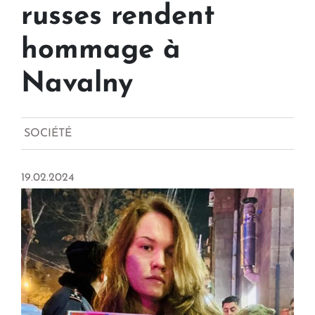
russes rendent
hommage à
Navalny
SOCIÉTÉ
19.02.2024