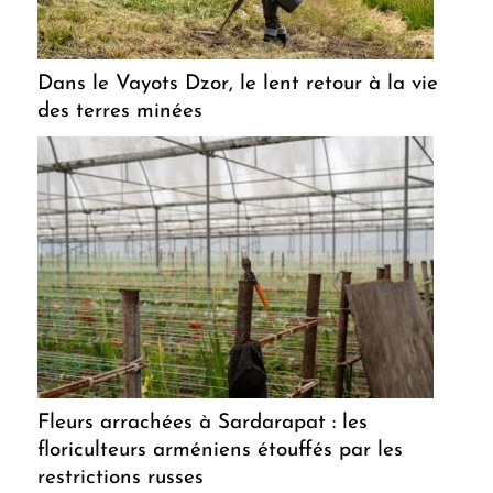
Dans le Vayots Dzor, le lent retour à la vie
des terres minées
Fleurs arrachées à Sardarapat : les
floriculteurs arméniens étouffés par les
restrictions russes