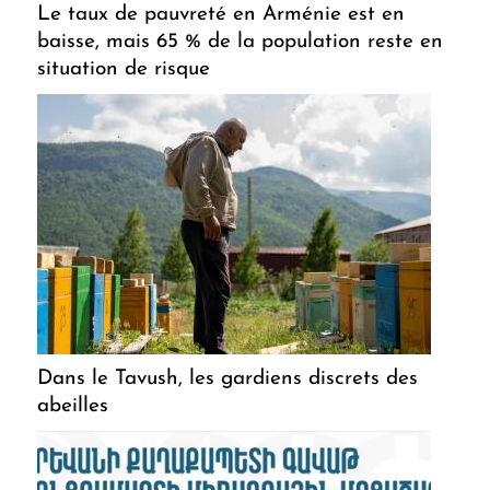
Le taux de pauvreté en Arménie est en
baisse, mais 65 % de la population reste en
situation de risque
Dans le Tavush, les gardiens discrets des
abeilles