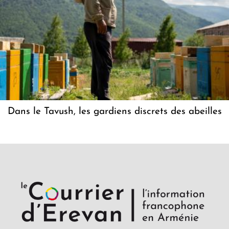
Dans le Tavush, les gardiens discrets des abeilles