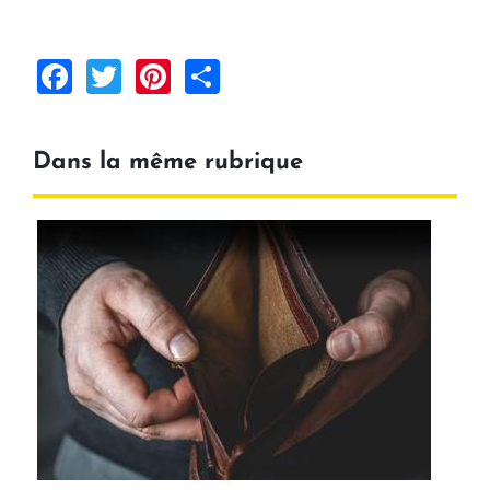
Facebook
Twitter
Pinterest
Share
Dans la même rubrique