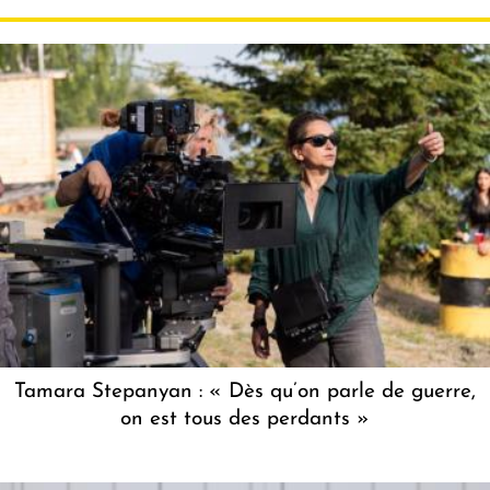
Tamara Stepanyan : « Dès qu’on parle de guerre,
on est tous des perdants »