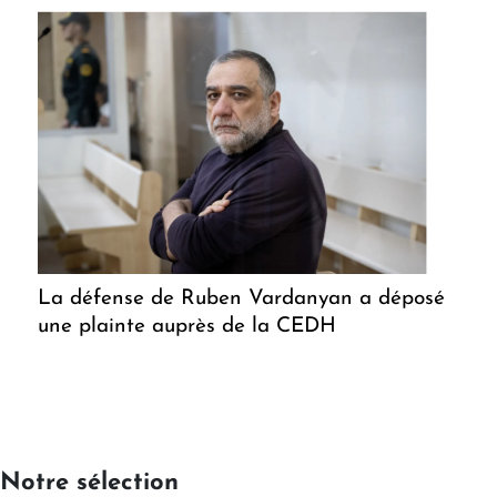
La défense de Ruben Vardanyan a déposé
une plainte auprès de la CEDH
Notre sélection