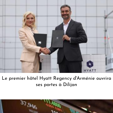
Le premier hôtel Hyatt Regency d'Arménie ouvrira
ses portes à Dilijan