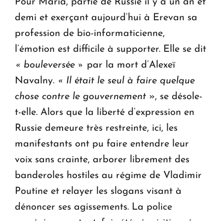
Pour Maria, partie de Russie il y a un an et
demi et exerçant aujourd’hui à Erevan sa
profession de bio-informaticienne,
l’émotion est difficile à supporter. Elle se dit
« bouleversée »
par la mort d’Alexeï
Navalny.
« Il était le seul à faire quelque
chose contre le gouvernement
», se désole-
t-elle. Alors que la liberté d’expression en
Russie demeure très restreinte, ici, les
manifestants ont pu faire entendre leur
voix sans crainte, arborer librement des
banderoles hostiles au régime de Vladimir
Poutine et relayer les slogans visant à
dénoncer ses agissements. La police