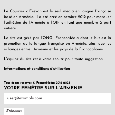
Le Courrier d’Erevan est le seul média en langue française
basé en Arménie. Il a été créé en octobre 2012 pour marquer
l’adhésion de l’Arménie à l’OIF en tant que membre à part
entière.
Le site est géré par l’ONG FrancoMédia dont le but est la
promotion de la langue française en Arménie, ainsi que les
échanges entre l’Arménie et les pays de la Francophonie.
L’équipe du site est à votre écoute pour toute suggestion.
Informations et conditions d’utilisation
Tous droits réservés © FrancoMédia 2012-2025
VOTRE FENÊTRE SUR L’ARMENIE