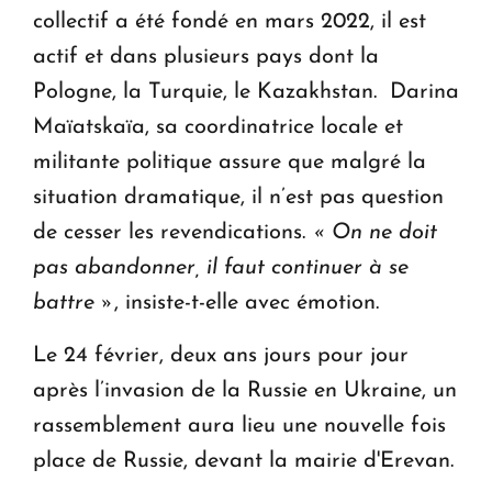
collectif a été fondé en mars 2022, il est
actif et dans plusieurs pays dont la
Pologne, la Turquie, le Kazakhstan. Darina
Maïatskaïa, sa coordinatrice locale et
militante politique assure que malgré la
situation dramatique, il n’est pas question
de cesser les revendications.
« On ne doit
pas abandonner, il faut continuer à se
battre »
, insiste-t-elle avec émotion.
Le 24 février, deux ans jours pour jour
après l’invasion de la Russie en Ukraine, un
rassemblement aura lieu une nouvelle fois
place de Russie, devant la mairie d'Erevan.