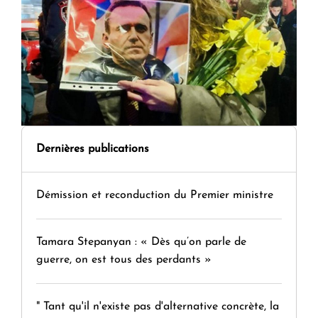
Dernières publications
Démission et reconduction du Premier ministre
Tamara Stepanyan : « Dès qu’on parle de
guerre, on est tous des perdants »
" Tant qu'il n'existe pas d'alternative concrète, la