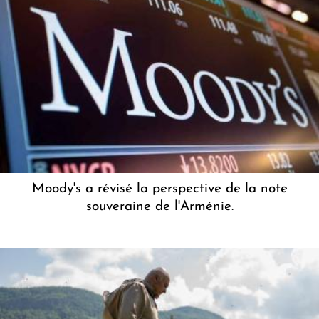
Moody's a révisé la perspective de la note
souveraine de l'Arménie.