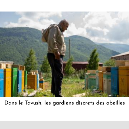
Dans le Tavush, les gardiens discrets des abeilles