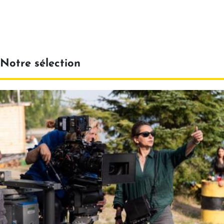
Notre sélection