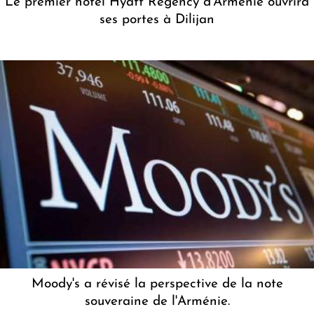
Le premier hôtel Hyatt Regency d'Arménie ouvrira
ses portes à Dilijan
Moody's a révisé la perspective de la note
souveraine de l'Arménie.