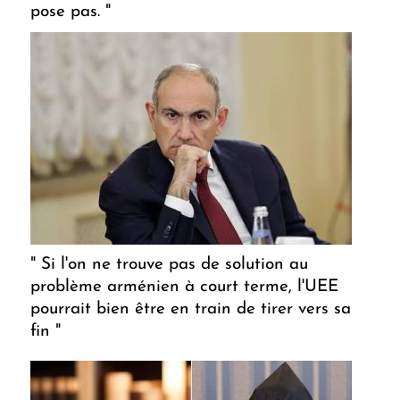
pose pas. "
" Si l'on ne trouve pas de solution au
problème arménien à court terme, l'UEE
pourrait bien être en train de tirer vers sa
fin "