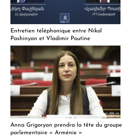
Entretien téléphonique entre Nikol
Pashinyan et Vladimir Poutine
Anna Grigoryan prendra la tête du groupe
parlementaire « Arménie »