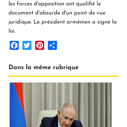
les forces d'opposition ont qualifié le
document d'absurde d'un point de vue
juridique. Le président arménien a signé la
loi.
Facebook
Twitter
Pinterest
Share
Dans la même rubrique