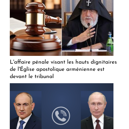
L'affaire pénale visant les hauts dignitaires
de l'Église apostolique arménienne est
devant le tribunal