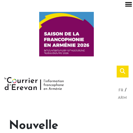
FR
ARM
Nouvelle