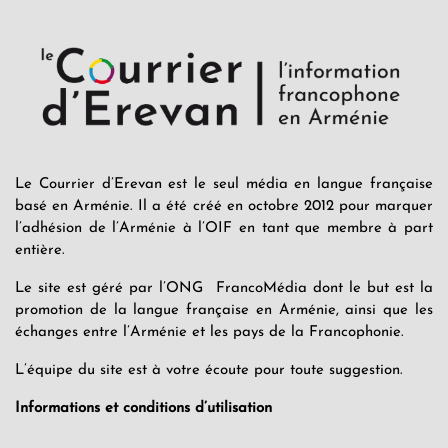
Le Courrier d’Erevan est le seul média en langue française
basé en Arménie. Il a été créé en octobre 2012 pour marquer
l’adhésion de l’Arménie à l’OIF en tant que membre à part
entière.
Le site est géré par l’ONG FrancoMédia dont le but est la
promotion de la langue française en Arménie, ainsi que les
échanges entre l’Arménie et les pays de la Francophonie.
L’équipe du site est à votre écoute pour toute suggestion.
Informations et conditions d’utilisation