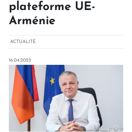
plateforme UE-
Arménie
ACTUALITÉ
16.04.2025