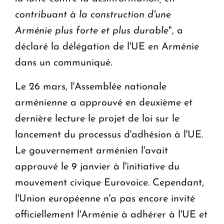
contribuant à la construction d'une
Arménie plus forte et plus durable
", a
déclaré la délégation de l'UE en Arménie
dans un communiqué.
Le 26 mars, l'Assemblée nationale
arménienne a approuvé en deuxième et
dernière lecture le projet de loi sur le
lancement du processus d'adhésion à l'UE.
Le gouvernement arménien l'avait
approuvé le 9 janvier à l'initiative du
mouvement civique Eurovoice. Cependant,
l'Union européenne n'a pas encore invité
officiellement l'Arménie à adhérer à l'UE et