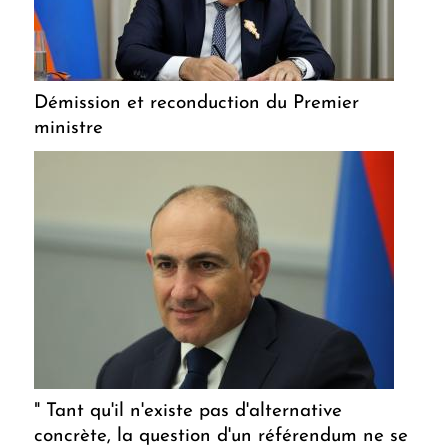
Démission et reconduction du Premier
ministre
" Tant qu'il n'existe pas d'alternative
concrète, la question d'un référendum ne se