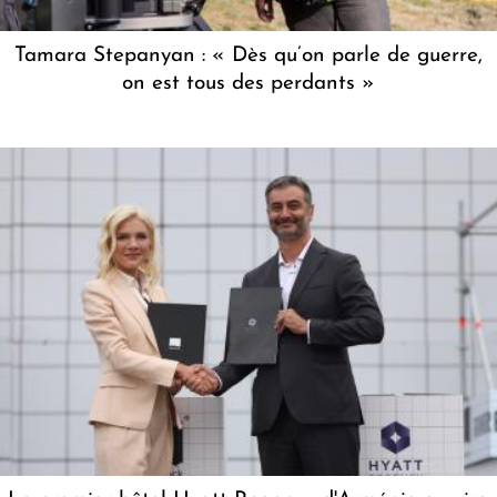
Tamara Stepanyan : « Dès qu’on parle de guerre,
on est tous des perdants »