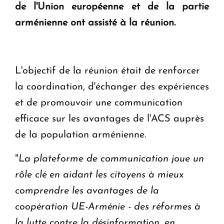
de l'Union européenne et de la partie
ouvrira ses portes à Dilijan
arménienne ont assisté à la réunion.
L'objectif de la réunion était de renforcer
la coordination, d'échanger des expériences
et de promouvoir une communication
efficace sur les avantages de l'ACS auprès
de la population arménienne.
"
La plateforme de communication joue un
rôle clé en aidant les citoyens à mieux
comprendre les avantages de la
coopération UE-Arménie - des réformes à
la lutte contre la désinformation, en