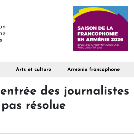
Arts et culture
Arménie francophone
'entrée des journalistes
 pas résolue