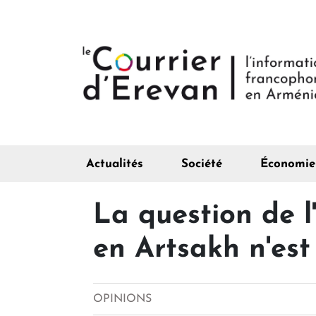
Actualités
Société
Économie
La question de l
en Artsakh n'est
OPINIONS