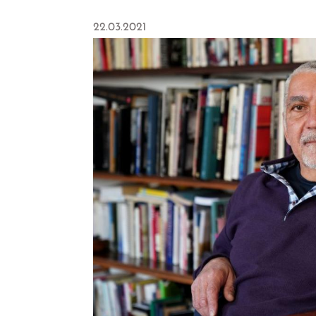
22.03.2021