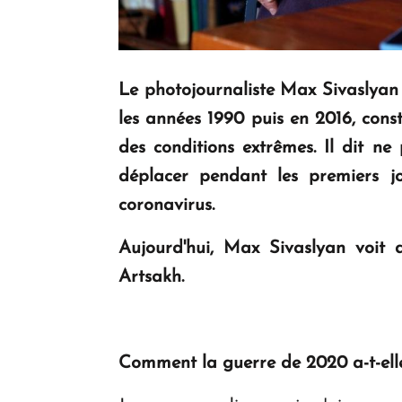
Le photojournaliste Max Sivaslyan 
les années 1990 puis en 2016, cons
des conditions extrêmes. Il dit ne
déplacer pendant les premiers jo
coronavirus.
Aujourd'hui, Max Sivaslyan voit d
Artsakh.
Comment la guerre de 2020 a-t-elle 