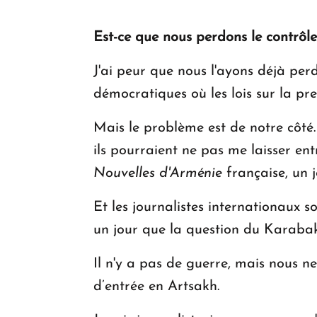
Est-ce que nous perdons le contrôle
J'ai peur que nous l'ayons déjà per
démocratiques où les lois sur la pres
Mais le problème est de notre côté.
ils pourraient ne pas me laisser en
Nouvelles d'Arménie
française, un j
Et les journalistes internationaux s
un jour que la question du Karabak
Il n'y a pas de guerre, mais nous ne
d’entrée en Artsakh.