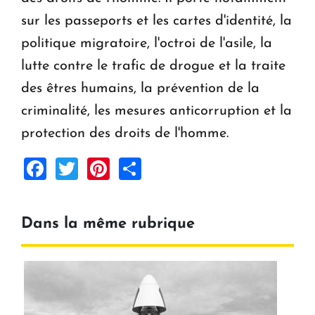
sur les passeports et les cartes d'identité, la
politique migratoire, l'octroi de l'asile, la
lutte contre le trafic de drogue et la traite
des êtres humains, la prévention de la
criminalité, les mesures anticorruption et la
protection des droits de l'homme.
Facebook
Twitter
Pinterest
Share
Dans la même rubrique