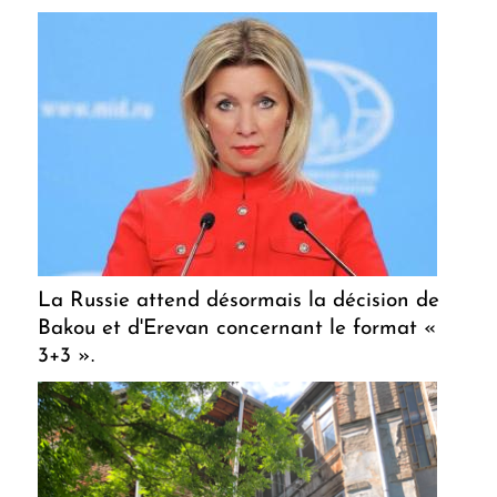
La Russie attend désormais la décision de
Bakou et d'Erevan concernant le format «
3+3 ».