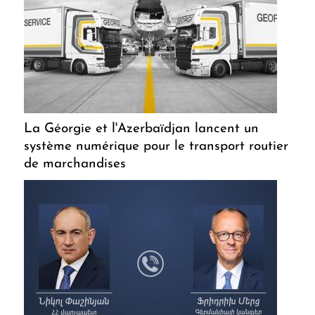
La Géorgie et l'Azerbaïdjan lancent un
système numérique pour le transport routier
de marchandises