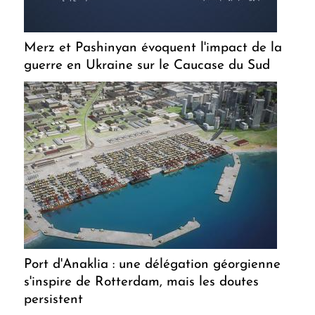
Merz et Pashinyan évoquent l'impact de la
guerre en Ukraine sur le Caucase du Sud
Port d'Anaklia : une délégation géorgienne
s'inspire de Rotterdam, mais les doutes
persistent