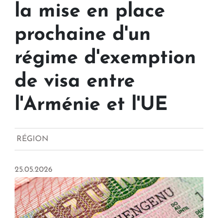
la mise en place
prochaine d'un
régime d'exemption
de visa entre
l'Arménie et l'UE
RÉGION
25.05.2026