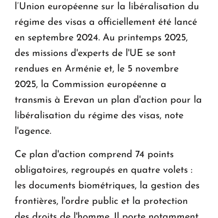
l’Union européenne sur la libéralisation du
régime des visas a officiellement été lancé
en septembre 2024. Au printemps 2025,
des missions d'experts de l'UE se sont
rendues en Arménie et, le 5 novembre
2025, la Commission européenne a
transmis à Erevan un plan d'action pour la
libéralisation du régime des visas, note
l'agence.
Ce plan d'action comprend 74 points
obligatoires, regroupés en quatre volets :
les documents biométriques, la gestion des
frontières, l'ordre public et la protection
des droits de l'homme. Il porte notamment