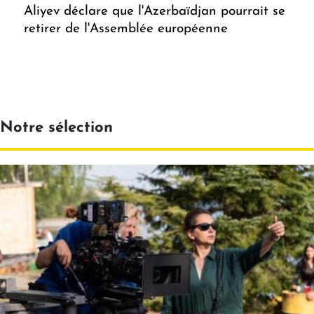
Aliyev déclare que l'Azerbaïdjan pourrait se
retirer de l'Assemblée européenne
Notre sélection