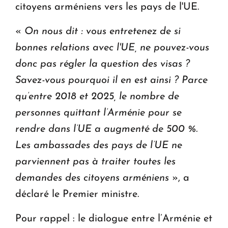
citoyens arméniens vers les pays de l'UE.
«
On nous dit : vous entretenez de si
bonnes relations avec l'UE, ne pouvez-vous
donc pas régler la question des visas ?
Savez-vous pourquoi il en est ainsi ? Parce
qu’entre 2018 et 2025, le nombre de
personnes quittant l’Arménie pour se
rendre dans l’UE a augmenté de 500 %.
Les ambassades des pays de l’UE ne
parviennent pas à traiter toutes les
demandes des citoyens arméniens
», a
déclaré le Premier ministre.
Pour rappel : le dialogue entre l’Arménie et