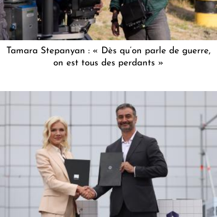
Tamara Stepanyan : « Dès qu’on parle de guerre,
on est tous des perdants »