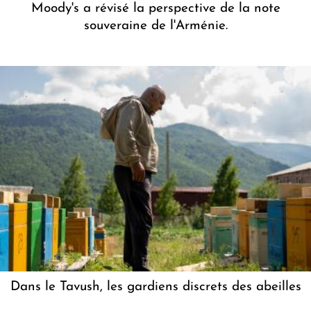
Moody's a révisé la perspective de la note
souveraine de l'Arménie.
Dans le Tavush, les gardiens discrets des abeilles