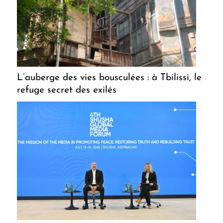
L’auberge des vies bousculées : à Tbilissi, le
refuge secret des exilés