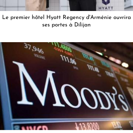
Le premier hôtel Hyatt Regency d'Arménie ouvrira
ses portes à Dilijan