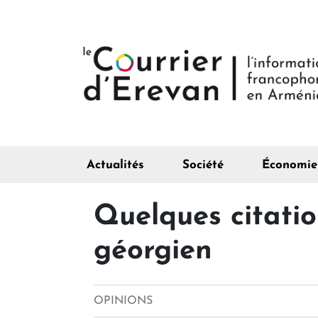
Actualités
Société
Économie
Quelques citatio
géorgien
OPINIONS