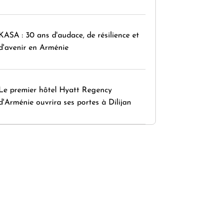
KASA : 30 ans d'audace, de résilience et
d'avenir en Arménie
Le premier hôtel Hyatt Regency
d'Arménie ouvrira ses portes à Dilijan