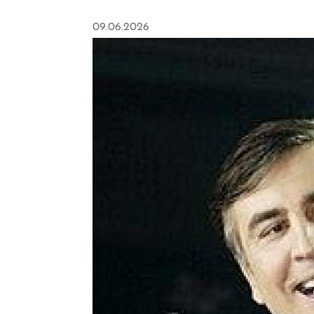
09.06.2026