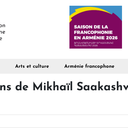
Arts et culture
Arménie francophone
ns de Mikhaïl Saakashvi