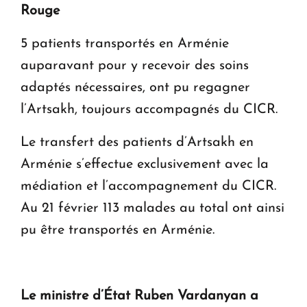
Rouge
5 patients transportés en Arménie
auparavant pour y recevoir des soins
adaptés nécessaires, ont pu regagner
l’Artsakh, toujours accompagnés du CICR.
Le transfert des patients d’Artsakh en
Arménie s’effectue exclusivement avec la
médiation et l’accompagnement du CICR.
Au 21 février 113 malades au total ont ainsi
pu être transportés en Arménie.
Le ministre d’État Ruben Vardanyan a