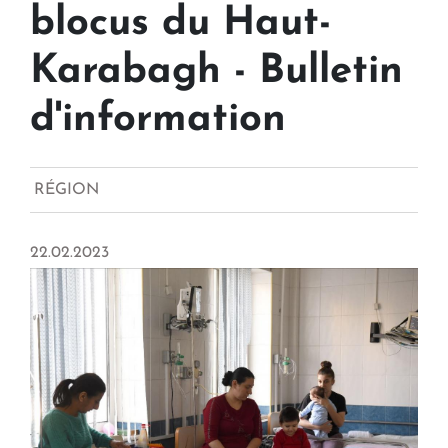
blocus du Haut-
Karabagh - Bulletin
d'information
RÉGION
22.02.2023