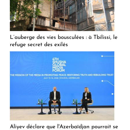
L’auberge des vies bousculées : à Tbilissi, le
refuge secret des exilés
Aliyev déclare que l'Azerbaïdjan pourrait se