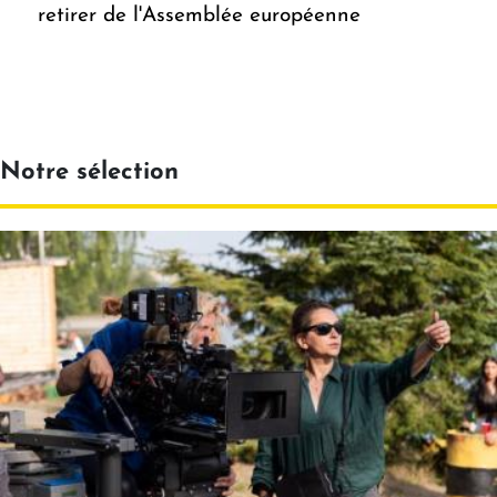
retirer de l'Assemblée européenne
Notre sélection