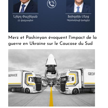
Merz et Pashinyan évoquent l'impact de la
guerre en Ukraine sur le Caucase du Sud