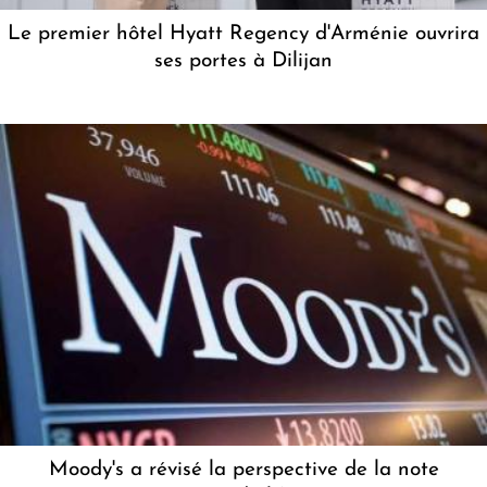
Le premier hôtel Hyatt Regency d'Arménie ouvrira
ses portes à Dilijan
Moody's a révisé la perspective de la note