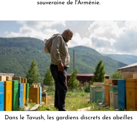
souveraine de l'Arménie.
Dans le Tavush, les gardiens discrets des abeilles