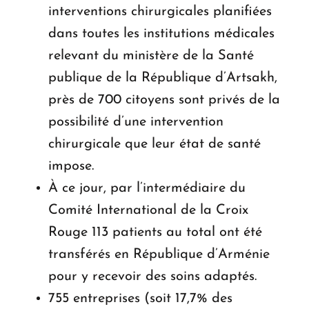
interventions chirurgicales planifiées
dans toutes les institutions médicales
relevant du ministère de la Santé
publique de la République d’Artsakh,
près de 700 citoyens sont privés de la
possibilité d’une intervention
chirurgicale que leur état de santé
impose.
À ce jour, par l’intermédiaire du
Comité International de la Croix
Rouge 113 patients au total ont été
transférés en République d’Arménie
pour y recevoir des soins adaptés.
755 entreprises (soit 17,7% des