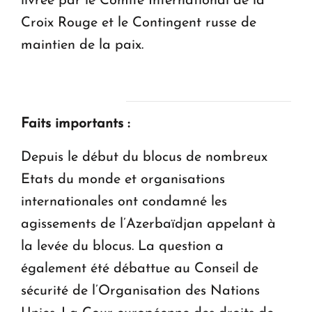
livrée par le Comité International de la
Croix Rouge et le Contingent russe de
maintien de la paix.
Faits importants :
Depuis le début du blocus de nombreux
Etats du monde et organisations
internationales ont condamné les
agissements de l’Azerbaïdjan appelant à
la levée du blocus. La question a
également été débattue au Conseil de
sécurité de l’Organisation des Nations