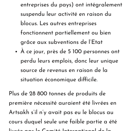
entreprises du pays) ont intégralement
suspendu leur activité en raison du
blocus. Les autres entreprises
fonctionnent partiellement ou bien
grâce aux subventions de l’Etat
À ce jour, près de 5 100 personnes ont
perdu leurs emplois, donc leur unique
source de revenus en raison de la
situation économique difficile.
Plus de 28 800 tonnes de produits de
première nécessité auraient été livrées en
Artsakh s’il n’y avait pas eu le blocus au
cours duquel seule une faible partie a été