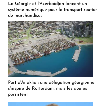
La Géorgie et l'Azerbaïdjan lancent un
système numérique pour le transport routier
de marchandises
Port d'Anaklia : une délégation géorgienne
s'inspire de Rotterdam, mais les doutes
persistent