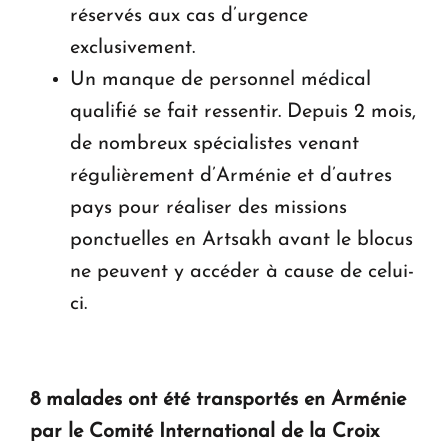
réservés aux cas d’urgence
exclusivement.
Un manque de personnel médical
qualifié se fait ressentir. Depuis 2 mois,
de nombreux spécialistes venant
régulièrement d’Arménie et d’autres
pays pour réaliser des missions
ponctuelles en Artsakh avant le blocus
ne peuvent y accéder à cause de celui-
ci.
8 malades ont été transportés en Arménie
par le Comité International de la Croix