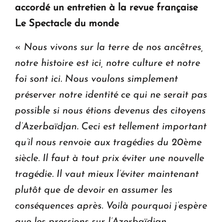
accordé un entretien à la revue française
Le Spectacle du monde
«
Nous vivons sur la terre de nos ancêtres,
notre histoire est ici, notre culture et notre
foi sont ici. Nous voulons simplement
préserver notre identité ce qui ne serait pas
possible si nous étions devenus des citoyens
d’Azerbaïdjan. Ceci est tellement important
qu’il nous renvoie aux tragédies du 20ème
siècle. Il faut à tout prix éviter une nouvelle
tragédie. Il vaut mieux l’éviter maintenant
plutôt que de devoir en assumer les
conséquences après. Voilà pourquoi j’espère
que les pressions sur l’Azerbaïdjan