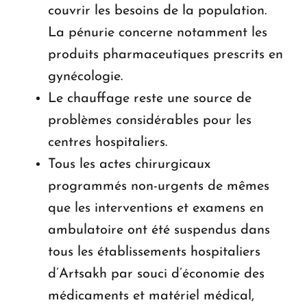
couvrir les besoins de la population.
La pénurie concerne notamment les
produits pharmaceutiques prescrits en
gynécologie.
Le chauffage reste une source de
problèmes considérables pour les
centres hospitaliers.
Tous les actes chirurgicaux
programmés non-urgents de mêmes
que les interventions et examens en
ambulatoire ont été suspendus dans
tous les établissements hospitaliers
d’Artsakh par souci d’économie des
médicaments et matériel médical,