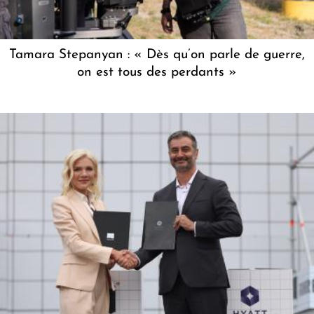
Tamara Stepanyan : « Dès qu’on parle de guerre,
on est tous des perdants »