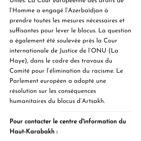
Unies. La Cour européenne des droits de
l’Homme a engagé l’Azerbaïdjan à
prendre toutes les mesures nécessaires et
suffisantes pour lever le blocus. La question
a également été soulevée près la Cour
internationale de Justice de l’ONU (La
Haye), dans le cadre des travaux du
Comité pour l’élimination du racisme. Le
Parlement européen a adopté une
résolution sur les conséquences
humanitaires du blocus d’Artsakh.
Pour contacter le centre d'information du
Haut-Karabakh :