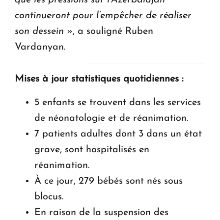
continueront pour l’empêcher de réaliser
son dessein
», a souligné Ruben
Vardanyan.
Mises à jour statistiques quotidiennes :
5 enfants se trouvent dans les services
de néonatologie et de réanimation.
7 patients adultes dont 3 dans un état
grave, sont hospitalisés en
réanimation.
À ce jour, 279 bébés sont nés sous
blocus.
En raison de la suspension des