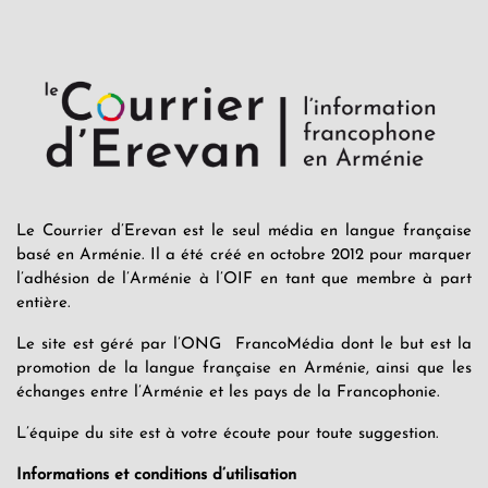
Le Courrier d’Erevan est le seul média en langue française
basé en Arménie. Il a été créé en octobre 2012 pour marquer
l’adhésion de l’Arménie à l’OIF en tant que membre à part
entière.
Le site est géré par l’ONG FrancoMédia dont le but est la
promotion de la langue française en Arménie, ainsi que les
échanges entre l’Arménie et les pays de la Francophonie.
L’équipe du site est à votre écoute pour toute suggestion.
Informations et conditions d’utilisation