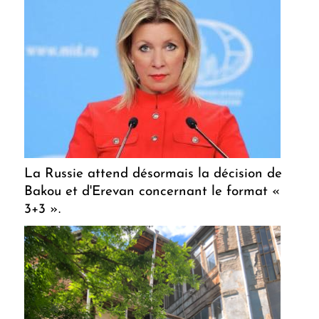
La Russie attend désormais la décision de
Bakou et d'Erevan concernant le format «
3+3 ».