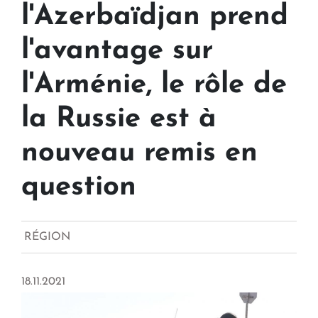
l'Azerbaïdjan prend
l'avantage sur
l'Arménie, le rôle de
la Russie est à
nouveau remis en
question
RÉGION
18.11.2021