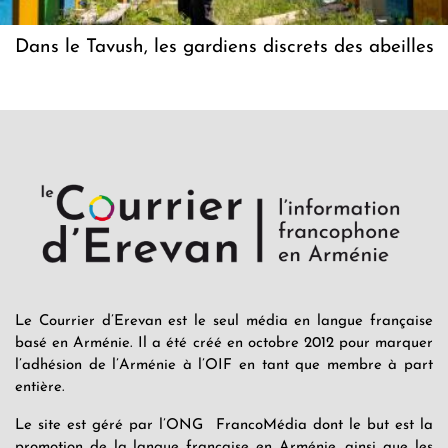
Dans le Tavush, les gardiens discrets des abeilles
Le Courrier d’Erevan est le seul média en langue française
basé en Arménie. Il a été créé en octobre 2012 pour marquer
l’adhésion de l’Arménie à l’OIF en tant que membre à part
entière.
Le site est géré par l’ONG FrancoMédia dont le but est la
promotion de la langue française en Arménie, ainsi que les