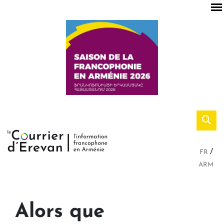
FR
ARM
Alors que