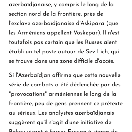
azerbaïdjanaise, y compris le long de la
section nord de la frontière, près de
l'exclave azerbaïdjanaise d'Askipara (que
les Arméniens appellent Voskepar). Il n'est
toutefois pas certain que les Russes aient
établi un tel poste autour de Sev Lich, qui
se trouve dans une zone difficile d'accès.
Si l'Azerbaïdjan affirme que cette nouvelle
série de combats a été déclenchée par des
"provocations" arméniennes le long de la
frontière, peu de gens prennent ce prétexte
au sérieux. Les analystes azerbaïdjanais
suggèrent qu'il s'agit d'une initiative de