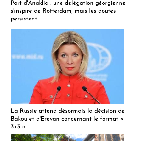
Port d'Anaklia : une délégation géorgienne
s'inspire de Rotterdam, mais les doutes
persistent
La Russie attend désormais la décision de
Bakou et d'Erevan concernant le format «
3+3 ».