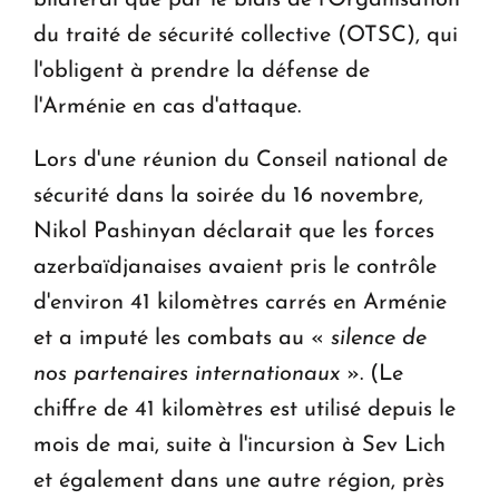
bilatéral que par le biais de l'Organisation
du traité de sécurité collective (OTSC), qui
l'obligent à prendre la défense de
l'Arménie en cas d'attaque.
Lors d'une réunion du Conseil national de
sécurité dans la soirée du 16 novembre,
Nikol Pashinyan déclarait que les forces
azerbaïdjanaises avaient pris le contrôle
d'environ 41 kilomètres carrés en Arménie
et a imputé les combats au «
silence de
nos partenaires internationaux
». (Le
chiffre de 41 kilomètres est utilisé depuis le
mois de mai, suite à l'incursion à Sev Lich
et également dans une autre région, près