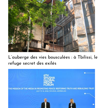
L’auberge des vies bousculées : à Tbilissi, le
refuge secret des exilés