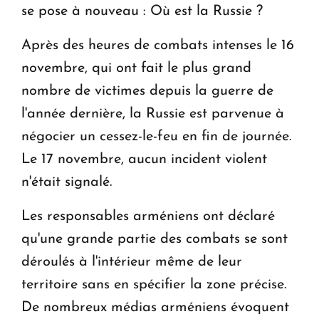
se pose à nouveau : Où est la Russie ?
Après des heures de combats intenses le 16
novembre, qui ont fait le plus grand
nombre de victimes depuis la guerre de
l'année dernière, la Russie est parvenue à
négocier un cessez-le-feu en fin de journée.
Le 17 novembre, aucun incident violent
n'était signalé.
Les responsables arméniens ont déclaré
qu'une grande partie des combats se sont
déroulés à l'intérieur même de leur
territoire sans en spécifier la zone précise.
De nombreux médias arméniens évoquent