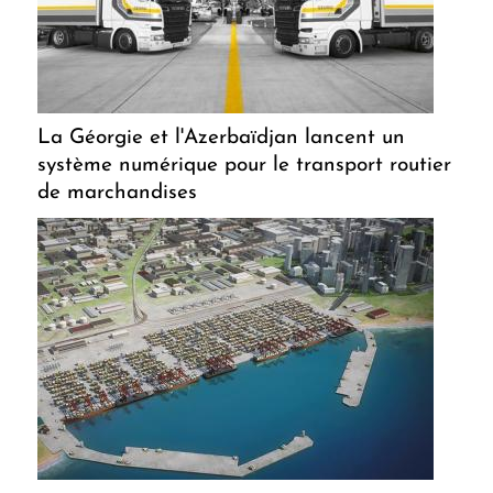
La Géorgie et l'Azerbaïdjan lancent un
système numérique pour le transport routier
de marchandises