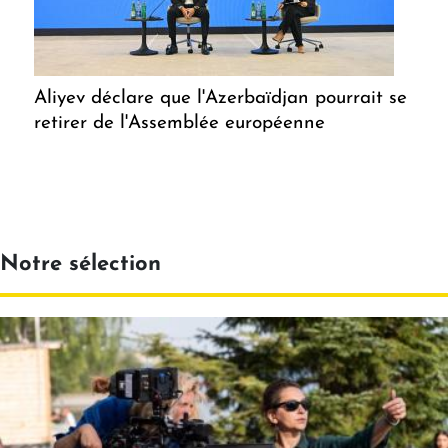
Aliyev déclare que l'Azerbaïdjan pourrait se
retirer de l'Assemblée européenne
Notre sélection