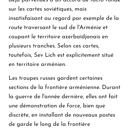
déjà parvenues à un accord de facto fondé
sur les cartes soviétiques, mais
insatisfaisant au regard par exemple de la
route traversant le sud de l'Arménie et
coupant le territoire azerbaïdjanais en
plusieurs tranches. Selon ces cartes,
toutefois, Sev Lich est explicitement situé
en territoire arménien.
Les troupes russes gardent certaines
sections de la frontière arménienne. Durant
la guerre de l'année dernière, elles ont fait
une démonstration de force, bien que
discrète, en installant de nouveaux postes
de garde le long de la frontière