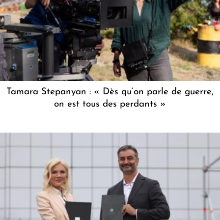
Tamara Stepanyan : « Dès qu’on parle de guerre,
on est tous des perdants »