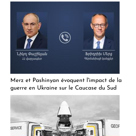
Merz et Pashinyan évoquent l'impact de la
guerre en Ukraine sur le Caucase du Sud