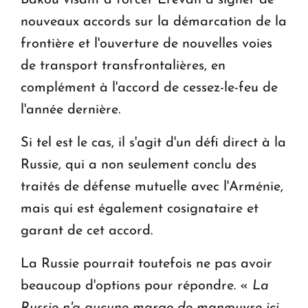
Bakou visant à forcer Erevan à signer de
nouveaux accords sur la démarcation de la
frontière et l'ouverture de nouvelles voies
de transport transfrontalières, en
complément à l'accord de cessez-le-feu de
l'année dernière.
Si tel est le cas, il s'agit d'un défi direct à la
Russie, qui a non seulement conclu des
traités de défense mutuelle avec l'Arménie,
mais qui est également cosignataire et
garant de cet accord.
La Russie pourrait toutefois ne pas avoir
beaucoup d'options pour répondre. «
La