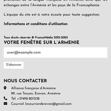
échanges entre l’Arménie et les pays de la Francophonie.
L’équipe du site est à votre écoute pour toute suggestion.
Informations et conditions d’utilisation
Tous droits réservés © FrancoMédia 2012-2025
VOTRE FENÊTRE SUR L’ARMENIE
NOUS CONTACTER
Alliance française d’Arménie
89, rue Teryan, Erevan, Arménie
Tél. +37498 801238
Courriel. lecourrierderevan@gmail.com