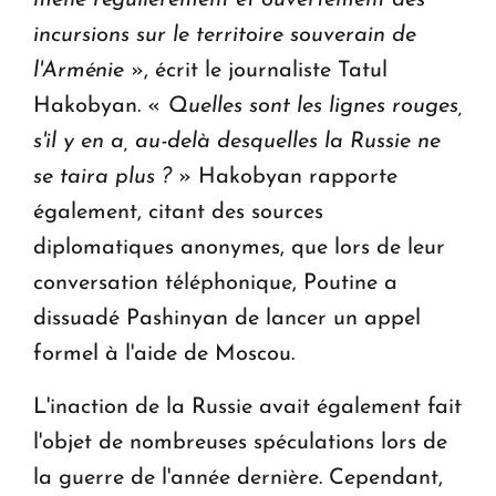
mène régulièrement et ouvertement des
incursions sur le territoire souverain de
l'Arménie
», écrit le journaliste Tatul
Hakobyan. «
Quelles sont les lignes rouges,
s'il y en a, au-delà desquelles la Russie ne
se taira plus ?
» Hakobyan rapporte
également, citant des sources
diplomatiques anonymes, que lors de leur
conversation téléphonique, Poutine a
dissuadé Pashinyan de lancer un appel
formel à l'aide de Moscou.
L'inaction de la Russie avait également fait
l'objet de nombreuses spéculations lors de
la guerre de l'année dernière. Cependant,