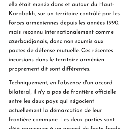
elle était menée dans et autour du Haut-
Karabakh, sur un territoire contrôlé par les
forces arméniennes depuis les années 1990,
mais reconnu internationalement comme
azerbaïdjanais, donc non soumis aux
pactes de défense mutuelle. Ces récentes
incursions dans le territoire arménien
proprement dit sont différentes.
Techniquement, en l'absence d'un accord
bilatéral, il n'y a pas de frontière officielle
entre les deux pays qui négocient
actuellement la démarcation de leur
frontière commune. Les deux parties sont