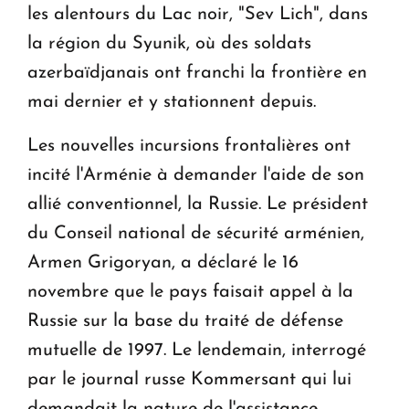
les alentours du Lac noir, "Sev Lich", dans
la région du Syunik, où des soldats
azerbaïdjanais ont franchi la frontière en
mai dernier et y stationnent depuis.
Les nouvelles incursions frontalières ont
incité l'Arménie à demander l'aide de son
allié conventionnel, la Russie. Le président
du Conseil national de sécurité arménien,
Armen Grigoryan, a déclaré le 16
novembre que le pays faisait appel à la
Russie sur la base du traité de défense
mutuelle de 1997. Le lendemain, interrogé
par le journal russe Kommersant qui lui