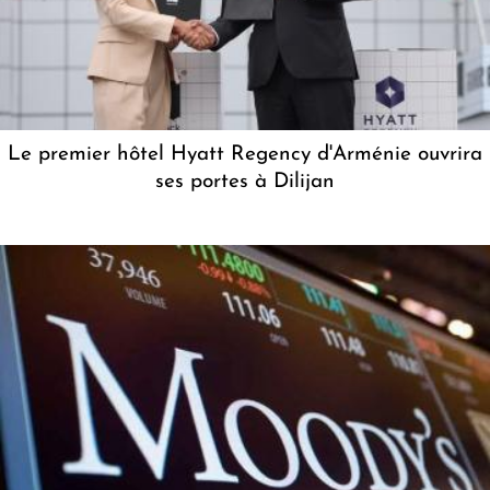
Le premier hôtel Hyatt Regency d'Arménie ouvrira
ses portes à Dilijan