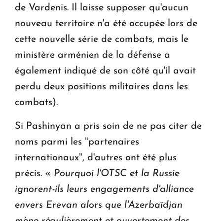
de Vardenis. Il laisse supposer qu'aucun
nouveau territoire n'a été occupée lors de
cette nouvelle série de combats, mais le
ministère arménien de la défense a
également indiqué de son côté qu'il avait
perdu deux positions militaires dans les
combats).
Si Pashinyan a pris soin de ne pas citer de
noms parmi les "partenaires
internationaux", d'autres ont été plus
précis. «
Pourquoi l'OTSC et la Russie
ignorent-ils leurs engagements d'alliance
envers Erevan alors que l'Azerbaïdjan