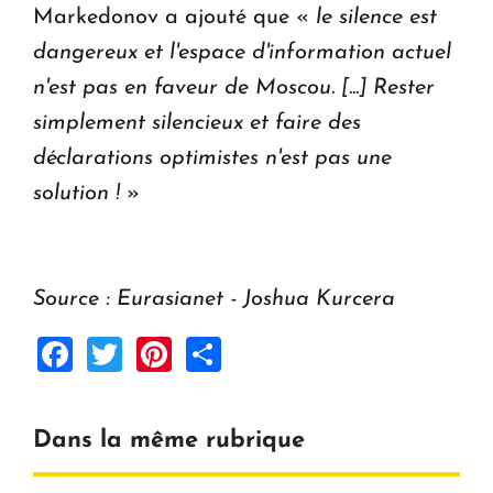
Markedonov a ajouté que «
le silence est
dangereux et l'espace d'information actuel
n'est pas en faveur de Moscou. [...] Rester
simplement silencieux et faire des
déclarations optimistes n'est pas une
solution !
»
Source : Eurasianet - Joshua Kurcera
Facebook
Twitter
Pinterest
Share
Dans la même rubrique