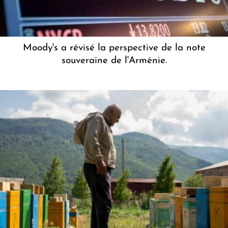
Moody's a révisé la perspective de la note
souveraine de l'Arménie.