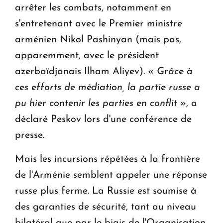
arrêter les combats, notamment en
s'entretenant avec le Premier ministre
arménien Nikol Pashinyan (mais pas,
apparemment, avec le président
azerbaïdjanais Ilham Aliyev). «
Grâce à
ces efforts de médiation, la partie russe a
pu hier contenir les parties en conflit
», a
déclaré Peskov lors d'une conférence de
presse.
Mais les incursions répétées à la frontière
de l'Arménie semblent appeler une réponse
russe plus ferme. La Russie est soumise à
des garanties de sécurité, tant au niveau