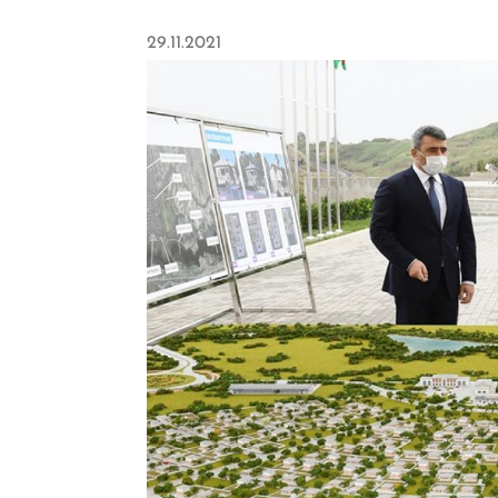
29.11.2021