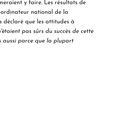
meraient y faire. Les résultats de
oordinateur national de la
 déclaré que les attitudes à
'étaient pas sûrs du succès de cette
s aussi parce que la plupart