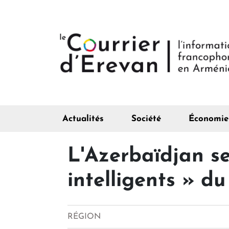
Actualités
Société
Économie
L'Azerbaïdjan se
intelligents » d
RÉGION