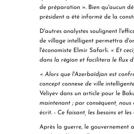
de préparation ». Bien qu'aucun déta
président a été informé de la const
D'autres analystes soulignent l'eff
de village intelligent permettra d'
l'économiste Elmir Safarli.
« Et ceci
dans la région et facilitera le flux
« Alors que l'Azerbaïdjan est confr
concept connexe de ville intelligen
Veliyev dans un article pour le Bak
maintenant ; par conséquent, nous d
écrit. -
Ce faisant, les besoins et l
Après la guerre, le gouvernement 