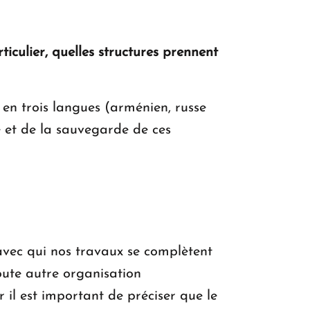
iculier, quelles structures prennent
 en trois langues (arménien, russe
 et de la sauvegarde de ces
vec qui nos travaux se complètent
ute autre organisation
 il est important de préciser que le