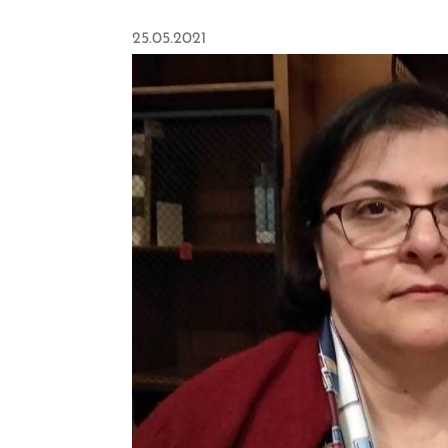
25.05.2021