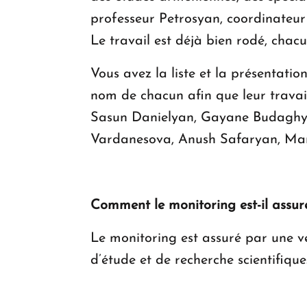
professeur Petrosyan, coordinateur 
Le travail est déjà bien rodé, chac
Vous avez la liste et la présentati
nom de chacun afin que leur trava
Sasun Danielyan, Gayane Budagh
Vardanesova, Anush Safaryan, Ma
Comment le monitoring est-il assur
Le monitoring est assuré par une ve
d’étude et de recherche scientifique