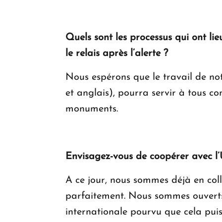
Quels sont les processus qui ont li
le relais après l’alerte ?
Nous espérons que le travail de not
et anglais), pourra servir à tous 
monuments.
Envisagez-vous de coopérer avec l
A ce jour, nous sommes déjà en co
parfaitement. Nous sommes ouverts
internationale pourvu que cela puis