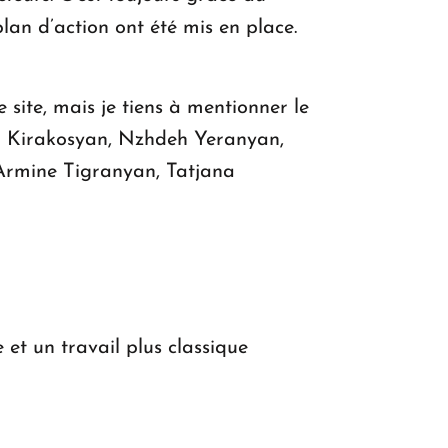
lan d’action ont été mis en place.
site, mais je tiens à mentionner le
ba Kirakosyan, Nzhdeh Yeranyan,
rmine Tigranyan, Tatjana
 et un travail plus classique