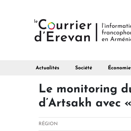
Actualités
Société
Économie
Le monitoring d
d’Artsakh avec
RÉGION