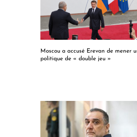
Moscou a accusé Erevan de mener u
politique de « double jeu »