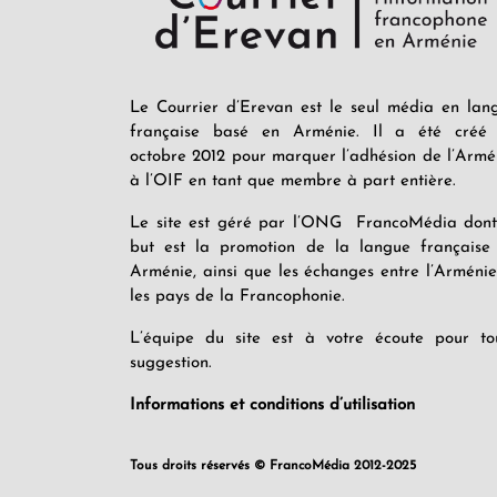
Le Courrier d’Erevan est le seul média en lan
française basé en Arménie. Il a été créé
octobre 2012 pour marquer l’adhésion de l’Armé
à l’OIF en tant que membre à part entière.
Le site est géré par l’ONG FrancoMédia dont
but est la promotion de la langue française
Arménie, ainsi que les échanges entre l’Arménie
les pays de la Francophonie.
L’équipe du site est à votre écoute pour to
suggestion.
Informations et conditions d’utilisation
Tous droits réservés © FrancoMédia 2012-2025