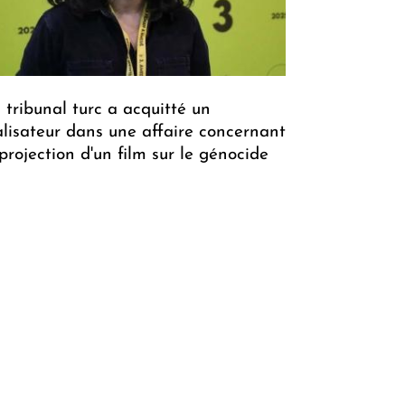
 tribunal turc a acquitté un
alisateur dans une affaire concernant
 projection d'un film sur le génocide