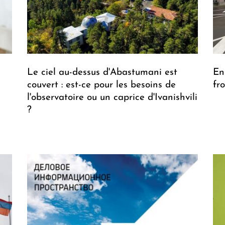
Le ciel au-dessus d'Abastumani est
En
couvert : est-ce pour les besoins de
fr
l'observatoire ou un caprice d'Ivanishvili
?