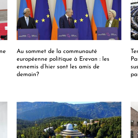
ne
Au sommet de la communauté
Te
européenne politique à Erevan : les
Pa
ennemis d’hier sont les amis de
su
demain?
pa