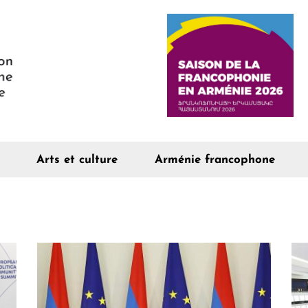
Arts et culture
Arménie francophone