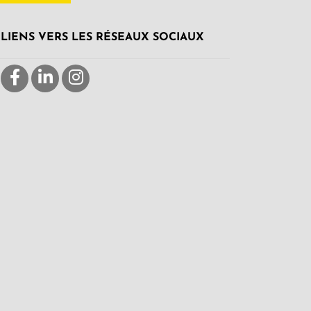
LIENS VERS LES RÉSEAUX SOCIAUX