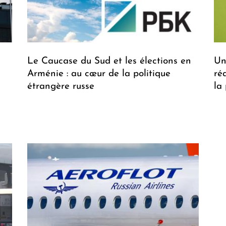
Le Caucase du Sud et les élections en
Un
Arménie : au cœur de la politique
ré
étrangère russe
la