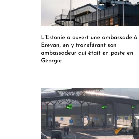
L'Estonie a ouvert une ambassade à
Erevan, en y transférant son
ambassadeur qui était en poste en
Géorgie