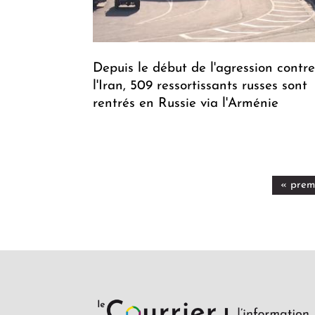
Depuis le début de l'agression contre
l'Iran, 509 ressortissants russes sont
rentrés en Russie via l'Arménie
« prem