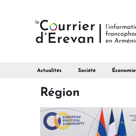
Actualités
Société
Économie
Région