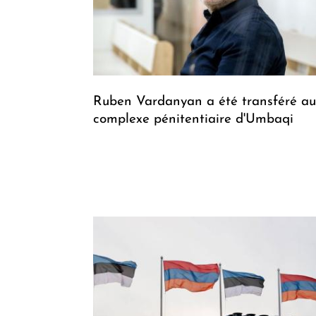
Ruben Vardanyan a été transféré au
complexe pénitentiaire d'Umbaqi