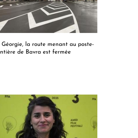
 Géorgie, la route menant au poste-
ontière de Bavra est fermée