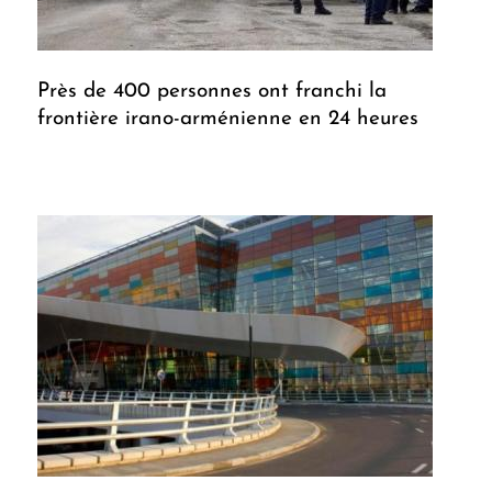
Près de 400 personnes ont franchi la
frontière irano-arménienne en 24 heures