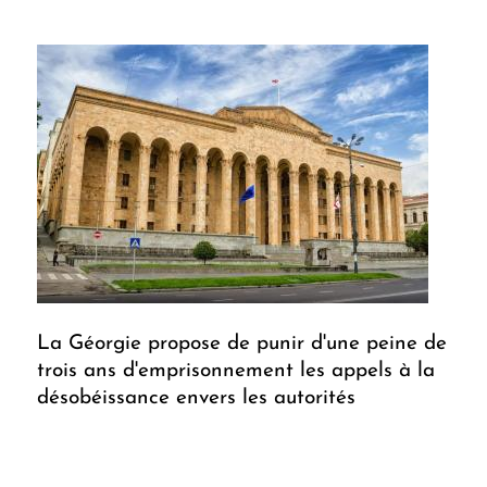
La Géorgie propose de punir d'une peine de
trois ans d'emprisonnement les appels à la
désobéissance envers les autorités