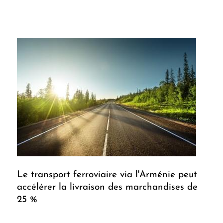
Le transport ferroviaire via l'Arménie peut
accélérer la livraison des marchandises de
25 %