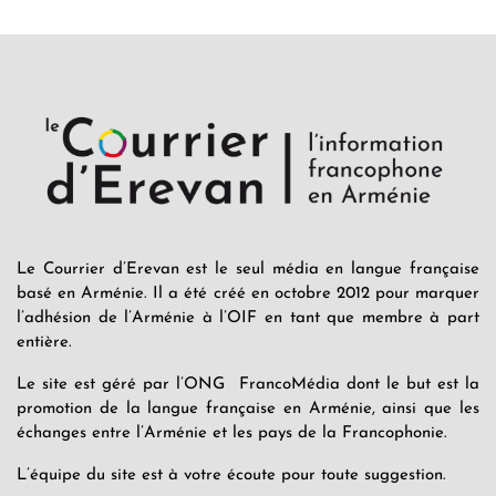
Le Courrier d’Erevan est le seul média en langue française
basé en Arménie. Il a été créé en octobre 2012 pour marquer
l’adhésion de l’Arménie à l’OIF en tant que membre à part
entière.
Le site est géré par l’ONG FrancoMédia dont le but est la
promotion de la langue française en Arménie, ainsi que les
échanges entre l’Arménie et les pays de la Francophonie.
L’équipe du site est à votre écoute pour toute suggestion.