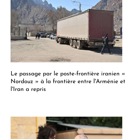
Le passage par le poste-frontière iranien «
Nordouz » à la frontière entre l'Arménie et
l'Iran a repris