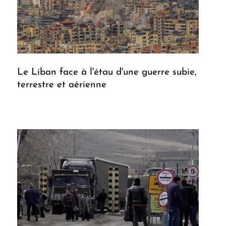
Le Liban face à l'étau d'une guerre subie,
terrestre et aérienne