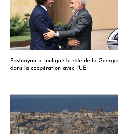
Pashinyan a souligné le rôle de la Géorgie
dans la coopération avec l'UE