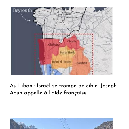
Au Liban : Israël se trompe de cible, Joseph
Aoun appelle à l’aide française