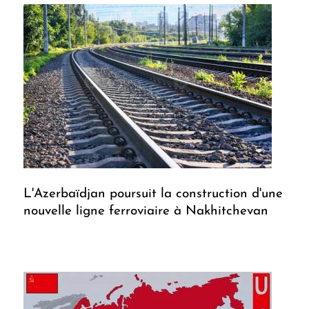
L'Azerbaïdjan poursuit la construction d'une
nouvelle ligne ferroviaire à Nakhitchevan