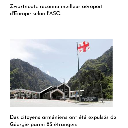
Zwartnootz reconnu meilleur aéroport
d'Europe selon l'ASQ
Des citoyens arméniens ont été expulsés de
Géorgie parmi 85 étrangers